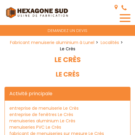
Panneau de gestion des cookies
DEMANDEZ UN DEVIS
Fabricant menuiserie aluminium à Lunel
Localités
Le Crès
LE CRÈS
LE CRÈS
Activité principale
entreprise de menuiserie Le Crès
entreprise de fenêtres Le Crès
menuiseries aluminium Le Crès
menuiseries PVC Le Crès
fabricant de menuiseries sur mesure Le Crès