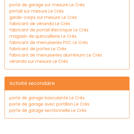
porte de garage sur mesure Le Crès
portail sur mesure Le Crès
garde-corps sur mesure Le Crès
fabricant de véranda Le Crès
fabricant de portail électrique Le Crès
magasin de quincaillerie Le Crès
fabricant de menuiseries PVC Le Crès
fabricant de portes Le Crès
fabricant de menuiseries aluminium Le Crès
véranda sur mesure Le Crès
Activité secondaire
porte de garage basculante Le Crès
porte de garage avec portillon Le Crès
porte de garage sectionnelle Le Crès