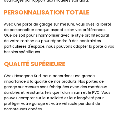
avantages par rapport aux modèles standard.
PERSONNALISATION TOTALE
Avec une porte de garage sur mesure, vous avez la liberté
de personnaliser chaque aspect selon vos préférences.
Que ce soit pour s'harmoniser avec le style architectural
de votre maison ou pour répondre à des contraintes
particulières d'espace, nous pouvons adapter la porte à vos
besoins spécifiques.
QUALITÉ SUPÉRIEURE
Chez Hexagone Sud, nous accordons une grande
importance à la qualité de nos produits. Nos portes de
garage sur mesure sont fabriquées avec des matériaux
durables et résistants tels que l'aluminium et le PVC. Vous
pouvez compter sur leur solidité et leur longévité pour
protéger votre garage et votre véhicule pendant de
nombreuses années.