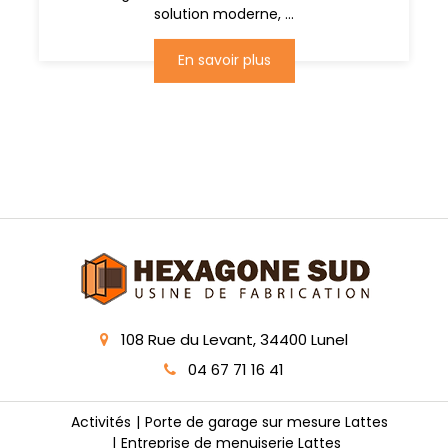
solution moderne, ...
En savoir plus
108 Rue du Levant, 34400 Lunel
04 67 71 16 41
Activités
Porte de garage sur mesure Lattes
Entreprise de menuiserie Lattes