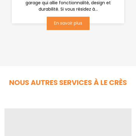
garage qui allie fonctionnalité, design et
durabilité. Si vous résidez à...
En savoir plus
NOUS AUTRES SERVICES À LE CRÈS