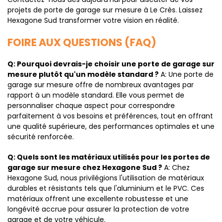
projets de porte de garage sur mesure à Le Crès. Laissez
Hexagone Sud transformer votre vision en réalité.
FOIRE AUX QUESTIONS (FAQ)
Q: Pourquoi devrais-je choisir une porte de garage sur
mesure plutôt qu'un modèle standard ?
A: Une porte de
garage sur mesure offre de nombreux avantages par
rapport à un modèle standard. Elle vous permet de
personnaliser chaque aspect pour correspondre
parfaitement à vos besoins et préférences, tout en offrant
une qualité supérieure, des performances optimales et une
sécurité renforcée.
Q: Quels sont les matériaux utilisés pour les portes de
garage sur mesure chez Hexagone Sud ?
A: Chez
Hexagone Sud, nous privilégions l'utilisation de matériaux
durables et résistants tels que l'aluminium et le PVC. Ces
matériaux offrent une excellente robustesse et une
longévité accrue pour assurer la protection de votre
garage et de votre véhicule.