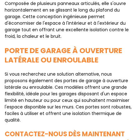
Composée de plusieurs panneaux articulés, elle s'ouvre
horizontalement en se glissant le long du plafond du
garage. Cette conception ingénieuse permet
d'économiser de l'espace à l'intérieur et à l'extérieur du
garage tout en offrant une excellente isolation contre le
froid, la chaleur et le bruit.
PORTE DE GARAGE À OUVERTURE
LATÉRALE OU ENROULABLE
Si vous recherchez une solution alternative, nous
proposons également des portes de garage à ouverture
latérale ou enroulable. Ces modèles offrent une grande
flexibilité, idéale pour les garages disposant d'un espace
limité en hauteur ou pour ceux qui souhaitent maximiser
l'espace disponible sur les murs. Ces portes sont robustes,
faciles à utiliser et offrent une isolation thermique de
qualité.
CONTACTEZ-NOUS DÈS MAINTENANT