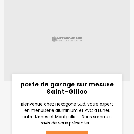
porte de garage sur mesure
Saint-Gilles
Bienvenue chez Hexagone Sud, votre expert
en menuiserie aluminium et PVC à Lunel,
entre Nîmes et Montpellier ! Nous sommes
ravis de vous présenter ...