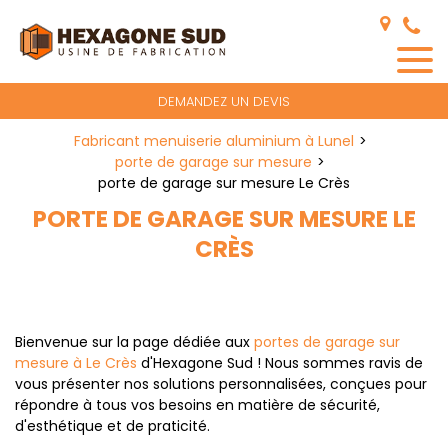
Panneau de gestion des cookies
DEMANDEZ UN DEVIS
Fabricant menuiserie aluminium à Lunel
porte de garage sur mesure
porte de garage sur mesure Le Crès
PORTE DE GARAGE SUR MESURE LE
CRÈS
Bienvenue sur la page dédiée aux
portes de garage sur
mesure à Le Crès
d'Hexagone Sud ! Nous sommes ravis de
vous présenter nos solutions personnalisées, conçues pour
répondre à tous vos besoins en matière de sécurité,
d'esthétique et de praticité.