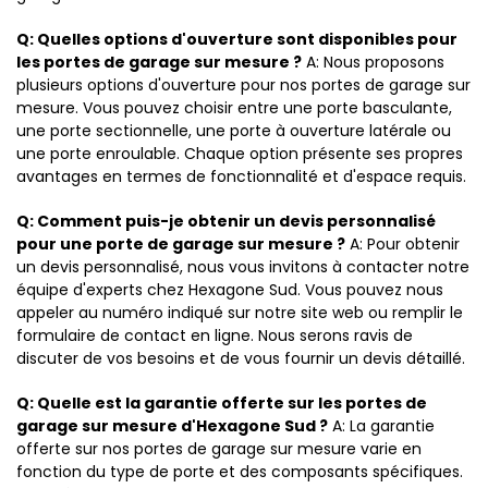
Q: Quelles options d'ouverture sont disponibles pour
les portes de garage sur mesure ?
A: Nous proposons
plusieurs options d'ouverture pour nos portes de garage sur
mesure. Vous pouvez choisir entre une porte basculante,
une porte sectionnelle, une porte à ouverture latérale ou
une porte enroulable. Chaque option présente ses propres
avantages en termes de fonctionnalité et d'espace requis.
Q: Comment puis-je obtenir un devis personnalisé
pour une porte de garage sur mesure ?
A: Pour obtenir
un devis personnalisé, nous vous invitons à contacter notre
équipe d'experts chez Hexagone Sud. Vous pouvez nous
appeler au numéro indiqué sur notre site web ou remplir le
formulaire de contact en ligne. Nous serons ravis de
discuter de vos besoins et de vous fournir un devis détaillé.
Q: Quelle est la garantie offerte sur les portes de
garage sur mesure d'Hexagone Sud ?
A: La garantie
offerte sur nos portes de garage sur mesure varie en
fonction du type de porte et des composants spécifiques.