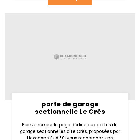
porte de garage
sectionnelle Le Crès
Bienvenue sur la page dédiée aux portes de
garage sectionnelles à Le Crès, proposées par
Hexagone Sud ! Si vous recherchez une