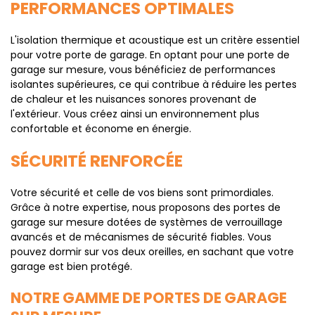
PERFORMANCES OPTIMALES
L'isolation thermique et acoustique est un critère essentiel
pour votre porte de garage. En optant pour une porte de
garage sur mesure, vous bénéficiez de performances
isolantes supérieures, ce qui contribue à réduire les pertes
de chaleur et les nuisances sonores provenant de
l'extérieur. Vous créez ainsi un environnement plus
confortable et économe en énergie.
SÉCURITÉ RENFORCÉE
Votre sécurité et celle de vos biens sont primordiales.
Grâce à notre expertise, nous proposons des portes de
garage sur mesure dotées de systèmes de verrouillage
avancés et de mécanismes de sécurité fiables. Vous
pouvez dormir sur vos deux oreilles, en sachant que votre
garage est bien protégé.
NOTRE GAMME DE PORTES DE GARAGE