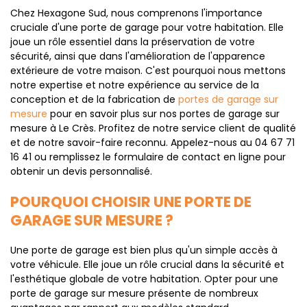
Chez Hexagone Sud, nous comprenons l'importance
cruciale d'une porte de garage pour votre habitation. Elle
joue un rôle essentiel dans la préservation de votre
sécurité, ainsi que dans l'amélioration de l'apparence
extérieure de votre maison. C'est pourquoi nous mettons
notre expertise et notre expérience au service de la
conception et de la fabrication de
portes de garage sur
mesure
pour en savoir plus sur nos portes de garage sur
mesure à Le Crès. Profitez de notre service client de qualité
et de notre savoir-faire reconnu. Appelez-nous au 04 67 71
16 41 ou remplissez le formulaire de contact en ligne pour
obtenir un devis personnalisé.
POURQUOI CHOISIR UNE PORTE DE
GARAGE SUR MESURE ?
Une porte de garage est bien plus qu'un simple accès à
votre véhicule. Elle joue un rôle crucial dans la sécurité et
l'esthétique globale de votre habitation. Opter pour une
porte de garage sur mesure présente de nombreux