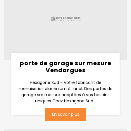
porte de garage sur mesure
Vendargues
Hexagone Sud - Votre fabricant de
menuiseries aluminium à Lunel. Des portes de
garage sur mesure adaptées à vos besoins
uniques Chez Hexagone Sud...
En savoir plus