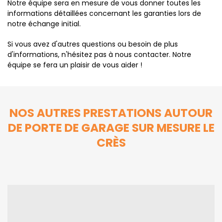
Notre équipe sera en mesure de vous donner toutes les
informations détaillées concernant les garanties lors de
notre échange initial.
Si vous avez d'autres questions ou besoin de plus
d'informations, n'hésitez pas à nous contacter. Notre
équipe se fera un plaisir de vous aider !
NOS AUTRES PRESTATIONS AUTOUR
DE PORTE DE GARAGE SUR MESURE LE
CRÈS