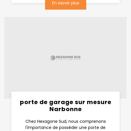
En savoir plus
porte de garage sur mesure
Narbonne
Chez Hexagone Sud, nous comprenons
l'importance de posséder une porte de