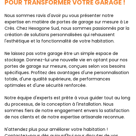
POUR TRANSFORMER VOTRE GARAGE !
Nous sommes ravis d'avoir pu vous présenter notre
expertise en matière de portes de garage sur mesure à Le
Crès. Chez Hexagone Sud, nous sommes passionnés par la
création de solutions personnalisées qui rehaussent
l'esthétique et la fonctionnalité de votre habitation.
Ne laissez pas votre garage être un simple espace de
stockage. Donnez-lui une nouvelle vie en optant pour nos
portes de garage sur mesure, conçues selon vos besoins
spécifiques. Profitez des avantages d'une personnalisation
totale, d'une qualité supérieure, de performances
optimales et d'une sécurité renforcée.
Notre équipe d'experts est prête à vous guider tout au long
du processus, de la conception à l'installation. Nous
sommes fiers de notre engagement envers la satisfaction
de nos clients et de notre expertise artisanale reconnue.
N'attendez plus pour améliorer votre habitation !
Contactez-nous dès aujourd'hui pour discuter de vos