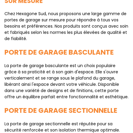
SUR MESURE
Chez Hexagone Sud, nous proposons une large gamme de
portes de garage sur mesure pour répondre à tous vos
besoins et préférences. Nos produits sont conçus avec soin
et fabriqués selon les normes les plus élevées de qualité et
de fiabilité.
PORTE DE GARAGE BASCULANTE
La porte de garage basculante est un choix populaire
grâce à sa praticité et à son gain d'espace. Elle s'ouvre
verticalement et se range sous le plafond du garage,
libérant ainsi l'espace devant votre véhicule. Disponible
dans une variété de designs et de finitions, cette porte
offre un équilibre parfait entre fonctionnalité et esthétique.
PORTE DE GARAGE SECTIONNELLE
La porte de garage sectionnelle est réputée pour sa
sécurité renforcée et son isolation thermique optimale.