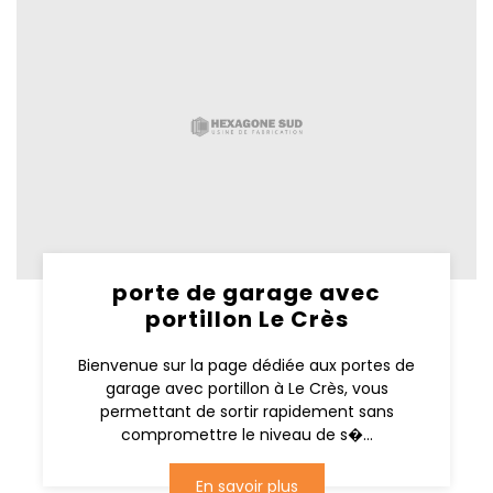
porte de garage avec
portillon Le Crès
Bienvenue sur la page dédiée aux portes de
garage avec portillon à Le Crès, vous
permettant de sortir rapidement sans
compromettre le niveau de s�...
En savoir plus