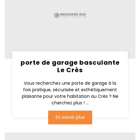
porte de garage basculante
Le Crès
Vous recherchez une porte de garage à la
fois pratique, sécurisée et esthétiquement
plaisante pour votre habitation au Crès ? Ne
cherchez plus ! ...
En savoir plus