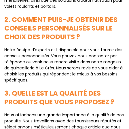
menuiseries, ainsi que des solutions d'automatisation pour
volets roulants et portails.
2. COMMENT PUIS-JE OBTENIR DES
CONSEILS PERSONNALISÉS SUR LE
CHOIX DES PRODUITS ?
Notre équipe d'experts est disponible pour vous fournir des
conseils personnalisés. Vous pouvez nous contacter par
téléphone ou venir nous rendre visite dans notre magasin
de quincaillerie à Le Crès. Nous serons ravis de vous aider à
choisir les produits qui répondent le mieux à vos besoins
spécifiques.
3. QUELLE EST LA QUALITÉ DES
PRODUITS QUE VOUS PROPOSEZ ?
Nous attachons une grande importance à la qualité de nos
produits. Nous travaillons avec des fournisseurs réputés et
sélectionnons méticuleusement chaque article que nous