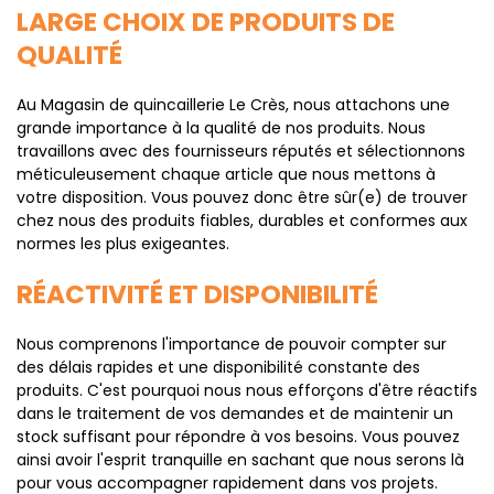
LARGE CHOIX DE PRODUITS DE
QUALITÉ
Au Magasin de quincaillerie Le Crès, nous attachons une
grande importance à la qualité de nos produits. Nous
travaillons avec des fournisseurs réputés et sélectionnons
méticuleusement chaque article que nous mettons à
votre disposition. Vous pouvez donc être sûr(e) de trouver
chez nous des produits fiables, durables et conformes aux
normes les plus exigeantes.
RÉACTIVITÉ ET DISPONIBILITÉ
Nous comprenons l'importance de pouvoir compter sur
des délais rapides et une disponibilité constante des
produits. C'est pourquoi nous nous efforçons d'être réactifs
dans le traitement de vos demandes et de maintenir un
stock suffisant pour répondre à vos besoins. Vous pouvez
ainsi avoir l'esprit tranquille en sachant que nous serons là
pour vous accompagner rapidement dans vos projets.