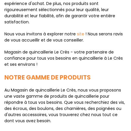
expérience d'achat. De plus, nos produits sont
rigoureusement sélectionnés pour leur qualité, leur
durabilité et leur fiabilité, afin de garantir votre entière
satisfaction.
Nous vous invitons à explorer notre
site
! Nous serons ravis
de vous accueillir et de vous conseiller.
Magasin de quincaillerie Le Crès - votre partenaire de
confiance pour tous vos besoins en quincaillerie à Le Crès
et ses environs !
NOTRE GAMME DE PRODUITS
Au Magasin de quincaillerie Le Crès, nous vous proposons
une vaste gamme de produits de quincaillerie pour
répondre à tous vos besoins. Que vous recherchiez des vis,
des écrous, des boulons, des charnières, des poignées ou
d'autres accessoires, vous trouverez chez nous tout ce
dont vous avez besoin.