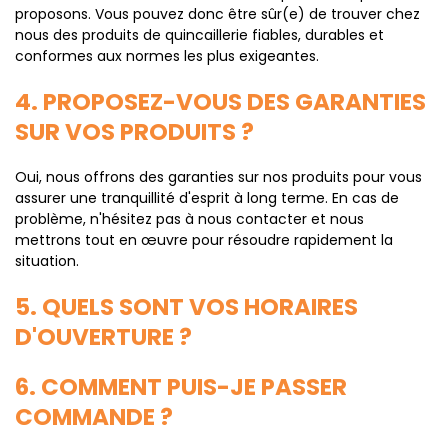
proposons. Vous pouvez donc être sûr(e) de trouver chez
nous des produits de quincaillerie fiables, durables et
conformes aux normes les plus exigeantes.
4. PROPOSEZ-VOUS DES GARANTIES
SUR VOS PRODUITS ?
Oui, nous offrons des garanties sur nos produits pour vous
assurer une tranquillité d'esprit à long terme. En cas de
problème, n'hésitez pas à nous contacter et nous
mettrons tout en œuvre pour résoudre rapidement la
situation.
5. QUELS SONT VOS HORAIRES
D'OUVERTURE ?
6. COMMENT PUIS-JE PASSER
COMMANDE ?