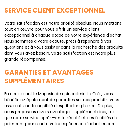
SERVICE CLIENT EXCEPTIONNEL
Votre satisfaction est notre priorité absolue. Nous mettons
tout en œuvre pour vous offrir un service client
exceptionnel à chaque étape de votre expérience d'achat.
Nous sommes à votre écoute, prêts à répondre à vos
questions et à vous assister dans la recherche des produits
dont vous avez besoin. Votre satisfaction est notre plus
grande récompense.
GARANTIES ET AVANTAGES
SUPPLÉMENTAIRES
En choisissant le Magasin de quincaillerie Le Crès, vous
bénéficiez également de garanties sur nos produits, vous
assurant une tranquillité d'esprit à long terme. De plus,
nous proposons divers avantages supplémentaires, tels
que notre service après-vente réactif et des facilités de
paiement pour rendre votre expérience d'achat encore