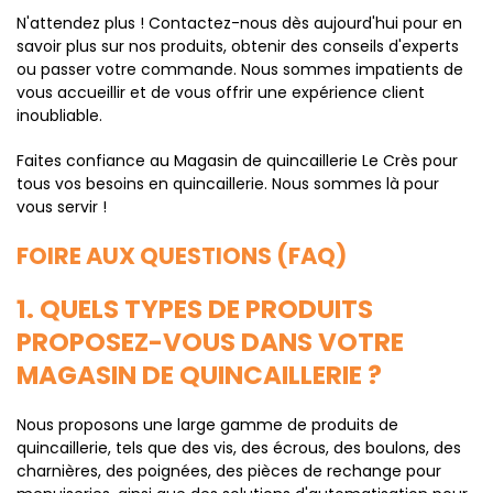
N'attendez plus ! Contactez-nous dès aujourd'hui pour en
savoir plus sur nos produits, obtenir des conseils d'experts
ou passer votre commande. Nous sommes impatients de
vous accueillir et de vous offrir une expérience client
inoubliable.
Faites confiance au Magasin de quincaillerie Le Crès pour
tous vos besoins en quincaillerie. Nous sommes là pour
vous servir !
FOIRE AUX QUESTIONS (FAQ)
1. QUELS TYPES DE PRODUITS
PROPOSEZ-VOUS DANS VOTRE
MAGASIN DE QUINCAILLERIE ?
Nous proposons une large gamme de produits de
quincaillerie, tels que des vis, des écrous, des boulons, des
charnières, des poignées, des pièces de rechange pour