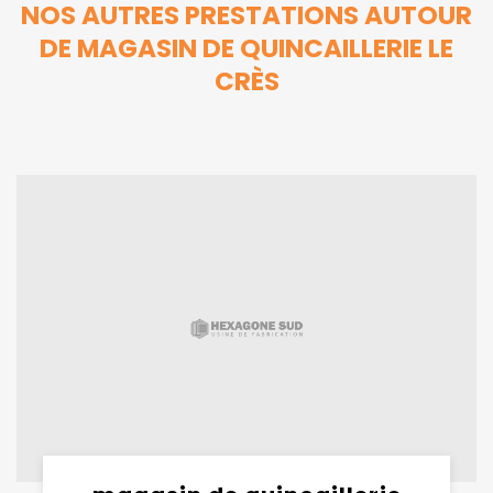
NOS AUTRES PRESTATIONS AUTOUR
DE MAGASIN DE QUINCAILLERIE LE
CRÈS