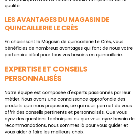
qualité.
LES AVANTAGES DU MAGASIN DE
QUINCAILLERIE LE CRÈS
En choisissant le Magasin de quincaillerie Le Crès, vous
bénéficiez de nombreux avantages qui font de nous votre
partenaire idéal pour tous vos besoins en quincaillerie.
EXPERTISE ET CONSEILS
PERSONNALISÉS
Notre équipe est composée d'experts passionnés par leur
métier. Nous avons une connaissance approfondie des
produits que nous proposons, ce qui nous permet de vous
offrir des conseils pertinents et personnalisés. Que vous
ayez des questions techniques ou que vous ayez besoin de
recommandations, nous sommes là pour vous guider et
vous aider à faire les meilleurs choix.