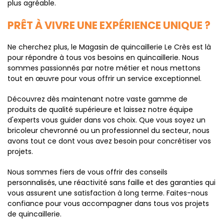
plus agréable.
PRÊT À VIVRE UNE EXPÉRIENCE UNIQUE ?
Ne cherchez plus, le Magasin de quincaillerie Le Crès est là
pour répondre à tous vos besoins en quincaillerie. Nous
sommes passionnés par notre métier et nous mettons
tout en œuvre pour vous offrir un service exceptionnel.
Découvrez dès maintenant notre vaste gamme de
produits de qualité supérieure et laissez notre équipe
d'experts vous guider dans vos choix. Que vous soyez un
bricoleur chevronné ou un professionnel du secteur, nous
avons tout ce dont vous avez besoin pour concrétiser vos
projets.
Nous sommes fiers de vous offrir des conseils
personnalisés, une réactivité sans faille et des garanties qui
vous assurent une satisfaction à long terme. Faites-nous
confiance pour vous accompagner dans tous vos projets
de quincaillerie.