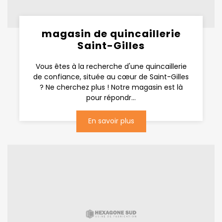
magasin de quincaillerie
Saint-Gilles
Vous êtes à la recherche d'une quincaillerie
de confiance, située au cœur de Saint-Gilles
? Ne cherchez plus ! Notre magasin est là
pour répondr...
En savoir plus