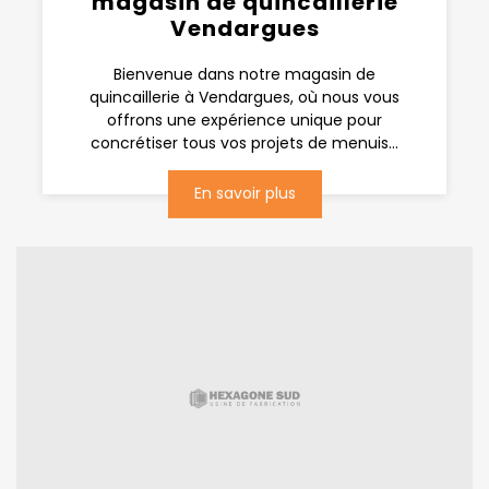
magasin de quincaillerie
Vendargues
Bienvenue dans notre magasin de
quincaillerie à Vendargues, où nous vous
offrons une expérience unique pour
concrétiser tous vos projets de menuis...
En savoir plus