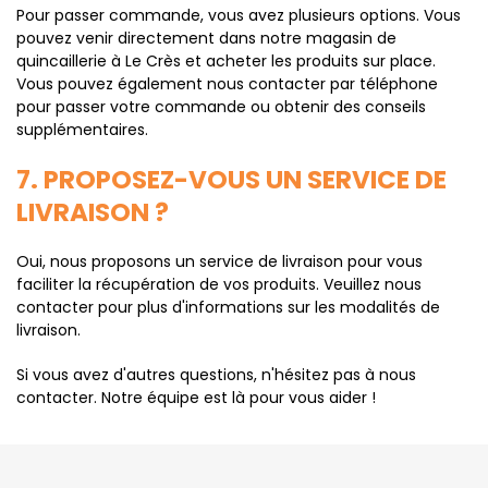
Pour passer commande, vous avez plusieurs options. Vous
pouvez venir directement dans notre magasin de
quincaillerie à Le Crès et acheter les produits sur place.
Vous pouvez également nous contacter par téléphone
pour passer votre commande ou obtenir des conseils
supplémentaires.
7. PROPOSEZ-VOUS UN SERVICE DE
LIVRAISON ?
Oui, nous proposons un service de livraison pour vous
faciliter la récupération de vos produits. Veuillez nous
contacter pour plus d'informations sur les modalités de
livraison.
Si vous avez d'autres questions, n'hésitez pas à nous
contacter. Notre équipe est là pour vous aider !