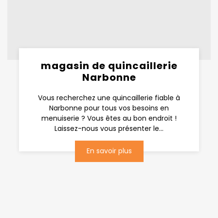
magasin de quincaillerie
Narbonne
Vous recherchez une quincaillerie fiable à
Narbonne pour tous vos besoins en
menuiserie ? Vous êtes au bon endroit !
Laissez-nous vous présenter le...
En savoir plus