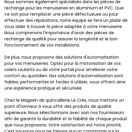
Nous sommes également spécialisés dans les pièces de
rechange pour les menuiseries en aluminium et PVC. Que
ce soit pour remplacer une pièce défectueuse ou pour
effectuer des réparations, notre équipe se fera un plaisir de
vous aider à trouver la pièce adaptée à votre menuiserie.
Nous comprenons l'importance d'avoir des pièces de
rechange de qualité pour assurer la longévité et le bon
fonctionnement de vos installations.
De plus, nous proposons des solutions d'automatisation
pour vos menuiseries. Optez pour la motorisation de vos
volets roulants ou de votre portail pour améliorer votre
confort au quotidien. Nos solutions d'automatisation sont
fiables, performantes et faciles à utiliser, vous offrant ainsi
une expérience pratique et sécurisée.
Chez le Magasin de quincaillerie Le Crès, nous mettons un
point d'honneur à vous offrir des produits de qualité
supérieure. Nous sélectionnons avec soin nos fournisseurs
afin de garantir la durabilité et la fiabilité de chaque produit
que nous proposons. Votre satisfaction est notre priorité,
c'est pourquoi nous ne faisons aucun compromis sur la