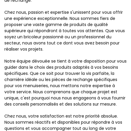
de rechange.
Chez nous, passion et expertise s'unissent pour vous offrir
une expérience exceptionnelle. Nous sommes fiers de
proposer une vaste gamme de produits de qualité
supérieure qui répondront à toutes vos attentes. Que vous
soyez un bricoleur passionné ou un professionnel du
secteur, nous avons tout ce dont vous avez besoin pour
réaliser vos projets.
Notre équipe dévouée se tient à votre disposition pour vous
guider dans le choix des produits adaptés à vos besoins
spécifiques. Que ce soit pour trouver la vis parfaite, la
charnière idéale ou les pièces de rechange spécifiques
pour vos menuiseries, nous mettons notre expertise à
votre service. Nous comprenons que chaque projet est
unique, c'est pourquoi nous nous engageons à vous fournir
des conseils personnalisés et des solutions sur mesure.
Chez nous, votre satisfaction est notre priorité absolue.
Nous sommes réactifs et disponibles pour répondre à vos
questions et vous accompagner tout au long de votre