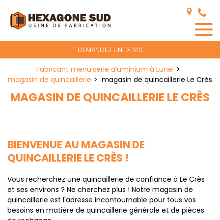
Panneau de gestion des cookies
DEMANDEZ UN DEVIS
Fabricant menuiserie aluminium à Lunel
magasin de quincaillerie
magasin de quincaillerie Le Crès
MAGASIN DE QUINCAILLERIE LE CRÈS
BIENVENUE AU MAGASIN DE
QUINCAILLERIE LE CRÈS !
Vous recherchez une quincaillerie de confiance à Le Crès
et ses environs ? Ne cherchez plus ! Notre magasin de
quincaillerie est l'adresse incontournable pour tous vos
besoins en matière de quincaillerie générale et de pièces