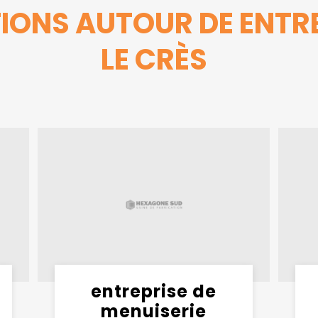
IONS AUTOUR DE ENTRE
LE CRÈS
entreprise de
menuiserie