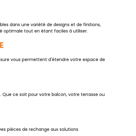
bles dans une variété de designs et de finitions,
 optimale tout en étant faciles à utiliser.
E
 mesure vous permettent d'étendre votre espace de
Que ce soit pour votre balcon, votre terrasse ou
es pièces de rechange aux solutions