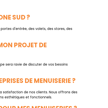
ONE SUD ?
tes d'entrée, des volets, des stores, des
MON PROJET DE
ipe sera ravie de discuter de vos besoins
PRISES DE MENUISERIE ?
a satisfaction de nos clients. Nous offrons des
ns esthétiques et fonctionnels.