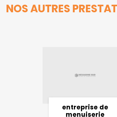
NOS AUTRES PRESTAT
entreprise de
menuiserie