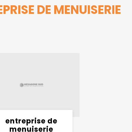
PRISE DE MENUISERIE
entreprise de
menuiserie