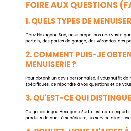
FOIRE AUX QUESTIONS (F
1. QUELS TYPES DE MENUIS
Chez Hexagone Sud, nous proposons une vaste gamm
portails, des portes de garage, des vérandas, des 
2. COMMENT PUIS-JE OBTEN
MENUISERIE ?
Pour obtenir un devis personnalisé, il vous suffit 
spécifiques, de répondre à vos questions et de vou
3. QU'EST-CE QUI DISTINGU
Ce qui distingue Hexagone Sud, c'est notre expertis
produits de qualité supérieure, un service client e