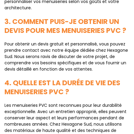
personnaliser vos menuiseries selon vos goûts et votre
architecture.
3. COMMENT PUIS-JE OBTENIR UN
DEVIS POUR MES MENUISERIES PVC ?
Pour obtenir un devis gratuit et personnalisé, vous pouvez
prendre contact avec notre équipe dédiée chez Hexagone
Sud. Nous serons ravis de discuter de votre projet, de
comprendre vos besoins spécifiques et de vous fournir un
devis détaillé en fonction de vos attentes.
4. QUELLE EST LA DURÉE DE VIE DES
MENUISERIES PVC ?
Les menuiseries PVC sont reconnues pour leur durabilité
exceptionnelle. Avec un entretien approprié, elles peuvent
conserver leur aspect et leurs performances pendant de
nombreuses années. Chez Hexagone Sud, nous utilisons
des matériaux de haute qualité et des techniques de