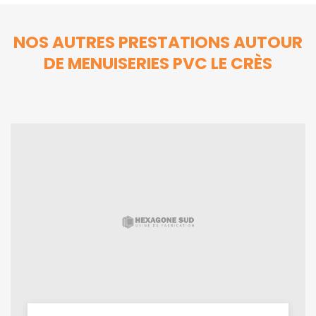
NOS AUTRES PRESTATIONS AUTOUR
DE MENUISERIES PVC LE CRÈS