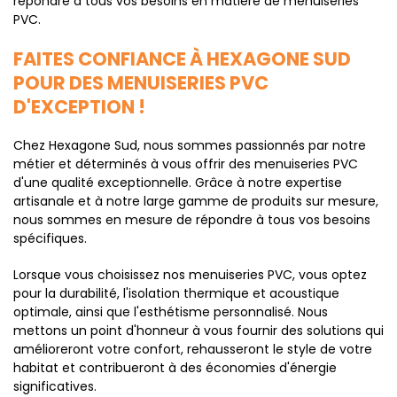
répondre à tous vos besoins en matière de menuiseries
PVC.
FAITES CONFIANCE À HEXAGONE SUD
POUR DES MENUISERIES PVC
D'EXCEPTION !
Chez Hexagone Sud, nous sommes passionnés par notre
métier et déterminés à vous offrir des menuiseries PVC
d'une qualité exceptionnelle. Grâce à notre expertise
artisanale et à notre large gamme de produits sur mesure,
nous sommes en mesure de répondre à tous vos besoins
spécifiques.
Lorsque vous choisissez nos menuiseries PVC, vous optez
pour la durabilité, l'isolation thermique et acoustique
optimale, ainsi que l'esthétisme personnalisé. Nous
mettons un point d'honneur à vous fournir des solutions qui
amélioreront votre confort, rehausseront le style de votre
habitat et contribueront à des économies d'énergie
significatives.