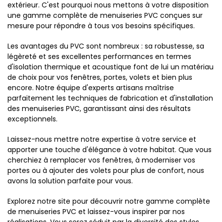
extérieur. C'est pourquoi nous mettons à votre disposition
une gamme complète de menuiseries PVC conçues sur
mesure pour répondre à tous vos besoins spécifiques.
Les avantages du PVC sont nombreux : sa robustesse, sa
légèreté et ses excellentes performances en termes
d'isolation thermique et acoustique font de lui un matériau
de choix pour vos fenêtres, portes, volets et bien plus
encore. Notre équipe d'experts artisans maîtrise
parfaitement les techniques de fabrication et d'installation
des menuiseries PVC, garantissant ainsi des résultats
exceptionnels.
Laissez-nous mettre notre expertise à votre service et
apporter une touche d'élégance à votre habitat. Que vous
cherchiez à remplacer vos fenêtres, à moderniser vos
portes ou à ajouter des volets pour plus de confort, nous
avons la solution parfaite pour vous.
Explorez notre site pour découvrir notre gamme complète
de menuiseries PVC et laissez-vous inspirer par nos