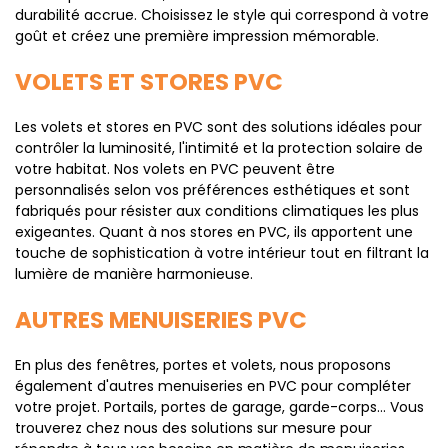
durabilité accrue. Choisissez le style qui correspond à votre
goût et créez une première impression mémorable.
VOLETS ET STORES PVC
Les volets et stores en PVC sont des solutions idéales pour
contrôler la luminosité, l'intimité et la protection solaire de
votre habitat. Nos volets en PVC peuvent être
personnalisés selon vos préférences esthétiques et sont
fabriqués pour résister aux conditions climatiques les plus
exigeantes. Quant à nos stores en PVC, ils apportent une
touche de sophistication à votre intérieur tout en filtrant la
lumière de manière harmonieuse.
AUTRES MENUISERIES PVC
En plus des fenêtres, portes et volets, nous proposons
également d'autres menuiseries en PVC pour compléter
votre projet. Portails, portes de garage, garde-corps... Vous
trouverez chez nous des solutions sur mesure pour