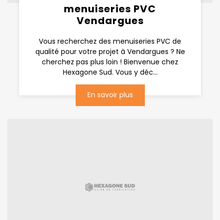
menuiseries PVC
Vendargues
Vous recherchez des menuiseries PVC de
qualité pour votre projet à Vendargues ? Ne
cherchez pas plus loin ! Bienvenue chez
Hexagone Sud. Vous y déc...
En savoir plus