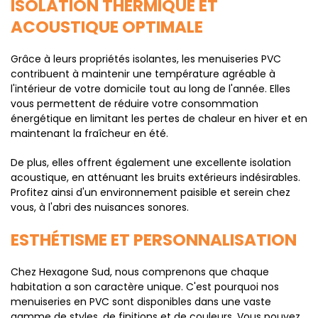
ISOLATION THERMIQUE ET
ACOUSTIQUE OPTIMALE
Grâce à leurs propriétés isolantes, les menuiseries PVC
contribuent à maintenir une température agréable à
l'intérieur de votre domicile tout au long de l'année. Elles
vous permettent de réduire votre consommation
énergétique en limitant les pertes de chaleur en hiver et en
maintenant la fraîcheur en été.
De plus, elles offrent également une excellente isolation
acoustique, en atténuant les bruits extérieurs indésirables.
Profitez ainsi d'un environnement paisible et serein chez
vous, à l'abri des nuisances sonores.
ESTHÉTISME ET PERSONNALISATION
Chez Hexagone Sud, nous comprenons que chaque
habitation a son caractère unique. C'est pourquoi nos
menuiseries en PVC sont disponibles dans une vaste
gamme de styles, de finitions et de couleurs. Vous pouvez