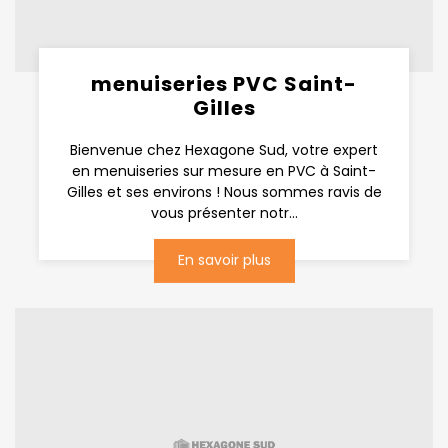
menuiseries PVC Saint-
Gilles
Bienvenue chez Hexagone Sud, votre expert
en menuiseries sur mesure en PVC à Saint-
Gilles et ses environs ! Nous sommes ravis de
vous présenter notr...
En savoir plus