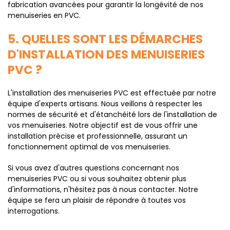
fabrication avancées pour garantir la longévité de nos
menuiseries en PVC.
5. QUELLES SONT LES DÉMARCHES
D'INSTALLATION DES MENUISERIES
PVC ?
L'installation des menuiseries PVC est effectuée par notre
équipe d'experts artisans. Nous veillons à respecter les
normes de sécurité et d'étanchéité lors de l'installation de
vos menuiseries. Notre objectif est de vous offrir une
installation précise et professionnelle, assurant un
fonctionnement optimal de vos menuiseries.
Si vous avez d'autres questions concernant nos
menuiseries PVC ou si vous souhaitez obtenir plus
d'informations, n'hésitez pas à nous contacter. Notre
équipe se fera un plaisir de répondre à toutes vos
interrogations.