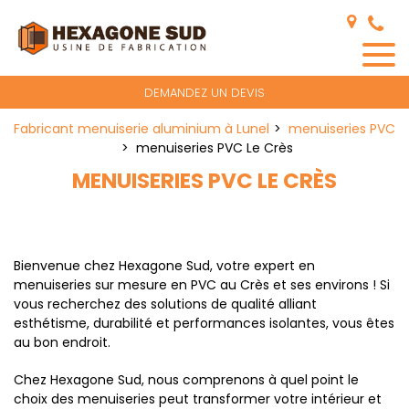
Panneau de gestion des cookies
DEMANDEZ UN DEVIS
Fabricant menuiserie aluminium à Lunel
menuiseries PVC
menuiseries PVC Le Crès
MENUISERIES PVC LE CRÈS
Bienvenue chez Hexagone Sud, votre expert en
menuiseries sur mesure en PVC au Crès et ses environs ! Si
vous recherchez des solutions de qualité alliant
esthétisme, durabilité et performances isolantes, vous êtes
au bon endroit.
Chez Hexagone Sud, nous comprenons à quel point le
choix des menuiseries peut transformer votre intérieur et