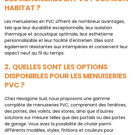
HABITAT ?
Les menuiseries en PVC offrent de nombreux avantages,
tels que leur durabilité exceptionnelle, leur isolation
thermique et acoustique optimale, leur esthétisme
personnalisable et leur facilité d'entretien. Elles sont
également résistantes aux intempéries et conservent leur
aspect neuf au fil du temps.
2. QUELLES SONT LES OPTIONS
DISPONIBLES POUR LES MENUISERIES
PVC ?
Chez Hexagone Sud, nous proposons une gamme
complète de menuiseries PVC, comprenant des fenêtres,
des portes, des volets, des stores, ainsi que d'autres
solutions sur mesure telles que des portails ou des portes
de garage. Vous avez la possibilité de choisir parmi
différents modèles, styles, finitions et couleurs pour