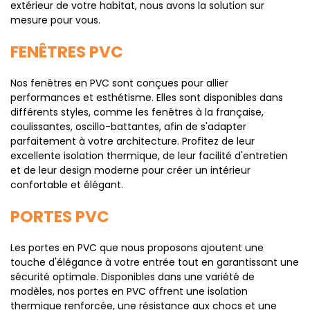
extérieur de votre habitat, nous avons la solution sur
mesure pour vous.
FENÊTRES PVC
Nos fenêtres en PVC sont conçues pour allier
performances et esthétisme. Elles sont disponibles dans
différents styles, comme les fenêtres à la française,
coulissantes, oscillo-battantes, afin de s'adapter
parfaitement à votre architecture. Profitez de leur
excellente isolation thermique, de leur facilité d'entretien
et de leur design moderne pour créer un intérieur
confortable et élégant.
PORTES PVC
Les portes en PVC que nous proposons ajoutent une
touche d'élégance à votre entrée tout en garantissant une
sécurité optimale. Disponibles dans une variété de
modèles, nos portes en PVC offrent une isolation
thermique renforcée, une résistance aux chocs et une