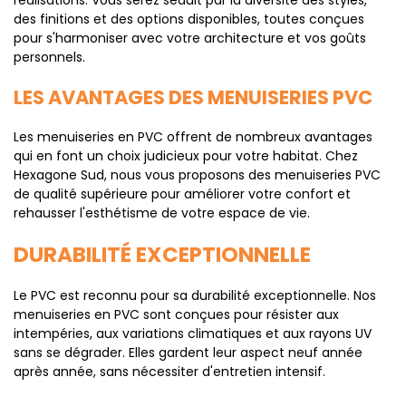
réalisations. Vous serez séduit par la diversité des styles,
des finitions et des options disponibles, toutes conçues
pour s'harmoniser avec votre architecture et vos goûts
personnels.
LES AVANTAGES DES MENUISERIES PVC
Les menuiseries en PVC offrent de nombreux avantages
qui en font un choix judicieux pour votre habitat. Chez
Hexagone Sud, nous vous proposons des menuiseries PVC
de qualité supérieure pour améliorer votre confort et
rehausser l'esthétisme de votre espace de vie.
DURABILITÉ EXCEPTIONNELLE
Le PVC est reconnu pour sa durabilité exceptionnelle. Nos
menuiseries en PVC sont conçues pour résister aux
intempéries, aux variations climatiques et aux rayons UV
sans se dégrader. Elles gardent leur aspect neuf année
après année, sans nécessiter d'entretien intensif.