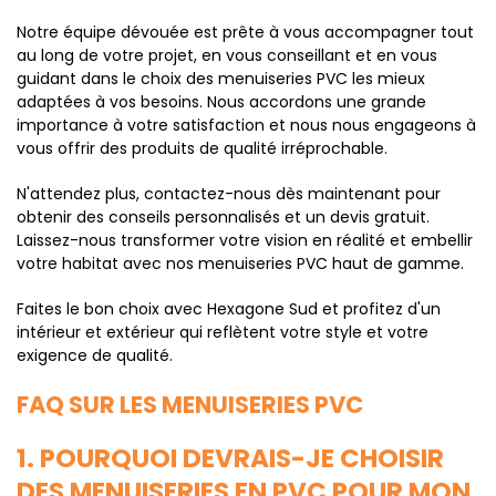
Notre équipe dévouée est prête à vous accompagner tout
au long de votre projet, en vous conseillant et en vous
guidant dans le choix des menuiseries PVC les mieux
adaptées à vos besoins. Nous accordons une grande
importance à votre satisfaction et nous nous engageons à
vous offrir des produits de qualité irréprochable.
N'attendez plus, contactez-nous dès maintenant pour
obtenir des conseils personnalisés et un devis gratuit.
Laissez-nous transformer votre vision en réalité et embellir
votre habitat avec nos menuiseries PVC haut de gamme.
Faites le bon choix avec Hexagone Sud et profitez d'un
intérieur et extérieur qui reflètent votre style et votre
exigence de qualité.
FAQ SUR LES MENUISERIES PVC
1. POURQUOI DEVRAIS-JE CHOISIR
DES MENUISERIES EN PVC POUR MON