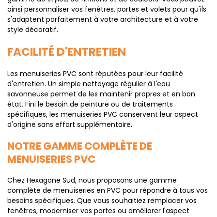
ainsi personnaliser vos fenêtres, portes et volets pour qu'ils
s'adaptent parfaitement à votre architecture et à votre
style décoratif.
FACILITÉ D'ENTRETIEN
Les menuiseries PVC sont réputées pour leur facilité
d'entretien. Un simple nettoyage régulier à l'eau
savonneuse permet de les maintenir propres et en bon
état. Fini le besoin de peinture ou de traitements
spécifiques, les menuiseries PVC conservent leur aspect
d'origine sans effort supplémentaire.
NOTRE GAMME COMPLÈTE DE
MENUISERIES PVC
Chez Hexagone Sud, nous proposons une gamme
complète de menuiseries en PVC pour répondre à tous vos
besoins spécifiques. Que vous souhaitiez remplacer vos
fenêtres, moderniser vos portes ou améliorer l'aspect