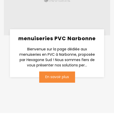
menuiseries PVC Narbonne
Bienvenue sur la page dédiée aux
menuiseries en PVC à Narbonne, proposée
par Hexagone Sud ! Nous sommes fiers de
vous présenter nos solutions per...
En savoir plus