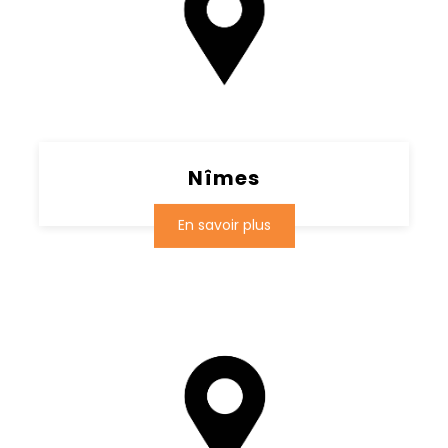
Nîmes
En savoir plus