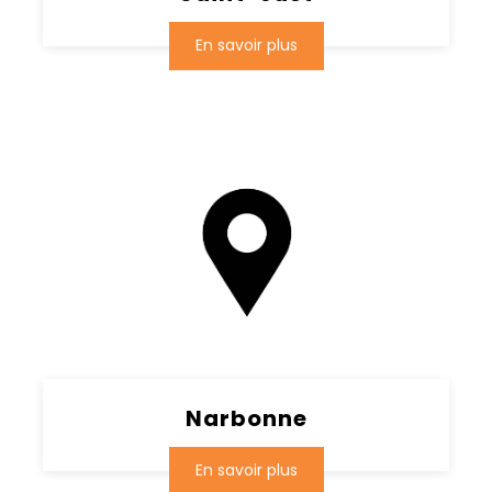
En savoir plus
Narbonne
En savoir plus