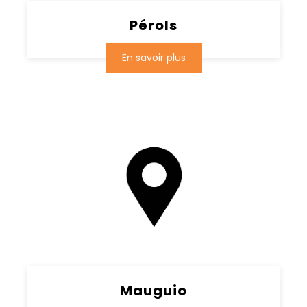
Pérols
En savoir plus
Mauguio