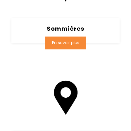
Sommières
En savoir plus