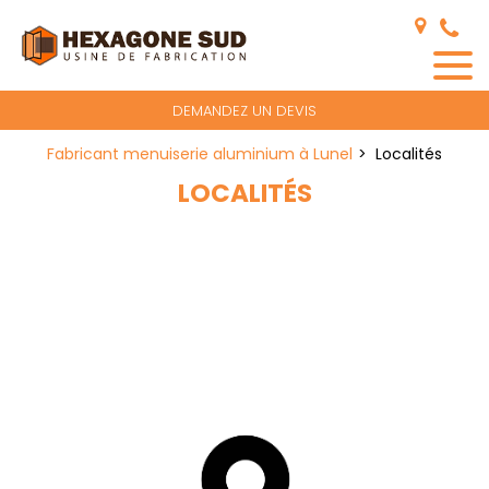
Panneau de gestion des cookies
DEMANDEZ UN DEVIS
Fabricant menuiserie aluminium à Lunel
Localités
LOCALITÉS