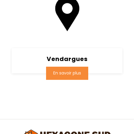
Vendargues
En savoir plus