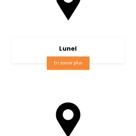
Lunel
En savoir plus