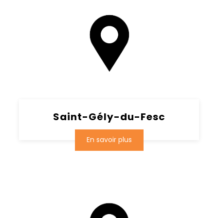
Saint-Gély-du-Fesc
En savoir plus