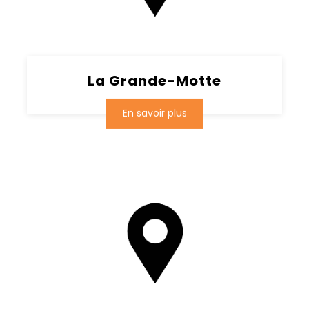
La Grande-Motte
En savoir plus