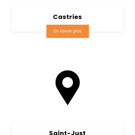
Castries
En savoir plus
Saint-Just