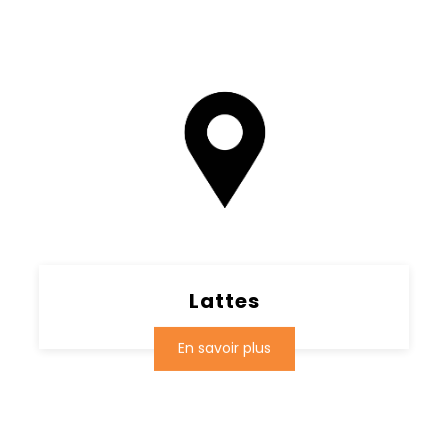
Lattes
En savoir plus