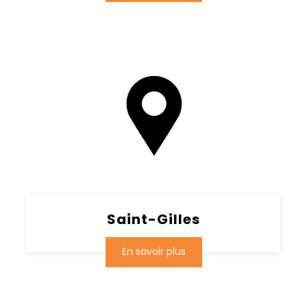
Saint-Gilles
En savoir plus