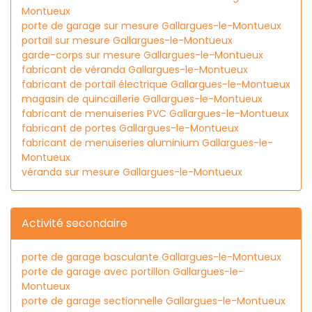
Montueux
porte de garage sur mesure Gallargues-le-Montueux
portail sur mesure Gallargues-le-Montueux
garde-corps sur mesure Gallargues-le-Montueux
fabricant de véranda Gallargues-le-Montueux
fabricant de portail électrique Gallargues-le-Montueux
magasin de quincaillerie Gallargues-le-Montueux
fabricant de menuiseries PVC Gallargues-le-Montueux
fabricant de portes Gallargues-le-Montueux
fabricant de menuiseries aluminium Gallargues-le-
Montueux
véranda sur mesure Gallargues-le-Montueux
Activité secondaire
porte de garage basculante Gallargues-le-Montueux
porte de garage avec portillon Gallargues-le-
Montueux
porte de garage sectionnelle Gallargues-le-Montueux