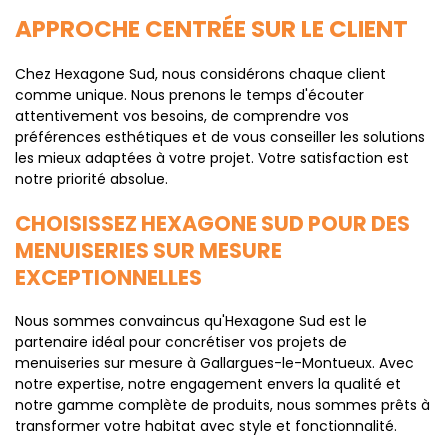
APPROCHE CENTRÉE SUR LE CLIENT
Chez Hexagone Sud, nous considérons chaque client
comme unique. Nous prenons le temps d'écouter
attentivement vos besoins, de comprendre vos
préférences esthétiques et de vous conseiller les solutions
les mieux adaptées à votre projet. Votre satisfaction est
notre priorité absolue.
CHOISISSEZ HEXAGONE SUD POUR DES
MENUISERIES SUR MESURE
EXCEPTIONNELLES
Nous sommes convaincus qu'Hexagone Sud est le
partenaire idéal pour concrétiser vos projets de
menuiseries sur mesure à Gallargues-le-Montueux. Avec
notre expertise, notre engagement envers la qualité et
notre gamme complète de produits, nous sommes prêts à
transformer votre habitat avec style et fonctionnalité.