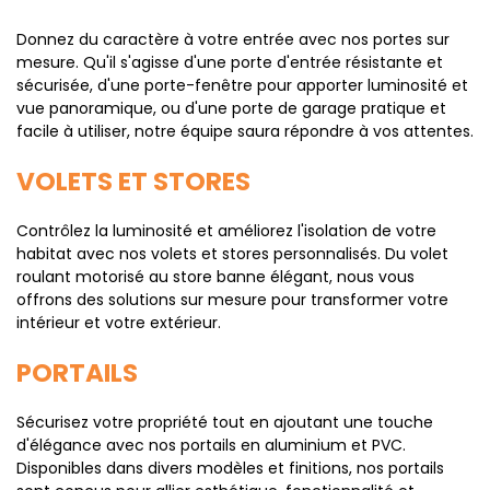
Donnez du caractère à votre entrée avec nos portes sur
mesure. Qu'il s'agisse d'une porte d'entrée résistante et
sécurisée, d'une porte-fenêtre pour apporter luminosité et
vue panoramique, ou d'une porte de garage pratique et
facile à utiliser, notre équipe saura répondre à vos attentes.
VOLETS ET STORES
Contrôlez la luminosité et améliorez l'isolation de votre
habitat avec nos volets et stores personnalisés. Du volet
roulant motorisé au store banne élégant, nous vous
offrons des solutions sur mesure pour transformer votre
intérieur et votre extérieur.
PORTAILS
Sécurisez votre propriété tout en ajoutant une touche
d'élégance avec nos portails en aluminium et PVC.
Disponibles dans divers modèles et finitions, nos portails