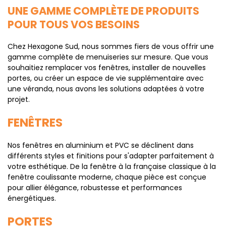
UNE GAMME COMPLÈTE DE PRODUITS
POUR TOUS VOS BESOINS
Chez Hexagone Sud, nous sommes fiers de vous offrir une
gamme complète de menuiseries sur mesure. Que vous
souhaitiez remplacer vos fenêtres, installer de nouvelles
portes, ou créer un espace de vie supplémentaire avec
une véranda, nous avons les solutions adaptées à votre
projet.
FENÊTRES
Nos fenêtres en aluminium et PVC se déclinent dans
différents styles et finitions pour s'adapter parfaitement à
votre esthétique. De la fenêtre à la française classique à la
fenêtre coulissante moderne, chaque pièce est conçue
pour allier élégance, robustesse et performances
énergétiques.
PORTES