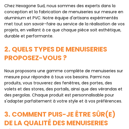
Chez Hexagone Sud, nous sommes des experts dans la
conception et la fabrication de menuiseries sur mesure en
aluminium et PVC. Notre équipe d'artisans expérimentés
met tout son savoir-faire au service de la réalisation de vos
projets, en veillant à ce que chaque pièce soit esthétique,
durable et performante.
2. QUELS TYPES DE MENUISERIES
PROPOSEZ-VOUS ?
Nous proposons une gamme complète de menuiseries sur
mesure pour répondre à tous vos besoins. Parmi nos
produits, vous trouverez des fenêtres, des portes, des
volets et des stores, des portails, ainsi que des vérandas et
des pergolas. Chaque produit est personnalisable pour
s'adapter parfaitement à votre style et à vos préférences.
3. COMMENT PUIS-JE ÊTRE SÛR(E)
DE LA QUALITÉ DES MENUISERIES