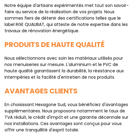
Notre équipe d'artisans expérimentés met tout son savoir-
faire au service de la réalisation de vos projets. Nous
sommes fiers de détenir des certifications telles que le
label RGE QUALIBAT, qui atteste de notre expertise dans les
travaux de rénovation énergétique.
PRODUITS DE HAUTE QUALITÉ
Nous sélectionnons avec soin les matériaux utilisés pour
nos menuiseries sur mesure. L'aluminium et le PVC de
haute qualité garantissent la durabilité, la résistance aux
intempéries et la facilité d'entretien de nos produits.
AVANTAGES CLIENTS
En choisissant Hexagone Sud, vous bénéficiez d'avantages
supplémentaires. Nous proposons notamment le taux de
TVA réduit, le crédit d'impôt et une garantie décennale sur
nos installations. Ces avantages sont conçus pour vous
offrir une tranquillité d'esprit totale.