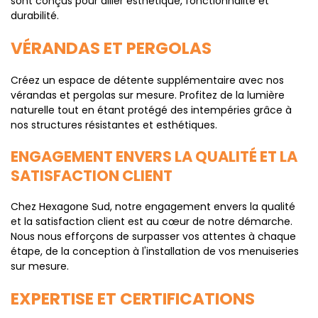
sont conçus pour allier esthétique, fonctionnalité et
durabilité.
VÉRANDAS ET PERGOLAS
Créez un espace de détente supplémentaire avec nos
vérandas et pergolas sur mesure. Profitez de la lumière
naturelle tout en étant protégé des intempéries grâce à
nos structures résistantes et esthétiques.
ENGAGEMENT ENVERS LA QUALITÉ ET LA
SATISFACTION CLIENT
Chez Hexagone Sud, notre engagement envers la qualité
et la satisfaction client est au cœur de notre démarche.
Nous nous efforçons de surpasser vos attentes à chaque
étape, de la conception à l'installation de vos menuiseries
sur mesure.
EXPERTISE ET CERTIFICATIONS