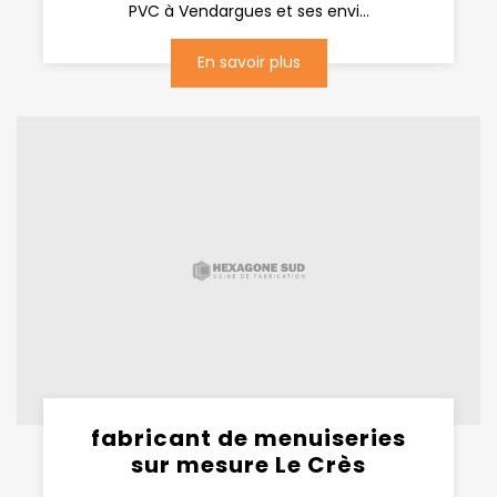
PVC à Vendargues et ses envi...
En savoir plus
fabricant de menuiseries
sur mesure Le Crès