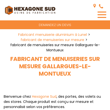
Panneau de gestion des cookies
DEMANDEZ UN DEVIS
Fabricant menuiserie aluminium à Lunel
fabricant de menuiseries sur mesure
fabricant de menuiseries sur mesure Gallargues-le-
Montueux
FABRICANT DE MENUISERIES SUR
MESURE GALLARGUES-LE-
MONTUEUX
Bienvenue chez
Hexagone Sud
, des portes, des volets ou
des stores. Chaque produit est conçu sur mesure et
personnalisé selon vos préférences.