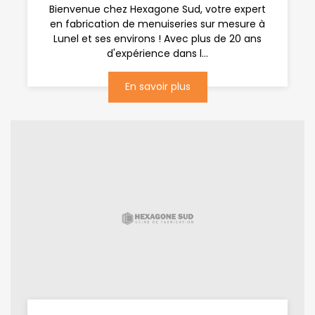
Bienvenue chez Hexagone Sud, votre expert
en fabrication de menuiseries sur mesure à
Lunel et ses environs ! Avec plus de 20 ans
d'expérience dans l...
En savoir plus