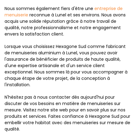
Nous sommes également fiers d'être une
entreprise de
menuiserie
reconnue à Lunel et ses environs. Nous avons
acquis une solide réputation grâce à notre travail de
qualité, notre professionnalisme et notre engagement
envers la satisfaction client.
Lorsque vous choisissez Hexagone Sud comme fabricant
de menuiseries aluminium à Lunel, vous pouvez avoir
l'assurance de bénéficier de produits de haute qualité,
d'une expertise artisanale et d'un service client
exceptionnel. Nous sommes là pour vous accompagner à
chaque étape de votre projet, de la conception à
l'installation.
N'hésitez pas à nous contacter dès aujourd'hui pour
discuter de vos besoins en matière de menuiseries sur
mesure. Visitez notre site web pour en savoir plus sur nos
produits et services. Faites confiance à Hexagone Sud pour
embellir votre habitat avec des menuiseries sur mesure de
qualité.