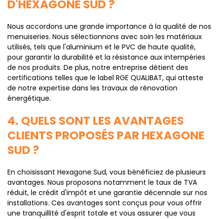
D'HEXAGONE SUD ?
Nous accordons une grande importance à la qualité de nos
menuiseries. Nous sélectionnons avec soin les matériaux
utilisés, tels que l'aluminium et le PVC de haute qualité,
pour garantir la durabilité et la résistance aux intempéries
de nos produits. De plus, notre entreprise détient des
certifications telles que le label RGE QUALIBAT, qui atteste
de notre expertise dans les travaux de rénovation
énergétique.
4. QUELS SONT LES AVANTAGES
CLIENTS PROPOSÉS PAR HEXAGONE
SUD ?
En choisissant Hexagone Sud, vous bénéficiez de plusieurs
avantages. Nous proposons notamment le taux de TVA
réduit, le crédit d'impôt et une garantie décennale sur nos
installations. Ces avantages sont conçus pour vous offrir
une tranquillité d'esprit totale et vous assurer que vous