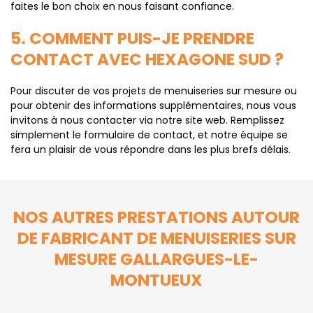
faites le bon choix en nous faisant confiance.
5. COMMENT PUIS-JE PRENDRE
CONTACT AVEC HEXAGONE SUD ?
Pour discuter de vos projets de menuiseries sur mesure ou
pour obtenir des informations supplémentaires, nous vous
invitons à nous contacter via notre site web. Remplissez
simplement le formulaire de contact, et notre équipe se
fera un plaisir de vous répondre dans les plus brefs délais.
NOS AUTRES PRESTATIONS AUTOUR
DE FABRICANT DE MENUISERIES SUR
MESURE GALLARGUES-LE-
MONTUEUX