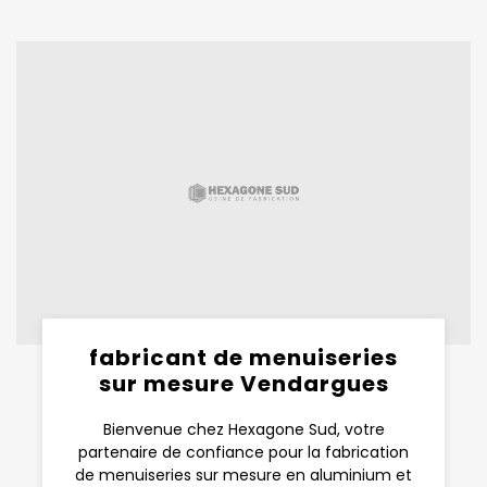
fabricant de menuiseries
sur mesure Vendargues
Bienvenue chez Hexagone Sud, votre
partenaire de confiance pour la fabrication
de menuiseries sur mesure en aluminium et