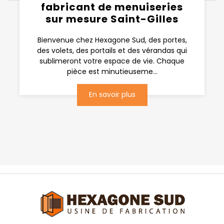
fabricant de menuiseries
sur mesure Saint-Gilles
Bienvenue chez Hexagone Sud, des portes,
des volets, des portails et des vérandas qui
sublimeront votre espace de vie. Chaque
pièce est minutieuseme...
En savoir plus