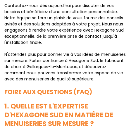
Contactez-nous dès aujourd'hui pour discuter de vos
besoins et bénéficiez d'une consultation personnalisée.
Notre équipe se fera un plaisir de vous fournir des conseils
avisés et des solutions adaptées à votre projet. Nous nous
engageons à rendre votre expérience avec Hexagone Sud
exceptionnelle, de la première prise de contact jusqu'à
l'installation finale.
N'attendez plus pour donner vie à vos idées de menuiseries
sur mesure. Faites confiance à Hexagone Sud, le fabricant
de choix à Gallargues-le-Montueux, et découvrez
comment nous pouvons transformer votre espace de vie
avec des menuiseries de qualité supérieure.
FOIRE AUX QUESTIONS (FAQ)
1. QUELLE EST L'EXPERTISE
D'HEXAGONE SUD EN MATIÈRE DE
MENUISERIES SUR MESURE ?