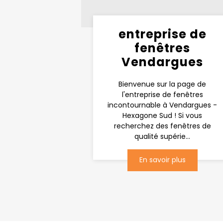
entreprise de
fenêtres
Vendargues
Bienvenue sur la page de
l'entreprise de fenêtres
incontournable à Vendargues -
Hexagone Sud ! Si vous
recherchez des fenêtres de
qualité supérie...
En savoir plus