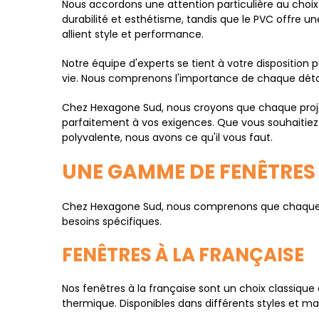
Nous accordons une attention particulière au choix d
durabilité et esthétisme, tandis que le PVC offre u
allient style et performance.
Notre équipe d'experts se tient à votre disposition 
vie. Nous comprenons l'importance de chaque détail
Chez Hexagone Sud, nous croyons que chaque projet
parfaitement à vos exigences. Que vous souhaitiez 
polyvalente, nous avons ce qu'il vous faut.
UNE GAMME DE FENÊTRES
Chez Hexagone Sud, nous comprenons que chaque pr
besoins spécifiques.
FENÊTRES À LA FRANÇAISE
Nos fenêtres à la française sont un choix classique 
thermique. Disponibles dans différents styles et ma