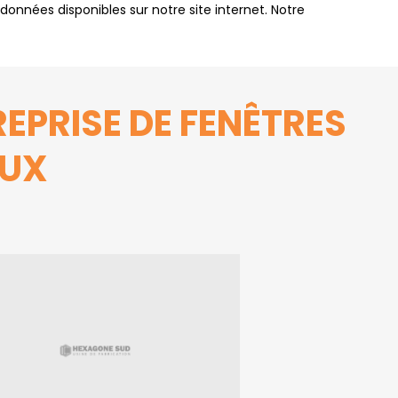
données disponibles sur notre site internet. Notre
EPRISE DE FENÊTRES
EUX