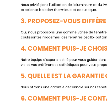
Nous privilégions l'utilisation de l'aluminium et du
excellente isolation thermique et acoustique.
3. PROPOSEZ-VOUS DIFFÉRE
Oui, nous proposons une gamme variée de fenêtres a
coulissantes modernes, des fenêtres oscillo-battant
4. COMMENT PUIS-JE CHOIS
Notre équipe d'experts est là pour vous guider dans
vie et vos préférences esthétiques pour vous propo
5. QUELLE EST LA GARANTIE
Nous offrons une garantie décennale sur nos fenêtr
6. COMMENT PUIS-JE CONT