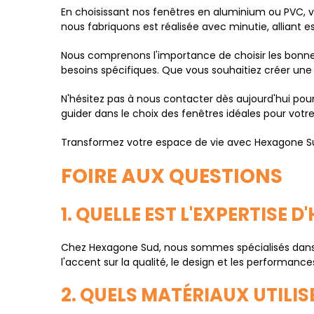
En choisissant nos fenêtres en aluminium ou PVC, v
nous fabriquons est réalisée avec minutie, alliant 
Nous comprenons l'importance de choisir les bonne
besoins spécifiques. Que vous souhaitiez créer une
N'hésitez pas à nous contacter dès aujourd'hui pour
guider dans le choix des fenêtres idéales pour votre
Transformez votre espace de vie avec Hexagone Sud.
FOIRE AUX QUESTIONS
1. QUELLE EST L'EXPERTISE 
Chez Hexagone Sud, nous sommes spécialisés dans la
l'accent sur la qualité, le design et les performanc
2. QUELS MATÉRIAUX UTILI