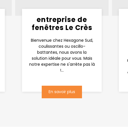
entreprise de
fenêtres Le Crès
Bienvenue chez Hexagone Sud,
coulissantes ou oscillo-
battantes, nous avons la
solution idéale pour vous. Mais
notre expertise ne s'arrête pas là
!...
En savoir plus