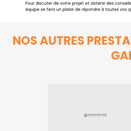
Pour discuter de votre projet et obtenir des conseil
équipe se fera un plaisir de répondre à toutes vos q
NOS AUTRES PRESTA
GA