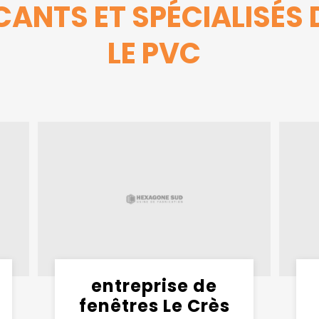
ANTS ET SPÉCIALISÉS 
LE PVC
entreprise de
fenêtres Le Crès