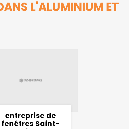
DANS L'ALUMINIUM ET
entreprise de
fenêtres Saint-