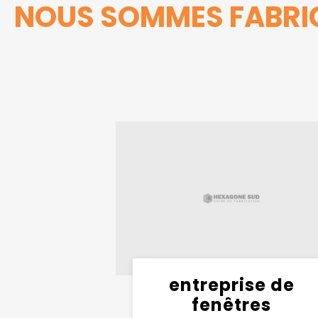
NOUS SOMMES FABRIC
entreprise de
fenêtres