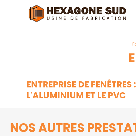
Panneau de gestion des cookies
F
E
ENTREPRISE DE FENÊTRES
L'ALUMINIUM ET LE PVC
NOS AUTRES PRESTAT