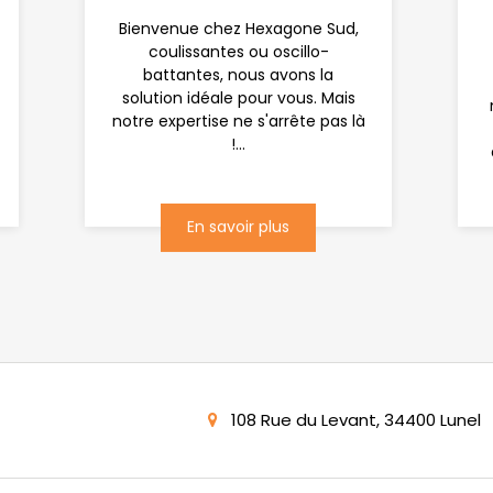
Bienvenue chez Hexagone Sud,
coulissantes ou oscillo-
battantes, nous avons la
solution idéale pour vous. Mais
notre expertise ne s'arrête pas là
!...
En savoir plus
108 Rue du Levant, 34400 Lunel