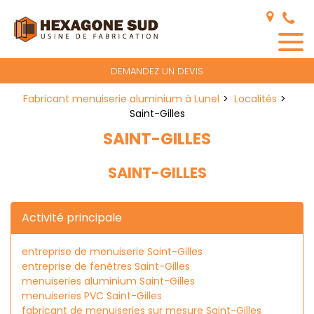
Panneau de gestion des cookies
DEMANDEZ UN DEVIS
Fabricant menuiserie aluminium à Lunel
Localités
Saint-Gilles
SAINT-GILLES
SAINT-GILLES
Activité principale
entreprise de menuiserie Saint-Gilles
entreprise de fenêtres Saint-Gilles
menuiseries aluminium Saint-Gilles
menuiseries PVC Saint-Gilles
fabricant de menuiseries sur mesure Saint-Gilles