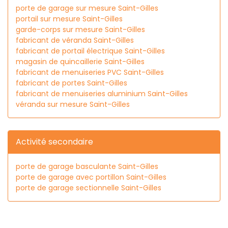
porte de garage sur mesure Saint-Gilles
portail sur mesure Saint-Gilles
garde-corps sur mesure Saint-Gilles
fabricant de véranda Saint-Gilles
fabricant de portail électrique Saint-Gilles
magasin de quincaillerie Saint-Gilles
fabricant de menuiseries PVC Saint-Gilles
fabricant de portes Saint-Gilles
fabricant de menuiseries aluminium Saint-Gilles
véranda sur mesure Saint-Gilles
Activité secondaire
porte de garage basculante Saint-Gilles
porte de garage avec portillon Saint-Gilles
porte de garage sectionnelle Saint-Gilles