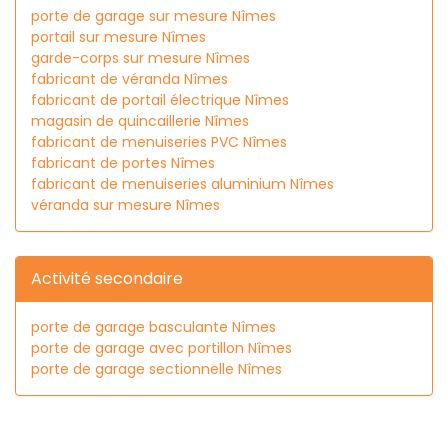
porte de garage sur mesure Nîmes
portail sur mesure Nîmes
garde-corps sur mesure Nîmes
fabricant de véranda Nîmes
fabricant de portail électrique Nîmes
magasin de quincaillerie Nîmes
fabricant de menuiseries PVC Nîmes
fabricant de portes Nîmes
fabricant de menuiseries aluminium Nîmes
véranda sur mesure Nîmes
Activité secondaire
porte de garage basculante Nîmes
porte de garage avec portillon Nîmes
porte de garage sectionnelle Nîmes