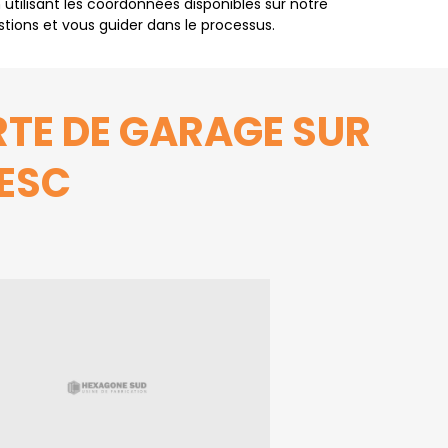
tilisant les coordonnées disponibles sur notre
stions et vous guider dans le processus.
RTE DE GARAGE SUR
ESC