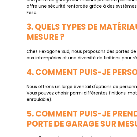
offre une sécurité renforcée grâce à des systèmes
Fesc.
3. QUELS TYPES DE MATÉRI
MESURE ?
Chez Hexagone Sud, nous proposons des portes de g
aux intempéries et une diversité de finitions pour 
4. COMMENT PUIS-JE PERS
Nous offrons un large éventail d'options de personn
Vous pouvez choisir parmi différentes finitions, moti
enroulable).
5. COMMENT PUIS-JE PREN
PORTE DE GARAGE SUR MESU