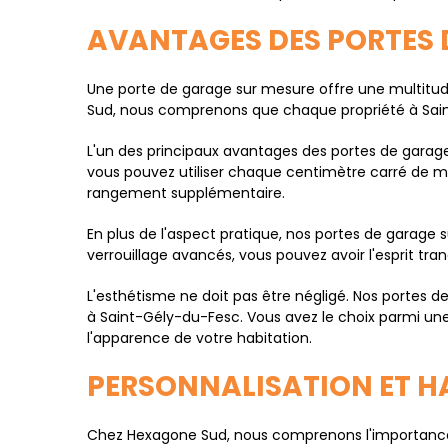
AVANTAGES DES PORTES 
Une porte de garage sur mesure offre une multitud
Sud, nous comprenons que chaque propriété à Saint
L'un des principaux avantages des portes de garage
vous pouvez utiliser chaque centimètre carré de ma
rangement supplémentaire.
En plus de l'aspect pratique, nos portes de garage
verrouillage avancés, vous pouvez avoir l'esprit tran
L'esthétisme ne doit pas être négligé. Nos portes 
à Saint-Gély-du-Fesc. Vous avez le choix parmi une 
l'apparence de votre habitation.
PERSONNALISATION ET H
Chez Hexagone Sud, nous comprenons l'importance d