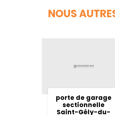
NOUS AUTRES
porte de garage
sectionnelle
Saint-Gély-du-