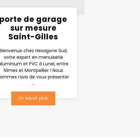
porte de garage
sur mesure
Saint-Gilles
Bienvenue chez Hexagone Sud,
votre expert en menuiserie
aluminium et PVC à Lunel, entre
Nîmes et Montpellier ! Nous
ommes ravis de vous présenter
...
En savoir plus