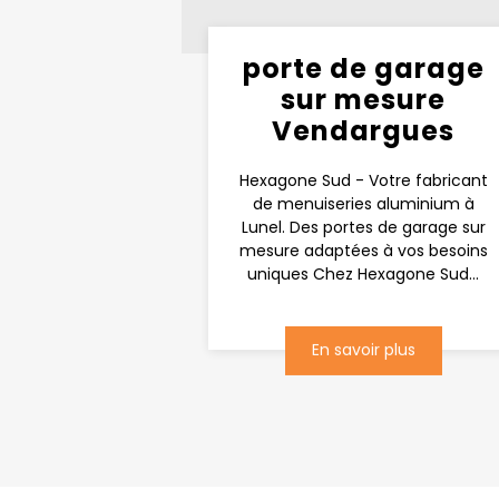
porte de garage
sur mesure
Vendargues
Hexagone Sud - Votre fabricant
de menuiseries aluminium à
Lunel. Des portes de garage sur
mesure adaptées à vos besoins
uniques Chez Hexagone Sud...
En savoir plus