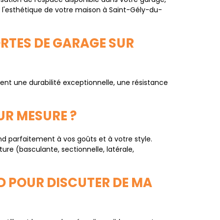
 l'esthétique de votre maison à Saint-Gély-du-
ORTES DE GARAGE SUR
t une durabilité exceptionnelle, une résistance
UR MESURE ?
nd parfaitement à vos goûts et à votre style.
ture (basculante, sectionnelle, latérale,
 POUR DISCUTER DE MA