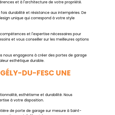
rences et à l'architecture de votre propriété.
fois durabilité et résistance aux intempéries. De
design unique qui correspond à votre style
 compétences et l'expertise nécessaires pour
soins et vous conseiller sur les meilleures options
ous nous engageons à créer des portes de garage
aleur esthétique durable.
-GÉLY-DU-FESC UNE
nnalité, esthétisme et durabilité. Nous
tise à votre disposition.
tière de porte de garage sur mesure à Saint-