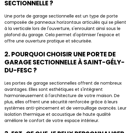
SECTIONNELLE ?
Une porte de garage sectionnelle est un type de porte
composée de panneaux horizontaux articulés qui se plient
à la verticale lors de l'ouverture, s'enroulant ainsi sous le
plafond du garage. Cela permet d'optimiser l'espace et
offre une ouverture pratique et sécurisée.
2. POURQUOI CHOISIR UNE PORTE DE
GARAGE SECTIONNELLE À SAINT-GÉLY-
DU-FESC ?
Les portes de garage sectionnelles offrent de nombreux
avantages. Elles sont esthétiques et s'intègrent
harmonieusement à l'architecture de votre maison. De
plus, elles offrent une sécurité renforcée grâce à leurs
systèmes anti-pincement et de verrouillage avancés. Leur
isolation thermique et acoustique de haute qualité
améliore le confort de votre espace intérieur.