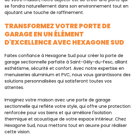
se fondra naturellement dans son environnement tout en
ajoutant une touche de raffinement.
TRANSFORMEZ VOTRE PORTE DE
GARAGE EN UN ÉLÉMENT
D'EXCELLENCE AVEC HEXAGONE SUD
Faites confiance à Hexagone Sud pour créer la porte de
garage sectionnelle parfaite à Saint-Gély-du-Fesc, alliant
esthétisme, sécurité et confort. Avec notre expertise en
menuiseries aluminium et PVC, nous vous garantissons des
solutions personnalisées qui satisferont toutes vos
attentes.
Imaginez votre maison avec une porte de garage
sectionnelle qui reflète votre style, qui offre une protection
renforcée pour vos biens et qui améliore l'isolation
thermique et acoustique de votre espace intérieur. Chez
Hexagone Sud, nous mettons tout en œuvre pour réaliser
cette vision.