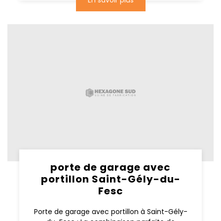
En savoir plus
porte de garage avec
portillon Saint-Gély-du-
Fesc
Porte de garage avec portillon à Saint-Gély-