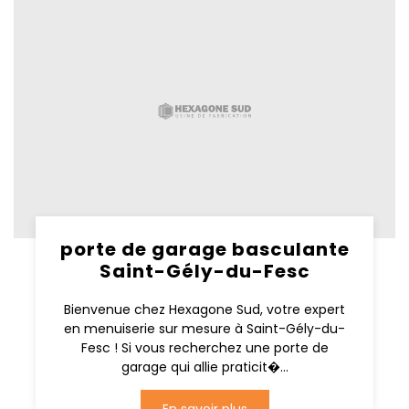
porte de garage basculante
Saint-Gély-du-Fesc
Bienvenue chez Hexagone Sud, votre expert
en menuiserie sur mesure à Saint-Gély-du-
Fesc ! Si vous recherchez une porte de
garage qui allie praticit�...