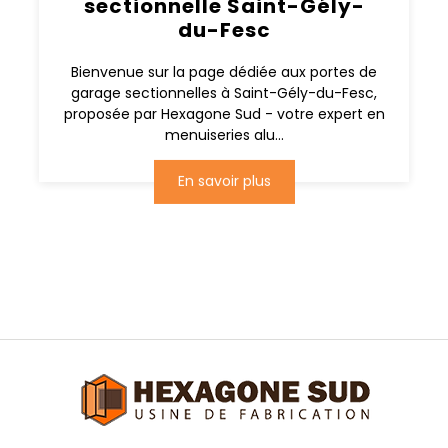
sectionnelle Saint-Gély-
du-Fesc
Bienvenue sur la page dédiée aux portes de
garage sectionnelles à Saint-Gély-du-Fesc,
proposée par Hexagone Sud - votre expert en
menuiseries alu...
En savoir plus