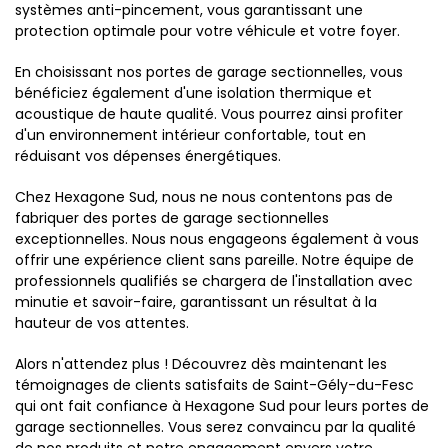
systèmes anti-pincement, vous garantissant une
protection optimale pour votre véhicule et votre foyer.
En choisissant nos portes de garage sectionnelles, vous
bénéficiez également d'une isolation thermique et
acoustique de haute qualité. Vous pourrez ainsi profiter
d'un environnement intérieur confortable, tout en
réduisant vos dépenses énergétiques.
Chez Hexagone Sud, nous ne nous contentons pas de
fabriquer des portes de garage sectionnelles
exceptionnelles. Nous nous engageons également à vous
offrir une expérience client sans pareille. Notre équipe de
professionnels qualifiés se chargera de l'installation avec
minutie et savoir-faire, garantissant un résultat à la
hauteur de vos attentes.
Alors n'attendez plus ! Découvrez dès maintenant les
témoignages de clients satisfaits de Saint-Gély-du-Fesc
qui ont fait confiance à Hexagone Sud pour leurs portes de
garage sectionnelles. Vous serez convaincu par la qualité