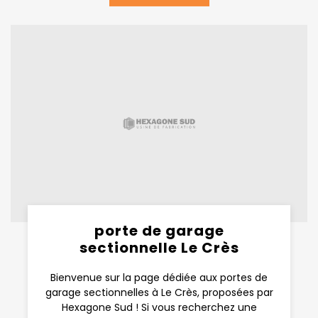
porte de garage
sectionnelle Le Crès
Bienvenue sur la page dédiée aux portes de
garage sectionnelles à Le Crès, proposées par
Hexagone Sud ! Si vous recherchez une