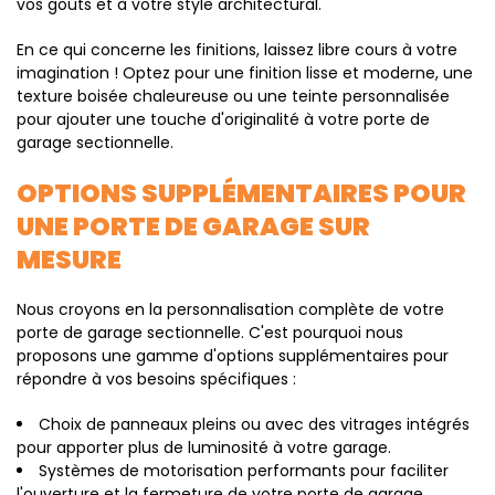
vos goûts et à votre style architectural.
En ce qui concerne les finitions, laissez libre cours à votre
imagination ! Optez pour une finition lisse et moderne, une
texture boisée chaleureuse ou une teinte personnalisée
pour ajouter une touche d'originalité à votre porte de
garage sectionnelle.
OPTIONS SUPPLÉMENTAIRES POUR
UNE PORTE DE GARAGE SUR
MESURE
Nous croyons en la personnalisation complète de votre
porte de garage sectionnelle. C'est pourquoi nous
proposons une gamme d'options supplémentaires pour
répondre à vos besoins spécifiques :
Choix de panneaux pleins ou avec des vitrages intégrés
pour apporter plus de luminosité à votre garage.
Systèmes de motorisation performants pour faciliter
l'ouverture et la fermeture de votre porte de garage.