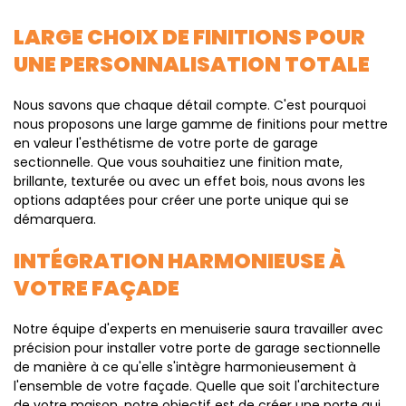
LARGE CHOIX DE FINITIONS POUR
UNE PERSONNALISATION TOTALE
Nous savons que chaque détail compte. C'est pourquoi
nous proposons une large gamme de finitions pour mettre
en valeur l'esthétisme de votre porte de garage
sectionnelle. Que vous souhaitiez une finition mate,
brillante, texturée ou avec un effet bois, nous avons les
options adaptées pour créer une porte unique qui se
démarquera.
INTÉGRATION HARMONIEUSE À
VOTRE FAÇADE
Notre équipe d'experts en menuiserie saura travailler avec
précision pour installer votre porte de garage sectionnelle
de manière à ce qu'elle s'intègre harmonieusement à
l'ensemble de votre façade. Quelle que soit l'architecture
de votre maison, notre objectif est de créer une porte qui