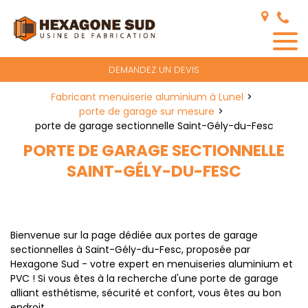
Panneau de gestion des cookies
DEMANDEZ UN DEVIS
Fabricant menuiserie aluminium à Lunel
porte de garage sur mesure
porte de garage sectionnelle Saint-Gély-du-Fesc
PORTE DE GARAGE SECTIONNELLE
SAINT-GÉLY-DU-FESC
Bienvenue sur la page dédiée aux portes de garage
sectionnelles à Saint-Gély-du-Fesc, proposée par
Hexagone Sud - votre expert en menuiseries aluminium et
PVC ! Si vous êtes à la recherche d'une porte de garage
alliant esthétisme, sécurité et confort, vous êtes au bon
endroit.