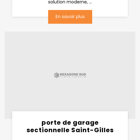
solution moderne, ...
En savoir plus
porte de garage
sectionnelle Saint-Gilles