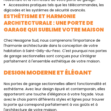
Accessoires pratiques tels que les télécommandes, les
digicodes et les systèmes de sécurité avancés.
ESTHÉTISME ET HARMONIE
ARCHITECTURALE : UNE PORTE DE
GARAGE QUI SUBLIME VOTRE MAISON
Chez Hexagone Sud, nous comprenons l'importance de
l'harmonie architecturale dans la conception de votre
habitation à Saint-Gély-du-Fesc. C'est pourquoi nos portes
de garage sectionnelles sont conçues pour s'intégrer
parfaitement à l'ensemble esthétique de votre maison.
DESIGN MODERNE ET ÉLÉGANT
Nos portes de garage sectionnelles allient fonctionnalité et
esthétisme. Avec leur design épuré et contemporain, elles
apporteront une touche d'élégance à votre façade. Vous
avez le choix parmi différents styles et lignes pour trouver
la porte qui correspond parfaitement à vos goûts et à
l'architecture de votre maison.