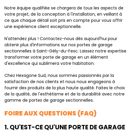
Notre équipe qualifiée se chargera de tous les aspects de
votre projet, de la conception à l'installation, en veillant à
ce que chaque détail soit pris en compte pour vous offrir
une expérience client exceptionnelle.
N'attendez plus ! Contactez-nous dès aujourd'hui pour
obtenir plus d'informations sur nos portes de garage
sectionnelles à Saint-Gély-du-Fesc. Laissez notre expertise
transformer votre porte de garage en un élément
d'excellence qui sublimera votre habitation.
Chez Hexagone Sud, nous sommes passionnés par la
satisfaction de nos clients et nous nous engageons à
fournir des produits de la plus haute qualité. Faites le choix
de la qualité, de l'esthétisme et de la durabilité avec notre
gamme de portes de garage sectionnelles.
FOIRE AUX QUESTIONS (FAQ)
1. QU'EST-CE QU'UNE PORTE DE GARAGE