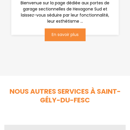
Bienvenue sur la page dédiée aux portes de
garage sectionnelles de Hexagone Sud et
laissez-vous séduire par leur fonctionnalité,
leur esthétisme ...
En savoir plus
NOUS AUTRES SERVICES À SAINT-
GÉLY-DU-FESC