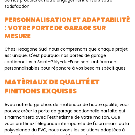
de nos produits et notre engagement envers votre
satisfaction.
PERSONNALISATION ET ADAPTABILITÉ
: VOTRE PORTE DE GARAGE SUR
MESURE
Chez Hexagone Sud, nous comprenons que chaque projet
est unique. C'est pourquoi nos portes de garage
sectionnelles à Saint-Gély-du-Fesc sont entièrement
personnalisables pour répondre à vos besoins spécifiques.
MATÉRIAUX DE QUALITÉ ET
FINITIONS EXQUISES
Avec notre large choix de matériaux de haute qualité, vous
pouvez créer la porte de garage sectionnelle parfaite qui
s'harmonisera avec l'esthétisme de votre maison. Que
vous préfériez l'élégance intemporelle de l'aluminium ou la
polyvalence du PVC, nous avons les solutions adaptées à