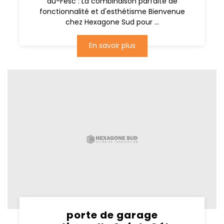
du-Fesc : La combinaison parfaite de
fonctionnalité et d'esthétisme Bienvenue
chez Hexagone Sud pour ...
En savoir plus
porte de garage