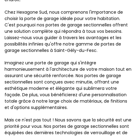
Chez Hexagone Sud, nous comprenons l'importance de
choisir la porte de garage idéale pour votre habitation.
C'est pourquoi nos portes de garage sectionnelles offrent
une solution complète qui répondra à tous vos besoins.
Laissez-nous vous guider à travers les avantages et les
possibilités infinies qu'offre notre gamme de portes de
garage sectionnelles à Saint-Gély-du-Fesc.
Imaginez une porte de garage qui s'intègre
harmonieusement à l'architecture de votre maison tout en
assurant une sécurité renforcée. Nos portes de garage
sectionnelles sont conçues avec minutie, offrant une
esthétique moderne et élégante qui sublimera votre
façade. De plus, vous bénéficierez d'une personnalisation
totale grâce à notre large choix de matériaux, de finitions
et d'options supplémentaires.
Mais ce n'est pas tout ! Nous savons que la sécurité est une
priorité pour vous. Nos portes de garage sectionnelles sont
équipées des dernières technologies de verrouillage et de