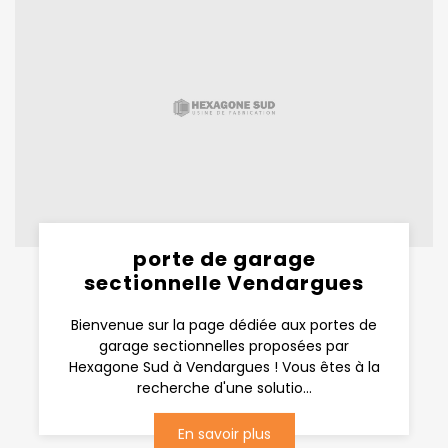
porte de garage
sectionnelle Vendargues
Bienvenue sur la page dédiée aux portes de
garage sectionnelles proposées par
Hexagone Sud à Vendargues ! Vous êtes à la
recherche d'une solutio...
En savoir plus