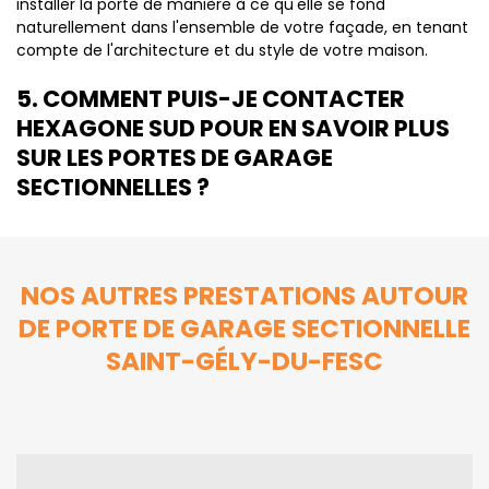
installer la porte de manière à ce qu'elle se fond
naturellement dans l'ensemble de votre façade, en tenant
compte de l'architecture et du style de votre maison.
5. COMMENT PUIS-JE CONTACTER
HEXAGONE SUD POUR EN SAVOIR PLUS
SUR LES PORTES DE GARAGE
SECTIONNELLES ?
NOS AUTRES PRESTATIONS AUTOUR
DE PORTE DE GARAGE SECTIONNELLE
SAINT-GÉLY-DU-FESC