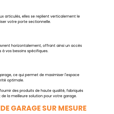
articulés, elles se replient verticalement le
iser votre porte sectionnelle.
ouvrent horizontalement, offrant ainsi un accès
s à vos besoins spécifiques.
 garage, ce qui permet de maximiser l'espace
rité optimale.
ournir des produits de haute qualité, fabriqués
 de la meilleure solution pour votre garage.
 DE GARAGE SUR MESURE