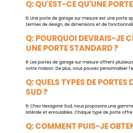
Q: QU'EST-CE QU'UNE PORT
R: Une porte de garage sur mesure est une porte s
termes de design, de dimensions et de fonctionnali
Q: POURQUOI DEVRAIS-JE C
UNE PORTE STANDARD ?
R: Les portes de garage sur mesure offrent plusie
votre maison. De plus, vous pouvez personnaliser l'e
Q: QUELS TYPES DE PORTE
SUD ?
R: Chez Hexagone Sud, nous proposons une gamme 
latérale et enroulables. Chaque type de porte offr
Q: COMMENT PUIS-JE OBTEN