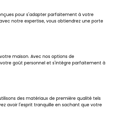
conçues pour s'adapter parfaitement à votre
 avec notre expertise, vous obtiendrez une porte
 votre maison. Avec nos options de
e votre goût personnel et s'intègre parfaitement à
utilisons des matériaux de première qualité tels
ez avoir l'esprit tranquille en sachant que votre