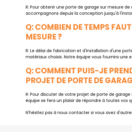
R: Pour obtenir une porte de garage sur mesure de 
accompagnons depuis la conception jusqu'à l'install
Q: COMBIEN DE TEMPS FAUT
MESURE ?
R: Le délai de fabrication et d'installation d'une po
matériaux choisis. Notre équipe vous fournira une es
Q: COMMENT PUIS-JE PREN
PROJET DE PORTE DE GARAG
R: Pour discuter de votre projet de porte de garag
équipe se fera un plaisir de répondre à toutes vos 
N'hésitez pas à nous contacter si vous avez d'autr