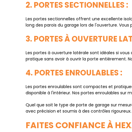
2. PORTES SECTIONNELLES :
Les portes sectionnelles offrent une excellente iso
long des parois du garage lors de l'ouverture. Vous 
3. PORTES À OUVERTURE LAT
Les portes à ouverture latérale sont idéales si vous
pratique sans avoir à ouvrir la porte entièrement. 
4. PORTES ENROULABLES :
Les portes enroulables sont compactes et pratiques
disponible à l'intérieur. Nos portes enroulables su
Quel que soit le type de porte de garage sur mesur
avec précision et soumis à des contrôles rigoureux.
FAITES CONFIANCE À HE