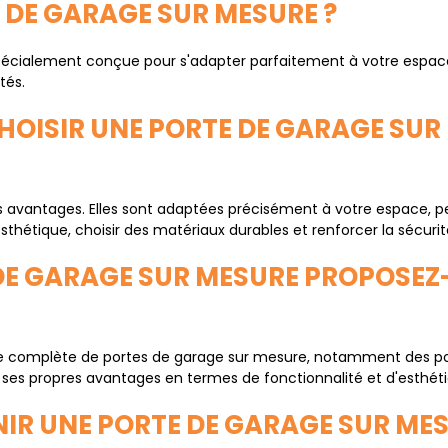
E DE GARAGE SUR MESURE ?
pécialement conçue pour s'adapter parfaitement à votre espace
tés.
HOISIR UNE PORTE DE GARAGE SUR
urs avantages. Elles sont adaptées précisément à votre espace,
sthétique, choisir des matériaux durables et renforcer la sécuri
S DE GARAGE SUR MESURE PROPOSE
complète de portes de garage sur mesure, notamment des porte
e ses propres avantages en termes de fonctionnalité et d'esthét
IR UNE PORTE DE GARAGE SUR MES