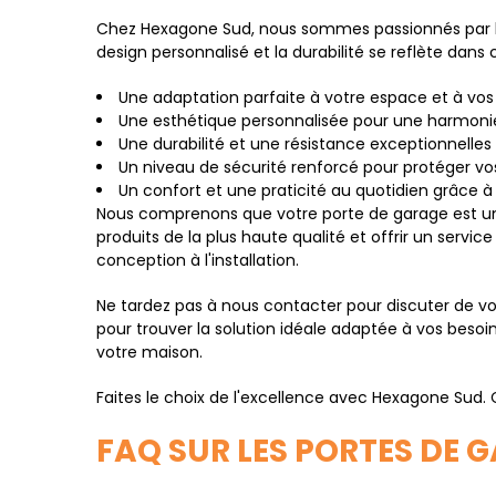
Chez Hexagone Sud, nous sommes passionnés par la 
design personnalisé et la durabilité se reflète dans
Une adaptation parfaite à votre espace et à vos
Une esthétique personnalisée pour une harmoni
Une durabilité et une résistance exceptionnelles
Un niveau de sécurité renforcé pour protéger vos
Un confort et une praticité au quotidien grâce 
Nous comprenons que votre porte de garage est un 
produits de la plus haute qualité et offrir un servi
conception à l'installation.
Ne tardez pas à nous contacter pour discuter de vo
pour trouver la solution idéale adaptée à vos besoi
votre maison.
Faites le choix de l'excellence avec Hexagone Sud.
FAQ SUR LES PORTES DE 