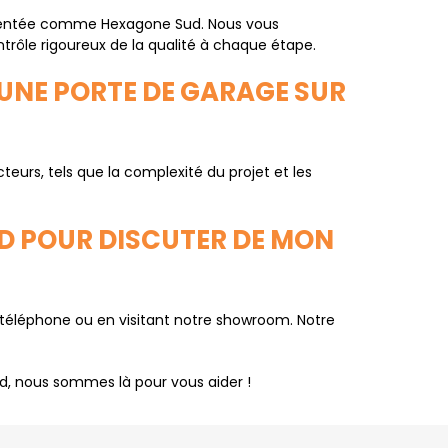
érimentée comme Hexagone Sud. Nous vous
trôle rigoureux de la qualité à chaque étape.
 UNE PORTE DE GARAGE SUR
teurs, tels que la complexité du projet et les
D POUR DISCUTER DE MON
r téléphone ou en visitant notre showroom. Notre
ud, nous sommes là pour vous aider !