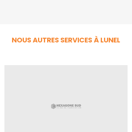
NOUS AUTRES SERVICES À LUNEL