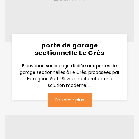
porte de garage
sectionnelle Le Crès
Bienvenue sur la page dédiée aux portes de
garage sectionnelles à Le Crès, proposées par
Hexagone Sud ! Si vous recherchez une
solution moderne, ...
En savoir plus