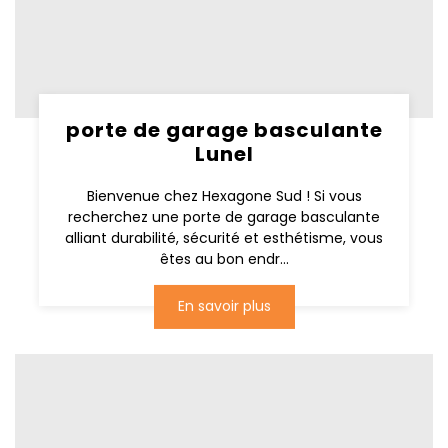
porte de garage basculante
Lunel
Bienvenue chez Hexagone Sud ! Si vous
recherchez une porte de garage basculante
alliant durabilité, sécurité et esthétisme, vous
êtes au bon endr...
En savoir plus