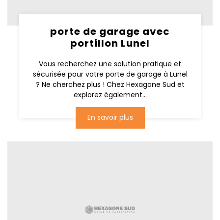
porte de garage avec
portillon Lunel
Vous recherchez une solution pratique et
sécurisée pour votre porte de garage à Lunel
? Ne cherchez plus ! Chez Hexagone Sud et
explorez également...
En savoir plus