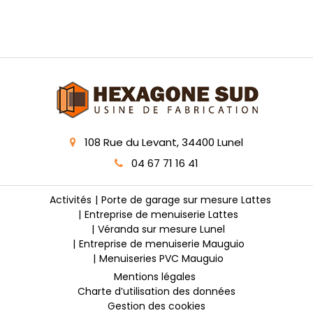
108 Rue du Levant, 34400 Lunel
04 67 71 16 41
Activités
Porte de garage sur mesure Lattes
Entreprise de menuiserie Lattes
Véranda sur mesure Lunel
Entreprise de menuiserie Mauguio
Menuiseries PVC Mauguio
Mentions légales
Charte d’utilisation des données
Gestion des cookies