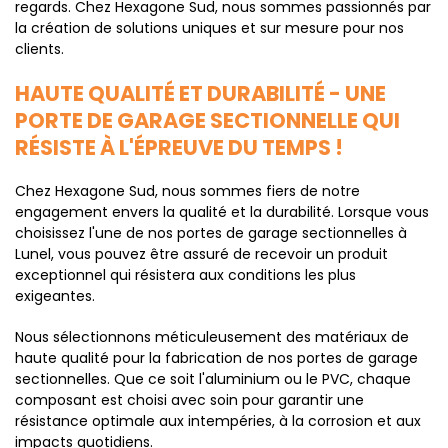
regards. Chez Hexagone Sud, nous sommes passionnés par
la création de solutions uniques et sur mesure pour nos
clients.
HAUTE QUALITÉ ET DURABILITÉ - UNE
PORTE DE GARAGE SECTIONNELLE QUI
RÉSISTE À L'ÉPREUVE DU TEMPS !
Chez Hexagone Sud, nous sommes fiers de notre
engagement envers la qualité et la durabilité. Lorsque vous
choisissez l'une de nos portes de garage sectionnelles à
Lunel, vous pouvez être assuré de recevoir un produit
exceptionnel qui résistera aux conditions les plus
exigeantes.
Nous sélectionnons méticuleusement des matériaux de
haute qualité pour la fabrication de nos portes de garage
sectionnelles. Que ce soit l'aluminium ou le PVC, chaque
composant est choisi avec soin pour garantir une
résistance optimale aux intempéries, à la corrosion et aux
impacts quotidiens.