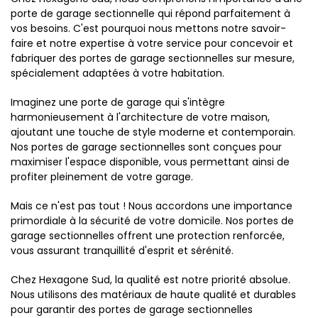
porte de garage sectionnelle qui répond parfaitement à
vos besoins. C'est pourquoi nous mettons notre savoir-
faire et notre expertise à votre service pour concevoir et
fabriquer des portes de garage sectionnelles sur mesure,
spécialement adaptées à votre habitation.
Imaginez une porte de garage qui s'intègre
harmonieusement à l'architecture de votre maison,
ajoutant une touche de style moderne et contemporain.
Nos portes de garage sectionnelles sont conçues pour
maximiser l'espace disponible, vous permettant ainsi de
profiter pleinement de votre garage.
Mais ce n'est pas tout ! Nous accordons une importance
primordiale à la sécurité de votre domicile. Nos portes de
garage sectionnelles offrent une protection renforcée,
vous assurant tranquillité d'esprit et sérénité.
Chez Hexagone Sud, la qualité est notre priorité absolue.
Nous utilisons des matériaux de haute qualité et durables
pour garantir des portes de garage sectionnelles