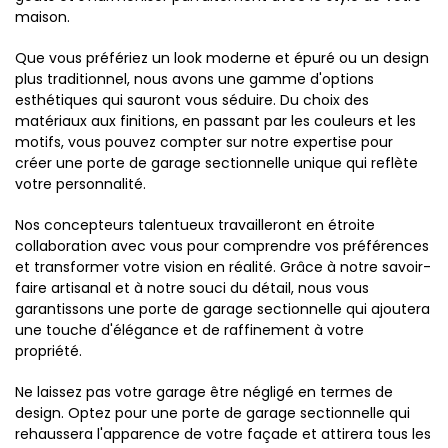
maison.
Que vous préfériez un look moderne et épuré ou un design
plus traditionnel, nous avons une gamme d'options
esthétiques qui sauront vous séduire. Du choix des
matériaux aux finitions, en passant par les couleurs et les
motifs, vous pouvez compter sur notre expertise pour
créer une porte de garage sectionnelle unique qui reflète
votre personnalité.
Nos concepteurs talentueux travailleront en étroite
collaboration avec vous pour comprendre vos préférences
et transformer votre vision en réalité. Grâce à notre savoir-
faire artisanal et à notre souci du détail, nous vous
garantissons une porte de garage sectionnelle qui ajoutera
une touche d'élégance et de raffinement à votre
propriété.
Ne laissez pas votre garage être négligé en termes de
design. Optez pour une porte de garage sectionnelle qui
rehaussera l'apparence de votre façade et attirera tous les