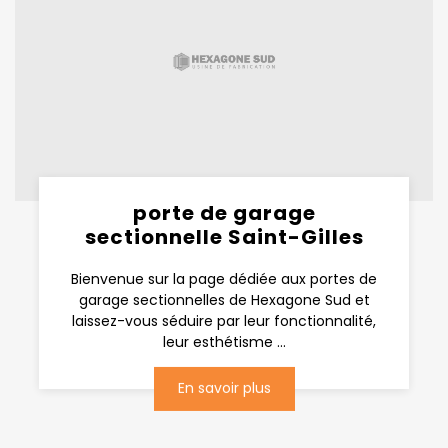
porte de garage
sectionnelle Saint-Gilles
Bienvenue sur la page dédiée aux portes de
garage sectionnelles de Hexagone Sud et
laissez-vous séduire par leur fonctionnalité,
leur esthétisme ...
En savoir plus