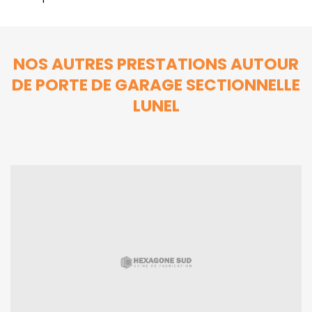
NOS AUTRES PRESTATIONS AUTOUR
DE PORTE DE GARAGE SECTIONNELLE
LUNEL