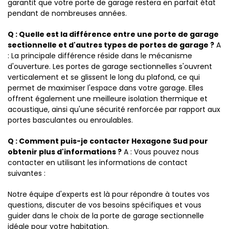
garantit que votre porte de garage restera en parfait état
pendant de nombreuses années.
Q : Quelle est la différence entre une porte de garage
sectionnelle et d'autres types de portes de garage ?
A
: La principale différence réside dans le mécanisme
d'ouverture. Les portes de garage sectionnelles s'ouvrent
verticalement et se glissent le long du plafond, ce qui
permet de maximiser l'espace dans votre garage. Elles
offrent également une meilleure isolation thermique et
acoustique, ainsi qu'une sécurité renforcée par rapport aux
portes basculantes ou enroulables.
Q : Comment puis-je contacter Hexagone Sud pour
obtenir plus d'informations ?
A : Vous pouvez nous
contacter en utilisant les informations de contact
suivantes :
Notre équipe d'experts est là pour répondre à toutes vos
questions, discuter de vos besoins spécifiques et vous
guider dans le choix de la porte de garage sectionnelle
idéale pour votre habitation.