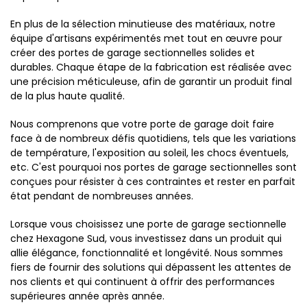
En plus de la sélection minutieuse des matériaux, notre
équipe d'artisans expérimentés met tout en œuvre pour
créer des portes de garage sectionnelles solides et
durables. Chaque étape de la fabrication est réalisée avec
une précision méticuleuse, afin de garantir un produit final
de la plus haute qualité.
Nous comprenons que votre porte de garage doit faire
face à de nombreux défis quotidiens, tels que les variations
de température, l'exposition au soleil, les chocs éventuels,
etc. C'est pourquoi nos portes de garage sectionnelles sont
conçues pour résister à ces contraintes et rester en parfait
état pendant de nombreuses années.
Lorsque vous choisissez une porte de garage sectionnelle
chez Hexagone Sud, vous investissez dans un produit qui
allie élégance, fonctionnalité et longévité. Nous sommes
fiers de fournir des solutions qui dépassent les attentes de
nos clients et qui continuent à offrir des performances
supérieures année après année.