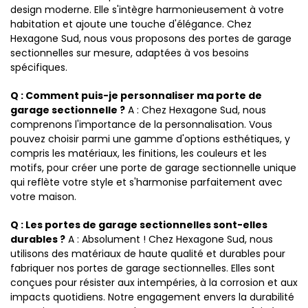
design moderne. Elle s'intègre harmonieusement à votre
habitation et ajoute une touche d'élégance. Chez
Hexagone Sud, nous vous proposons des portes de garage
sectionnelles sur mesure, adaptées à vos besoins
spécifiques.
Q : Comment puis-je personnaliser ma porte de
garage sectionnelle ?
A : Chez Hexagone Sud, nous
comprenons l'importance de la personnalisation. Vous
pouvez choisir parmi une gamme d'options esthétiques, y
compris les matériaux, les finitions, les couleurs et les
motifs, pour créer une porte de garage sectionnelle unique
qui reflète votre style et s'harmonise parfaitement avec
votre maison.
Q : Les portes de garage sectionnelles sont-elles
durables ?
A : Absolument ! Chez Hexagone Sud, nous
utilisons des matériaux de haute qualité et durables pour
fabriquer nos portes de garage sectionnelles. Elles sont
conçues pour résister aux intempéries, à la corrosion et aux
impacts quotidiens. Notre engagement envers la durabilité