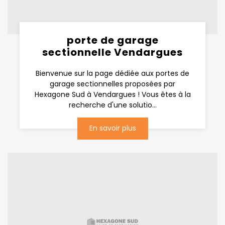
porte de garage
sectionnelle Vendargues
Bienvenue sur la page dédiée aux portes de
garage sectionnelles proposées par
Hexagone Sud à Vendargues ! Vous êtes à la
recherche d'une solutio...
En savoir plus