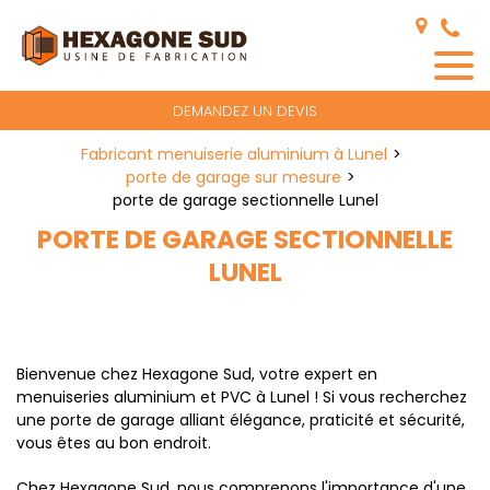
Panneau de gestion des cookies
DEMANDEZ UN DEVIS
Fabricant menuiserie aluminium à Lunel
porte de garage sur mesure
porte de garage sectionnelle Lunel
PORTE DE GARAGE SECTIONNELLE
LUNEL
Bienvenue chez Hexagone Sud, votre expert en
menuiseries aluminium et PVC à Lunel ! Si vous recherchez
une porte de garage alliant élégance, praticité et sécurité,
vous êtes au bon endroit.
Chez Hexagone Sud, nous comprenons l'importance d'une