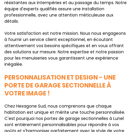
résistantes aux intempéries et au passage du temps. Notre
équipe d'experts qualifiés assure une installation
professionnelle, avec une attention méticuleuse aux
détails.
Votre satisfaction est notre mission. Nous nous engageons
à fournir un service client exceptionnel, en écoutant
attentivement vos besoins spécifiques et en vous offrant
des solutions sur mesure. Notre expertise et notre passion
pour les menuiseries vous garantissent une expérience
inégalée.
PERSONNALISATION ET DESIGN - UNE
PORTE DE GARAGE SECTIONNELLE À
VOTRE IMAGE !
Chez Hexagone Sud, nous comprenons que chaque
habitation est unique et mérite une touche personnalisée.
C'est pourquoi nos portes de garage sectionnelles à Lunel
sont entièrement personnalisables pour répondre à vos
goûts et s'harmoniser parfaitement avec le style de votre