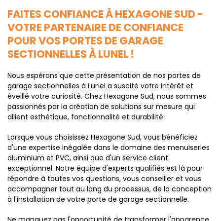
FAITES CONFIANCE À HEXAGONE SUD -
VOTRE PARTENAIRE DE CONFIANCE
POUR VOS PORTES DE GARAGE
SECTIONNELLES À LUNEL !
Nous espérons que cette présentation de nos portes de
garage sectionnelles à Lunel a suscité votre intérêt et
éveillé votre curiosité. Chez Hexagone Sud, nous sommes
passionnés par la création de solutions sur mesure qui
allient esthétique, fonctionnalité et durabilité.
Lorsque vous choisissez Hexagone Sud, vous bénéficiez
d'une expertise inégalée dans le domaine des menuiseries
aluminium et PVC, ainsi que d'un service client
exceptionnel. Notre équipe d'experts qualifiés est là pour
répondre à toutes vos questions, vous conseiller et vous
accompagner tout au long du processus, de la conception
à l'installation de votre porte de garage sectionnelle.
Ne manquez pas l'opportunité de transformer l'apparence