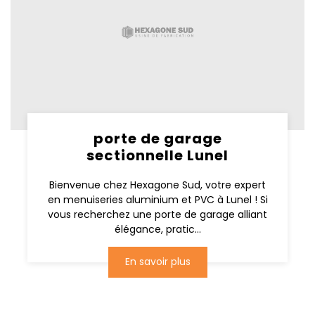
porte de garage
sectionnelle Lunel
Bienvenue chez Hexagone Sud, votre expert
en menuiseries aluminium et PVC à Lunel ! Si
vous recherchez une porte de garage alliant
élégance, pratic...
En savoir plus