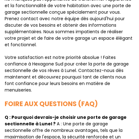
et la fonctionnalité de votre habitation avec une porte de
garage sectionnelle conçue spécialement pour vous.
Prenez contact avec notre équipe dès aujourd'hui pour
discuter de vos besoins et obtenir des informations
supplémentaires. Nous sommes impatients de réaliser
votre projet et de faire de votre garage un espace élégant
et fonctionnel.
Votre satisfaction est notre priorité absolue ! Faites
confiance à Hexagone Sud pour créer la porte de garage
sectionnelle de vos rêves à Lunel. Contactez-nous dès
maintenant et découvrez pourquoi tant de clients nous
font confiance pour leurs besoins en matière de
menuiseries.
FOIRE AUX QUESTIONS (FAQ)
Q : Pourquoi devrais-je choisir une porte de garage
sectionnelle à Lunel ?
A : Une porte de garage
sectionnelle offre de nombreux avantages, tels que la
maximisation de l'espace, la sécurité renforcée et un