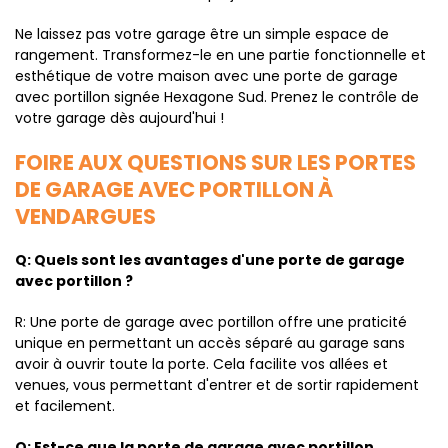
Ne laissez pas votre garage être un simple espace de
rangement. Transformez-le en une partie fonctionnelle et
esthétique de votre maison avec une porte de garage
avec portillon signée Hexagone Sud. Prenez le contrôle de
votre garage dès aujourd'hui !
FOIRE AUX QUESTIONS SUR LES PORTES
DE GARAGE AVEC PORTILLON À
VENDARGUES
Q: Quels sont les avantages d'une porte de garage
avec portillon ?
R: Une porte de garage avec portillon offre une praticité
unique en permettant un accès séparé au garage sans
avoir à ouvrir toute la porte. Cela facilite vos allées et
venues, vous permettant d'entrer et de sortir rapidement
et facilement.
Q: Est-ce que la porte de garage avec portillon