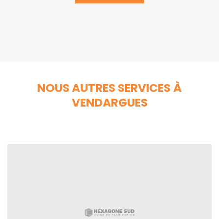
NOUS AUTRES SERVICES À
VENDARGUES