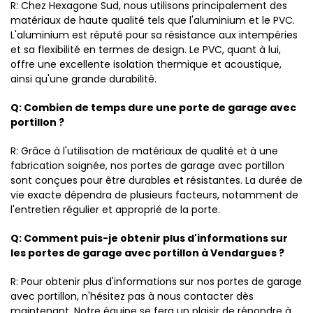
R: Chez Hexagone Sud, nous utilisons principalement des
matériaux de haute qualité tels que l'aluminium et le PVC.
L'aluminium est réputé pour sa résistance aux intempéries
et sa flexibilité en termes de design. Le PVC, quant à lui,
offre une excellente isolation thermique et acoustique,
ainsi qu'une grande durabilité.
Q: Combien de temps dure une porte de garage avec
portillon ?
R: Grâce à l'utilisation de matériaux de qualité et à une
fabrication soignée, nos portes de garage avec portillon
sont conçues pour être durables et résistantes. La durée de
vie exacte dépendra de plusieurs facteurs, notamment de
l'entretien régulier et approprié de la porte.
Q: Comment puis-je obtenir plus d'informations sur
les portes de garage avec portillon à Vendargues ?
R: Pour obtenir plus d'informations sur nos portes de garage
avec portillon, n'hésitez pas à nous contacter dès
maintenant. Notre équipe se fera un plaisir de répondre à