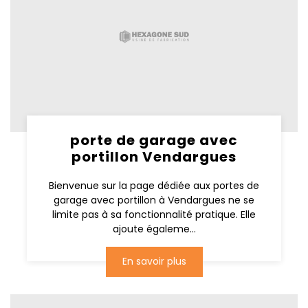
porte de garage avec
portillon Vendargues
Bienvenue sur la page dédiée aux portes de
garage avec portillon à Vendargues ne se
limite pas à sa fonctionnalité pratique. Elle
ajoute égaleme...
En savoir plus