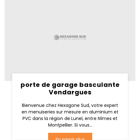
porte de garage basculante
Vendargues
Bienvenue chez Hexagone Sud, votre expert
en menuiseries sur mesure en aluminium et
PVC dans la région de Lunel, entre Nîmes et
Montpellier. Si vous...
En savoir plus