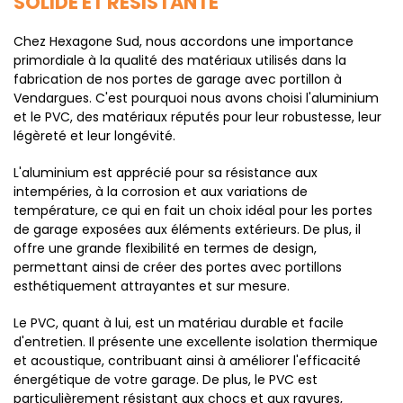
SOLIDE ET RÉSISTANTE
Chez Hexagone Sud, nous accordons une importance
primordiale à la qualité des matériaux utilisés dans la
fabrication de nos portes de garage avec portillon à
Vendargues. C'est pourquoi nous avons choisi l'aluminium
et le PVC, des matériaux réputés pour leur robustesse, leur
légèreté et leur longévité.
L'aluminium est apprécié pour sa résistance aux
intempéries, à la corrosion et aux variations de
température, ce qui en fait un choix idéal pour les portes
de garage exposées aux éléments extérieurs. De plus, il
offre une grande flexibilité en termes de design,
permettant ainsi de créer des portes avec portillons
esthétiquement attrayantes et sur mesure.
Le PVC, quant à lui, est un matériau durable et facile
d'entretien. Il présente une excellente isolation thermique
et acoustique, contribuant ainsi à améliorer l'efficacité
énergétique de votre garage. De plus, le PVC est
particulièrement résistant aux chocs et aux rayures,