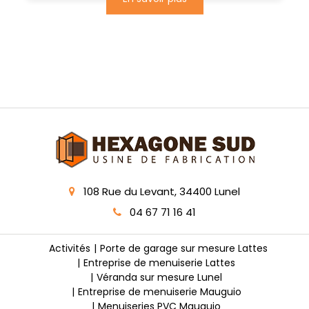
108 Rue du Levant, 34400 Lunel
04 67 71 16 41
Activités
Porte de garage sur mesure Lattes
Entreprise de menuiserie Lattes
Véranda sur mesure Lunel
Entreprise de menuiserie Mauguio
Menuiseries PVC Mauguio