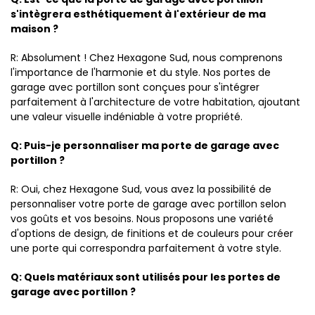
s'intègrera esthétiquement à l'extérieur de ma
maison ?
R: Absolument ! Chez Hexagone Sud, nous comprenons
l'importance de l'harmonie et du style. Nos portes de
garage avec portillon sont conçues pour s'intégrer
parfaitement à l'architecture de votre habitation, ajoutant
une valeur visuelle indéniable à votre propriété.
Q: Puis-je personnaliser ma porte de garage avec
portillon ?
R: Oui, chez Hexagone Sud, vous avez la possibilité de
personnaliser votre porte de garage avec portillon selon
vos goûts et vos besoins. Nous proposons une variété
d'options de design, de finitions et de couleurs pour créer
une porte qui correspondra parfaitement à votre style.
Q: Quels matériaux sont utilisés pour les portes de
garage avec portillon ?