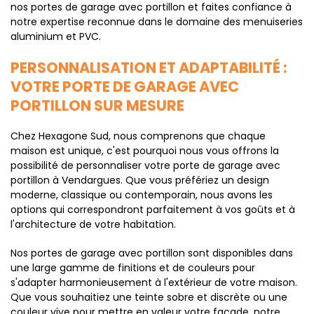
nos portes de garage avec portillon et faites confiance à
notre expertise reconnue dans le domaine des menuiseries
aluminium et PVC.
PERSONNALISATION ET ADAPTABILITÉ :
VOTRE PORTE DE GARAGE AVEC
PORTILLON SUR MESURE
Chez Hexagone Sud, nous comprenons que chaque
maison est unique, c'est pourquoi nous vous offrons la
possibilité de personnaliser votre porte de garage avec
portillon à Vendargues. Que vous préfériez un design
moderne, classique ou contemporain, nous avons les
options qui correspondront parfaitement à vos goûts et à
l'architecture de votre habitation.
Nos portes de garage avec portillon sont disponibles dans
une large gamme de finitions et de couleurs pour
s'adapter harmonieusement à l'extérieur de votre maison.
Que vous souhaitiez une teinte sobre et discrète ou une
couleur vive pour mettre en valeur votre façade, notre