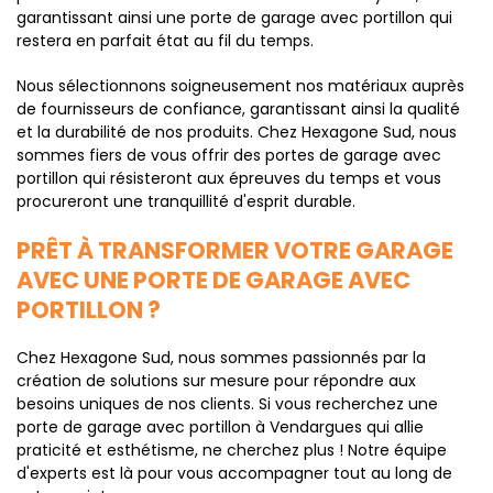
garantissant ainsi une porte de garage avec portillon qui
restera en parfait état au fil du temps.
Nous sélectionnons soigneusement nos matériaux auprès
de fournisseurs de confiance, garantissant ainsi la qualité
et la durabilité de nos produits. Chez Hexagone Sud, nous
sommes fiers de vous offrir des portes de garage avec
portillon qui résisteront aux épreuves du temps et vous
procureront une tranquillité d'esprit durable.
PRÊT À TRANSFORMER VOTRE GARAGE
AVEC UNE PORTE DE GARAGE AVEC
PORTILLON ?
Chez Hexagone Sud, nous sommes passionnés par la
création de solutions sur mesure pour répondre aux
besoins uniques de nos clients. Si vous recherchez une
porte de garage avec portillon à Vendargues qui allie
praticité et esthétisme, ne cherchez plus ! Notre équipe
d'experts est là pour vous accompagner tout au long de