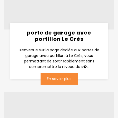
porte de garage avec
portillon Le Crès
Bienvenue sur la page dédiée aux portes de
garage avec portillon à Le Crès, vous
permettant de sortir rapidement sans
compromettre le niveau de s�...
En savoir plus