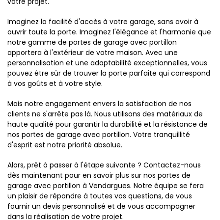
votre projet.
Imaginez la facilité d'accès à votre garage, sans avoir à
ouvrir toute la porte. Imaginez l'élégance et l'harmonie que
notre gamme de portes de garage avec portillon
apportera à l'extérieur de votre maison. Avec une
personnalisation et une adaptabilité exceptionnelles, vous
pouvez être sûr de trouver la porte parfaite qui correspond
à vos goûts et à votre style.
Mais notre engagement envers la satisfaction de nos
clients ne s'arrête pas là. Nous utilisons des matériaux de
haute qualité pour garantir la durabilité et la résistance de
nos portes de garage avec portillon. Votre tranquillité
d'esprit est notre priorité absolue.
Alors, prêt à passer à l'étape suivante ? Contactez-nous
dès maintenant pour en savoir plus sur nos portes de
garage avec portillon à Vendargues. Notre équipe se fera
un plaisir de répondre à toutes vos questions, de vous
fournir un devis personnalisé et de vous accompagner
dans la réalisation de votre projet.