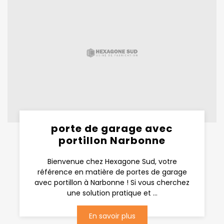
porte de garage avec
portillon Narbonne
Bienvenue chez Hexagone Sud, votre
référence en matière de portes de garage
avec portillon à Narbonne ! Si vous cherchez
une solution pratique et ...
En savoir plus