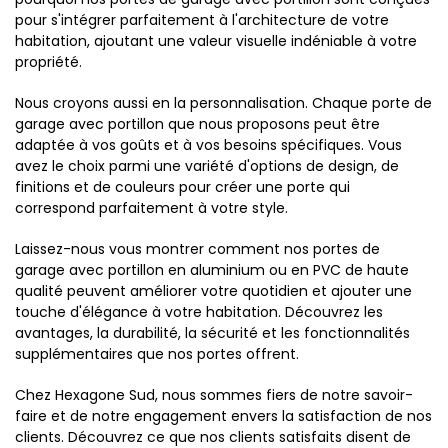
pour s'intégrer parfaitement à l'architecture de votre
habitation, ajoutant une valeur visuelle indéniable à votre
propriété.
Nous croyons aussi en la personnalisation. Chaque porte de
garage avec portillon que nous proposons peut être
adaptée à vos goûts et à vos besoins spécifiques. Vous
avez le choix parmi une variété d'options de design, de
finitions et de couleurs pour créer une porte qui
correspond parfaitement à votre style.
Laissez-nous vous montrer comment nos portes de
garage avec portillon en aluminium ou en PVC de haute
qualité peuvent améliorer votre quotidien et ajouter une
touche d'élégance à votre habitation. Découvrez les
avantages, la durabilité, la sécurité et les fonctionnalités
supplémentaires que nos portes offrent.
Chez Hexagone Sud, nous sommes fiers de notre savoir-
faire et de notre engagement envers la satisfaction de nos
clients. Découvrez ce que nos clients satisfaits disent de