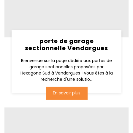
porte de garage
sectionnelle Vendargues
Bienvenue sur la page dédiée aux portes de
garage sectionnelles proposées par
Hexagone Sud à Vendargues ! Vous êtes à la
recherche d'une solutio...
En savoir plus