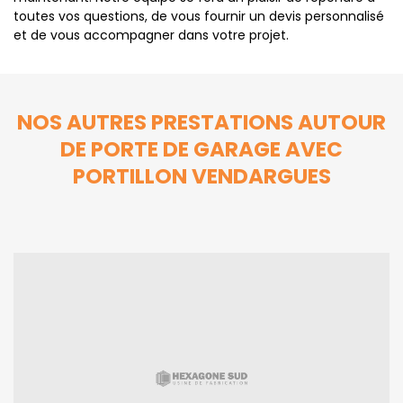
toutes vos questions, de vous fournir un devis personnalisé
et de vous accompagner dans votre projet.
NOS AUTRES PRESTATIONS AUTOUR
DE PORTE DE GARAGE AVEC
PORTILLON VENDARGUES