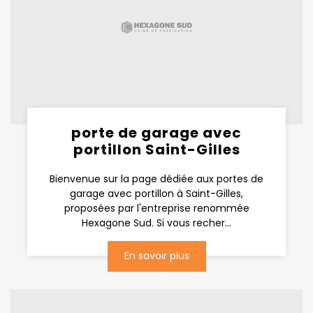
porte de garage avec
portillon Saint-Gilles
Bienvenue sur la page dédiée aux portes de
garage avec portillon à Saint-Gilles,
proposées par l'entreprise renommée
Hexagone Sud. Si vous recher...
En savoir plus