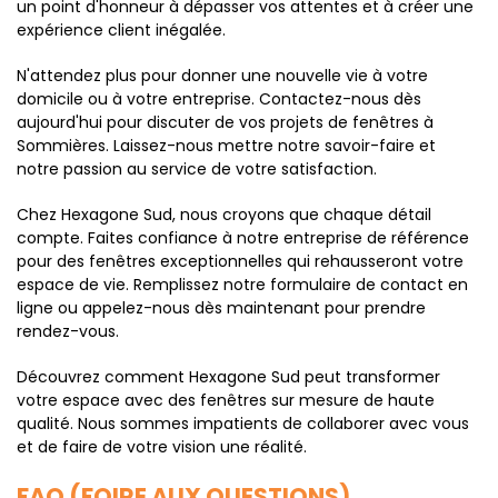
un point d'honneur à dépasser vos attentes et à créer une
expérience client inégalée.
N'attendez plus pour donner une nouvelle vie à votre
domicile ou à votre entreprise. Contactez-nous dès
aujourd'hui pour discuter de vos projets de fenêtres à
Sommières. Laissez-nous mettre notre savoir-faire et
notre passion au service de votre satisfaction.
Chez Hexagone Sud, nous croyons que chaque détail
compte. Faites confiance à notre entreprise de référence
pour des fenêtres exceptionnelles qui rehausseront votre
espace de vie. Remplissez notre formulaire de contact en
ligne ou appelez-nous dès maintenant pour prendre
rendez-vous.
Découvrez comment Hexagone Sud peut transformer
votre espace avec des fenêtres sur mesure de haute
qualité. Nous sommes impatients de collaborer avec vous
et de faire de votre vision une réalité.
FAQ (FOIRE AUX QUESTIONS)