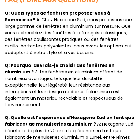
Q: Quels types de fenêtres proposez-vous à
Sommières ?
A: Chez Hexagone Sud, nous proposons une
large gamme de fenêtres en aluminium sur mesure. Que
vous recherchiez des fenêtres à la française classiques,
des fenêtres coulissantes pratiques ou des fenêtres
oscillo-battantes polyvalentes, nous avons les options qui
s'adaptent à votre style et à vos besoins.
Q: Pourquoi devrais-je choisir des fenêtres en
aluminium ?
A: Les fenêtres en aluminium offrent de
nombreux avantages, tels que leur durabilité
exceptionnelle, leur légèreté, leur résistance aux
intempéries et leur design moderne. L'aluminium est
également un matériau recyclable et respectueux de
l'environnement.
Q: Quelle est l'expérience d'Hexagone Sud en tant que
fabricant de menuiseries aluminium ?
A: Hexagone Sud
bénéficie de plus de 20 ans d'expérience en tant que
fabricant de menuiseries aluminium à Lunel, entre Nîmes