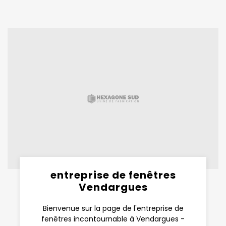
entreprise de fenêtres
Vendargues
Bienvenue sur la page de l'entreprise de
fenêtres incontournable à Vendargues -