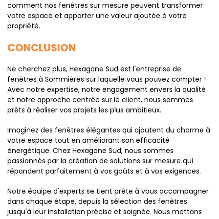
comment nos fenêtres sur mesure peuvent transformer
votre espace et apporter une valeur ajoutée à votre
propriété.
CONCLUSION
Ne cherchez plus, Hexagone Sud est l'entreprise de
fenêtres à Sommières sur laquelle vous pouvez compter !
Avec notre expertise, notre engagement envers la qualité
et notre approche centrée sur le client, nous sommes
prêts à réaliser vos projets les plus ambitieux.
Imaginez des fenêtres élégantes qui ajoutent du charme à
votre espace tout en améliorant son efficacité
énergétique. Chez Hexagone Sud, nous sommes
passionnés par la création de solutions sur mesure qui
répondent parfaitement à vos goûts et à vos exigences.
Notre équipe d'experts se tient prête à vous accompagner
dans chaque étape, depuis la sélection des fenêtres
jusqu'à leur installation précise et soignée. Nous mettons