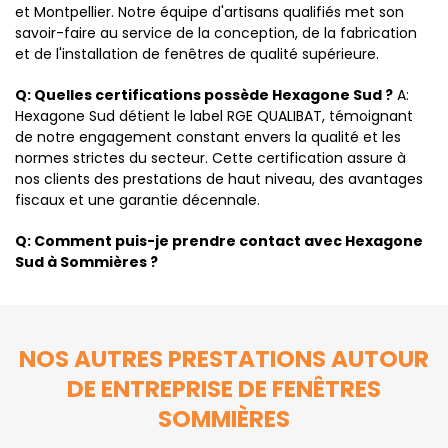
et Montpellier. Notre équipe d'artisans qualifiés met son
savoir-faire au service de la conception, de la fabrication
et de l'installation de fenêtres de qualité supérieure.
Q: Quelles certifications possède Hexagone Sud ?
A:
Hexagone Sud détient le label RGE QUALIBAT, témoignant
de notre engagement constant envers la qualité et les
normes strictes du secteur. Cette certification assure à
nos clients des prestations de haut niveau, des avantages
fiscaux et une garantie décennale.
Q: Comment puis-je prendre contact avec Hexagone
Sud à Sommières ?
NOS AUTRES PRESTATIONS AUTOUR
DE ENTREPRISE DE FENÊTRES
SOMMIÈRES