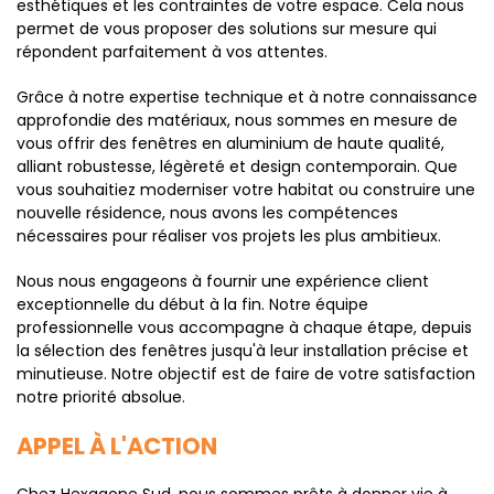
esthétiques et les contraintes de votre espace. Cela nous
permet de vous proposer des solutions sur mesure qui
répondent parfaitement à vos attentes.
Grâce à notre expertise technique et à notre connaissance
approfondie des matériaux, nous sommes en mesure de
vous offrir des fenêtres en aluminium de haute qualité,
alliant robustesse, légèreté et design contemporain. Que
vous souhaitiez moderniser votre habitat ou construire une
nouvelle résidence, nous avons les compétences
nécessaires pour réaliser vos projets les plus ambitieux.
Nous nous engageons à fournir une expérience client
exceptionnelle du début à la fin. Notre équipe
professionnelle vous accompagne à chaque étape, depuis
la sélection des fenêtres jusqu'à leur installation précise et
minutieuse. Notre objectif est de faire de votre satisfaction
notre priorité absolue.
APPEL À L'ACTION