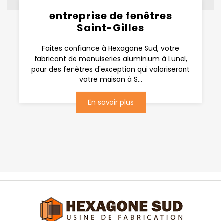
entreprise de fenêtres
Saint-Gilles
Faites confiance à Hexagone Sud, votre
fabricant de menuiseries aluminium à Lunel,
pour des fenêtres d'exception qui valoriseront
votre maison à S...
En savoir plus