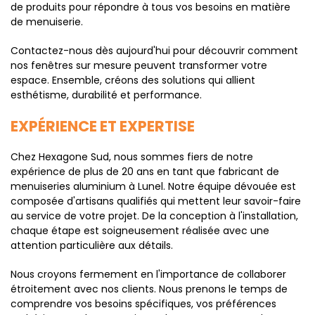
de produits pour répondre à tous vos besoins en matière
de menuiserie.
Contactez-nous dès aujourd'hui pour découvrir comment
nos fenêtres sur mesure peuvent transformer votre
espace. Ensemble, créons des solutions qui allient
esthétisme, durabilité et performance.
EXPÉRIENCE ET EXPERTISE
Chez Hexagone Sud, nous sommes fiers de notre
expérience de plus de 20 ans en tant que fabricant de
menuiseries aluminium à Lunel. Notre équipe dévouée est
composée d'artisans qualifiés qui mettent leur savoir-faire
au service de votre projet. De la conception à l'installation,
chaque étape est soigneusement réalisée avec une
attention particulière aux détails.
Nous croyons fermement en l'importance de collaborer
étroitement avec nos clients. Nous prenons le temps de
comprendre vos besoins spécifiques, vos préférences