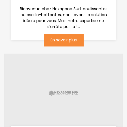
Bienvenue chez Hexagone Sud, coulissantes
ou oscillo-battantes, nous avons la solution
idéale pour vous. Mais notre expertise ne
s'arrête pas là !...
En savoir plus