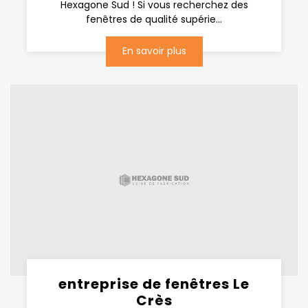
Hexagone Sud ! Si vous recherchez des
fenêtres de qualité supérie...
En savoir plus
entreprise de fenêtres Le
Crès