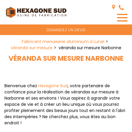
Panneau de gestion des cookies
DEMANDEZ UN DEVIS
Fabricant menuiserie aluminium à Lunel
véranda sur mesure
véranda sur mesure Narbonne
VÉRANDA SUR MESURE NARBONNE
Bienvenue chez
Hexagone Sud
, votre partenaire de
confiance pour la réalisation de vérandas sur mesure à
Narbonne et ses environs ! Vous aspirez à agrandir votre
espace de vie et à créer un lieu unique où vous pourrez
profiter pleinement des beaux jours tout en restant à l'abri
des intempéries ? Ne cherchez plus, vous êtes au bon
endroit !