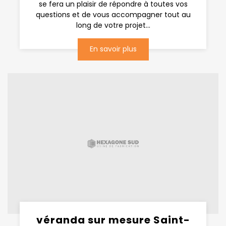
se fera un plaisir de répondre à toutes vos
questions et de vous accompagner tout au
long de votre projet...
En savoir plus
véranda sur mesure Saint-