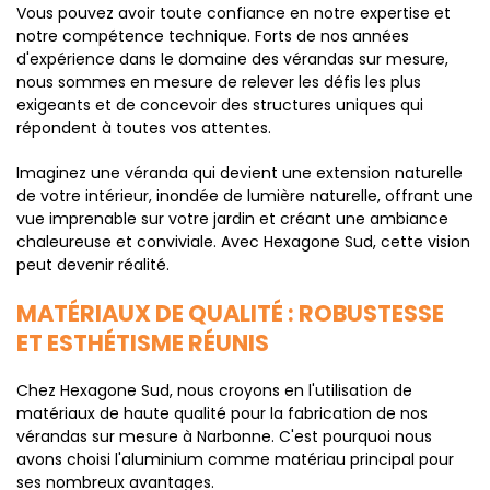
Vous pouvez avoir toute confiance en notre expertise et
notre compétence technique. Forts de nos années
d'expérience dans le domaine des vérandas sur mesure,
nous sommes en mesure de relever les défis les plus
exigeants et de concevoir des structures uniques qui
répondent à toutes vos attentes.
Imaginez une véranda qui devient une extension naturelle
de votre intérieur, inondée de lumière naturelle, offrant une
vue imprenable sur votre jardin et créant une ambiance
chaleureuse et conviviale. Avec Hexagone Sud, cette vision
peut devenir réalité.
MATÉRIAUX DE QUALITÉ : ROBUSTESSE
ET ESTHÉTISME RÉUNIS
Chez Hexagone Sud, nous croyons en l'utilisation de
matériaux de haute qualité pour la fabrication de nos
vérandas sur mesure à Narbonne. C'est pourquoi nous
avons choisi l'aluminium comme matériau principal pour
ses nombreux avantages.