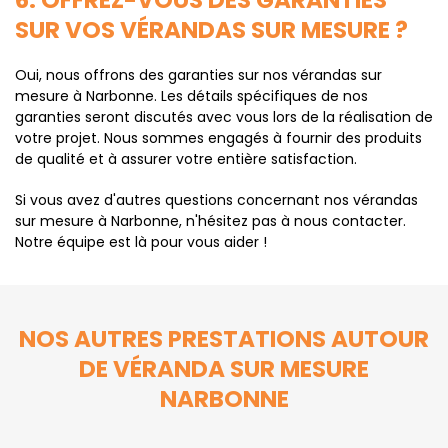
6. OFFREZ-VOUS DES GARANTIES
SUR VOS VÉRANDAS SUR MESURE ?
Oui, nous offrons des garanties sur nos vérandas sur
mesure à Narbonne. Les détails spécifiques de nos
garanties seront discutés avec vous lors de la réalisation de
votre projet. Nous sommes engagés à fournir des produits
de qualité et à assurer votre entière satisfaction.
Si vous avez d'autres questions concernant nos vérandas
sur mesure à Narbonne, n'hésitez pas à nous contacter.
Notre équipe est là pour vous aider !
NOS AUTRES PRESTATIONS AUTOUR
DE VÉRANDA SUR MESURE
NARBONNE