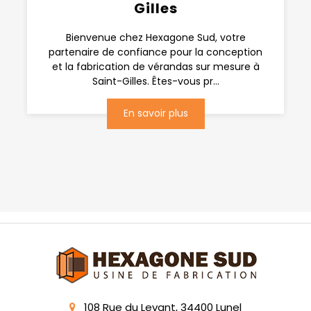
Gilles
Bienvenue chez Hexagone Sud, votre
partenaire de confiance pour la conception
et la fabrication de vérandas sur mesure à
Saint-Gilles. Êtes-vous pr...
En savoir plus
108 Rue du Levant, 34400 Lunel