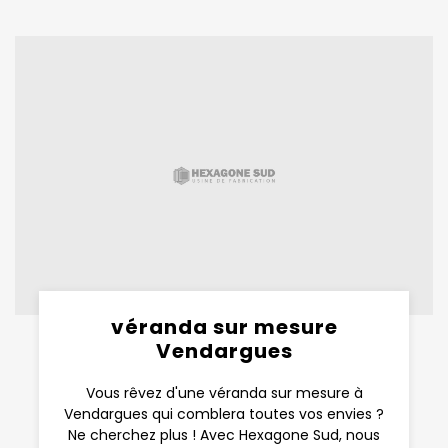
véranda sur mesure
Vendargues
Vous rêvez d'une véranda sur mesure à
Vendargues qui comblera toutes vos envies ?
Ne cherchez plus ! Avec Hexagone Sud, nous