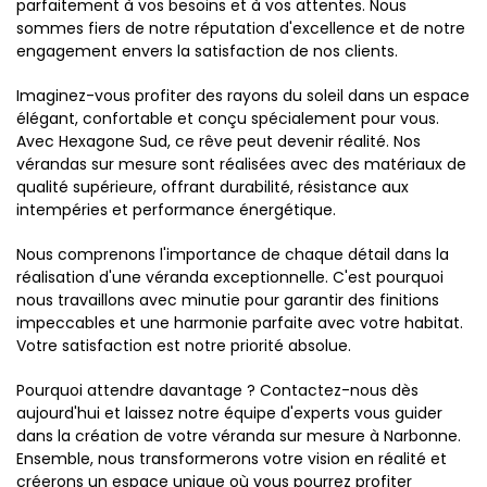
parfaitement à vos besoins et à vos attentes. Nous
sommes fiers de notre réputation d'excellence et de notre
engagement envers la satisfaction de nos clients.
Imaginez-vous profiter des rayons du soleil dans un espace
élégant, confortable et conçu spécialement pour vous.
Avec Hexagone Sud, ce rêve peut devenir réalité. Nos
vérandas sur mesure sont réalisées avec des matériaux de
qualité supérieure, offrant durabilité, résistance aux
intempéries et performance énergétique.
Nous comprenons l'importance de chaque détail dans la
réalisation d'une véranda exceptionnelle. C'est pourquoi
nous travaillons avec minutie pour garantir des finitions
impeccables et une harmonie parfaite avec votre habitat.
Votre satisfaction est notre priorité absolue.
Pourquoi attendre davantage ? Contactez-nous dès
aujourd'hui et laissez notre équipe d'experts vous guider
dans la création de votre véranda sur mesure à Narbonne.
Ensemble, nous transformerons votre vision en réalité et
créerons un espace unique où vous pourrez profiter