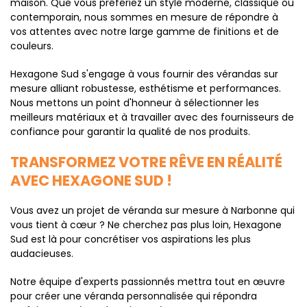
maison. Que vous préfériez un style moderne, classique ou
contemporain, nous sommes en mesure de répondre à
vos attentes avec notre large gamme de finitions et de
couleurs.
Hexagone Sud s'engage à vous fournir des vérandas sur
mesure alliant robustesse, esthétisme et performances.
Nous mettons un point d'honneur à sélectionner les
meilleurs matériaux et à travailler avec des fournisseurs de
confiance pour garantir la qualité de nos produits.
TRANSFORMEZ VOTRE RÊVE EN RÉALITÉ
AVEC HEXAGONE SUD !
Vous avez un projet de véranda sur mesure à Narbonne qui
vous tient à cœur ? Ne cherchez pas plus loin, Hexagone
Sud est là pour concrétiser vos aspirations les plus
audacieuses.
Notre équipe d'experts passionnés mettra tout en œuvre
pour créer une véranda personnalisée qui répondra