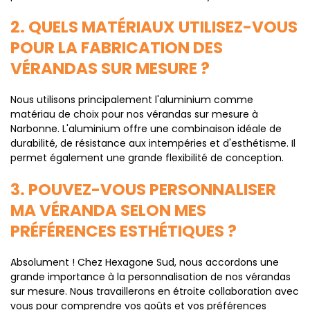
2. QUELS MATÉRIAUX UTILISEZ-VOUS
POUR LA FABRICATION DES
VÉRANDAS SUR MESURE ?
Nous utilisons principalement l'aluminium comme
matériau de choix pour nos vérandas sur mesure à
Narbonne. L'aluminium offre une combinaison idéale de
durabilité, de résistance aux intempéries et d'esthétisme. Il
permet également une grande flexibilité de conception.
3. POUVEZ-VOUS PERSONNALISER
MA VÉRANDA SELON MES
PRÉFÉRENCES ESTHÉTIQUES ?
Absolument ! Chez Hexagone Sud, nous accordons une
grande importance à la personnalisation de nos vérandas
sur mesure. Nous travaillerons en étroite collaboration avec
vous pour comprendre vos goûts et vos préférences