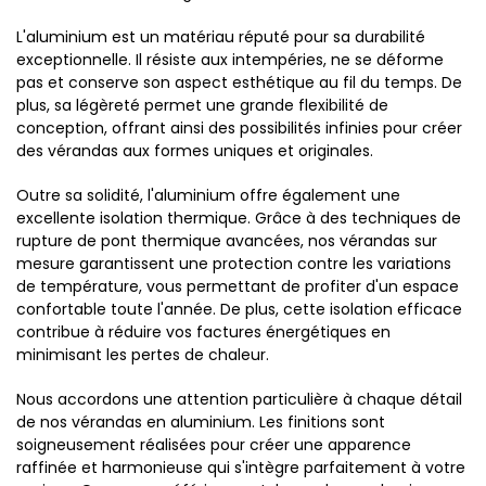
L'aluminium est un matériau réputé pour sa durabilité
exceptionnelle. Il résiste aux intempéries, ne se déforme
pas et conserve son aspect esthétique au fil du temps. De
plus, sa légèreté permet une grande flexibilité de
conception, offrant ainsi des possibilités infinies pour créer
des vérandas aux formes uniques et originales.
Outre sa solidité, l'aluminium offre également une
excellente isolation thermique. Grâce à des techniques de
rupture de pont thermique avancées, nos vérandas sur
mesure garantissent une protection contre les variations
de température, vous permettant de profiter d'un espace
confortable toute l'année. De plus, cette isolation efficace
contribue à réduire vos factures énergétiques en
minimisant les pertes de chaleur.
Nous accordons une attention particulière à chaque détail
de nos vérandas en aluminium. Les finitions sont
soigneusement réalisées pour créer une apparence
raffinée et harmonieuse qui s'intègre parfaitement à votre