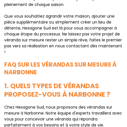
pleinement de chaque saison.
Que vous souhaitiez agrandir votre maison, ajouter une
pièce supplémentaire ou simplement créer un lieu de
détente, Hexagone Sud est là pour vous accompagner à
chaque étape du processus. Ne laissez pas votre projet de
véranda sur mesure rester un simple rêve, faites le premier
pas vers sa réalisation en nous contactant dès maintenant
!
FAQ SUR LES VÉRANDAS SUR MESURE À
NARBONNE
1. QUELS TYPES DE VÉRANDAS
PROPOSEZ-VOUS À NARBONNE ?
Chez Hexagone Sud, nous proposons des vérandas sur
mesure à Narbonne. Notre équipe d'experts travaillera avec
vous pour concevoir une véranda qui répondra
parfaitement à vos besoins et à votre style de vie.