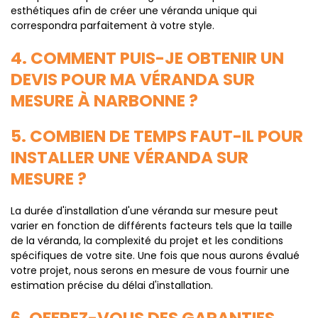
esthétiques afin de créer une véranda unique qui
correspondra parfaitement à votre style.
4. COMMENT PUIS-JE OBTENIR UN
DEVIS POUR MA VÉRANDA SUR
MESURE À NARBONNE ?
5. COMBIEN DE TEMPS FAUT-IL POUR
INSTALLER UNE VÉRANDA SUR
MESURE ?
La durée d'installation d'une véranda sur mesure peut
varier en fonction de différents facteurs tels que la taille
de la véranda, la complexité du projet et les conditions
spécifiques de votre site. Une fois que nous aurons évalué
votre projet, nous serons en mesure de vous fournir une
estimation précise du délai d'installation.