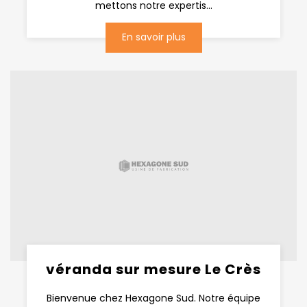
mettons notre expertis...
En savoir plus
véranda sur mesure Le Crès
Bienvenue chez Hexagone Sud. Notre équipe