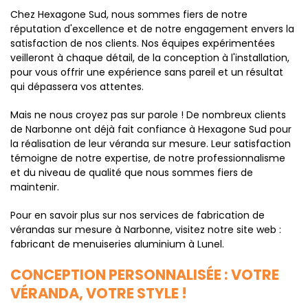
Chez Hexagone Sud, nous sommes fiers de notre
réputation d'excellence et de notre engagement envers la
satisfaction de nos clients. Nos équipes expérimentées
veilleront à chaque détail, de la conception à l'installation,
pour vous offrir une expérience sans pareil et un résultat
qui dépassera vos attentes.
Mais ne nous croyez pas sur parole ! De nombreux clients
de Narbonne ont déjà fait confiance à Hexagone Sud pour
la réalisation de leur véranda sur mesure. Leur satisfaction
témoigne de notre expertise, de notre professionnalisme
et du niveau de qualité que nous sommes fiers de
maintenir.
Pour en savoir plus sur nos services de fabrication de
vérandas sur mesure à Narbonne, visitez notre site web :
fabricant de menuiseries aluminium à Lunel.
CONCEPTION PERSONNALISÉE : VOTRE
VÉRANDA, VOTRE STYLE !