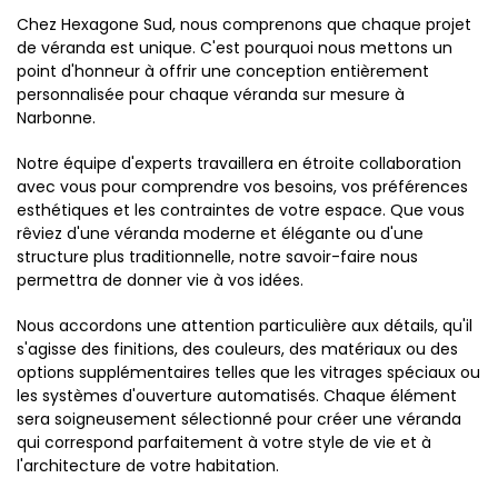
Chez Hexagone Sud, nous comprenons que chaque projet
de véranda est unique. C'est pourquoi nous mettons un
point d'honneur à offrir une conception entièrement
personnalisée pour chaque véranda sur mesure à
Narbonne.
Notre équipe d'experts travaillera en étroite collaboration
avec vous pour comprendre vos besoins, vos préférences
esthétiques et les contraintes de votre espace. Que vous
rêviez d'une véranda moderne et élégante ou d'une
structure plus traditionnelle, notre savoir-faire nous
permettra de donner vie à vos idées.
Nous accordons une attention particulière aux détails, qu'il
s'agisse des finitions, des couleurs, des matériaux ou des
options supplémentaires telles que les vitrages spéciaux ou
les systèmes d'ouverture automatisés. Chaque élément
sera soigneusement sélectionné pour créer une véranda
qui correspond parfaitement à votre style de vie et à
l'architecture de votre habitation.