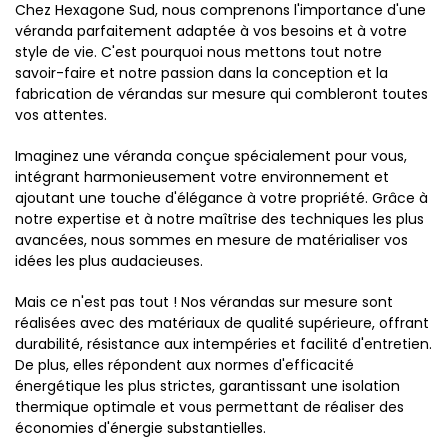
Chez Hexagone Sud, nous comprenons l'importance d'une
véranda parfaitement adaptée à vos besoins et à votre
style de vie. C'est pourquoi nous mettons tout notre
savoir-faire et notre passion dans la conception et la
fabrication de vérandas sur mesure qui combleront toutes
vos attentes.
Imaginez une véranda conçue spécialement pour vous,
intégrant harmonieusement votre environnement et
ajoutant une touche d'élégance à votre propriété. Grâce à
notre expertise et à notre maîtrise des techniques les plus
avancées, nous sommes en mesure de matérialiser vos
idées les plus audacieuses.
Mais ce n'est pas tout ! Nos vérandas sur mesure sont
réalisées avec des matériaux de qualité supérieure, offrant
durabilité, résistance aux intempéries et facilité d'entretien.
De plus, elles répondent aux normes d'efficacité
énergétique les plus strictes, garantissant une isolation
thermique optimale et vous permettant de réaliser des
économies d'énergie substantielles.