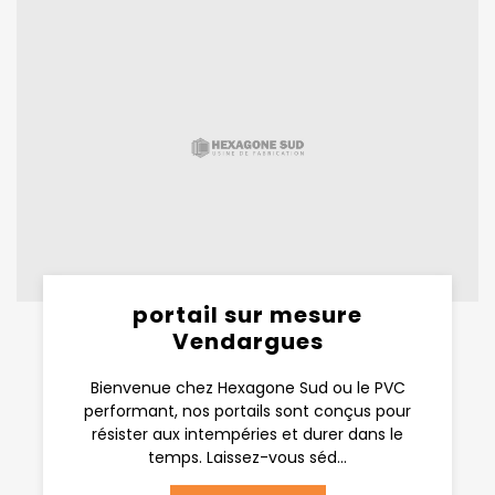
portail sur mesure
Vendargues
Bienvenue chez Hexagone Sud ou le PVC
performant, nos portails sont conçus pour
résister aux intempéries et durer dans le
temps. Laissez-vous séd...