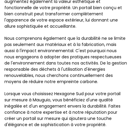
augmentez également la valeur esthétique et
fonctionnelle de votre propriété. Un portail bien conçu et
bien construit peut transformer complètement
l'apparence de votre espace extérieur, lui donnant une
allure sophistiquée et accueillante.
Nous comprenons également que la durabilité ne se limite
pas seulement aux matériaux et à la fabrication, mais
aussi à l'impact environnemental. C'est pourquoi nous
nous engageons à adopter des pratiques respectueuses
de l'environnement dans toutes nos activités. De la gestion
responsable des déchets à l'utilisation d'énergies
renouvelables, nous cherchons continuellement des
moyens de réduire notre empreinte carbone.
Lorsque vous choisissez Hexagone Sud pour votre portail
sur mesure à Mauguio, vous bénéficiez d'une qualité
inégalée et d'un engagement envers la durabilité. Faites
confiance à notre expertise et à notre réputation pour
créer un portail sur mesure qui ajoutera une touche
d'élégance et de sophistication à votre propriété.