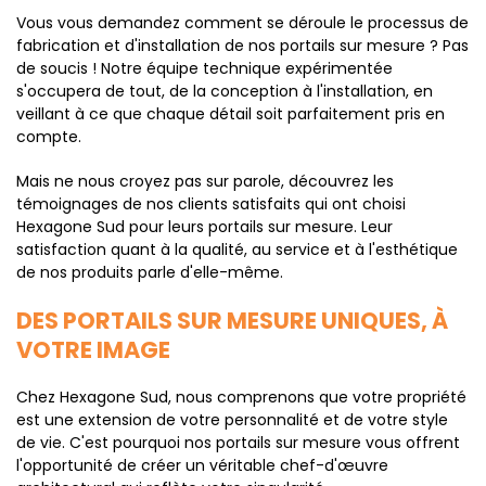
Vous vous demandez comment se déroule le processus de
fabrication et d'installation de nos portails sur mesure ? Pas
de soucis ! Notre équipe technique expérimentée
s'occupera de tout, de la conception à l'installation, en
veillant à ce que chaque détail soit parfaitement pris en
compte.
Mais ne nous croyez pas sur parole, découvrez les
témoignages de nos clients satisfaits qui ont choisi
Hexagone Sud pour leurs portails sur mesure. Leur
satisfaction quant à la qualité, au service et à l'esthétique
de nos produits parle d'elle-même.
DES PORTAILS SUR MESURE UNIQUES, À
VOTRE IMAGE
Chez Hexagone Sud, nous comprenons que votre propriété
est une extension de votre personnalité et de votre style
de vie. C'est pourquoi nos portails sur mesure vous offrent
l'opportunité de créer un véritable chef-d'œuvre