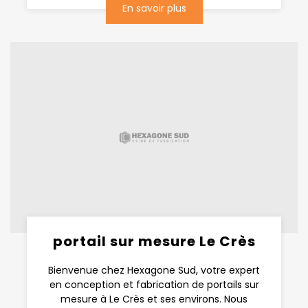
En savoir plus
portail sur mesure Le Crès
Bienvenue chez Hexagone Sud, votre expert
en conception et fabrication de portails sur
mesure à Le Crès et ses environs. Nous