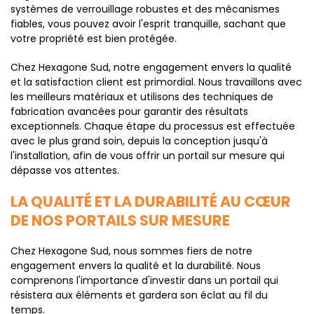
systèmes de verrouillage robustes et des mécanismes
fiables, vous pouvez avoir l'esprit tranquille, sachant que
votre propriété est bien protégée.
Chez Hexagone Sud, notre engagement envers la qualité
et la satisfaction client est primordial. Nous travaillons avec
les meilleurs matériaux et utilisons des techniques de
fabrication avancées pour garantir des résultats
exceptionnels. Chaque étape du processus est effectuée
avec le plus grand soin, depuis la conception jusqu'à
l'installation, afin de vous offrir un portail sur mesure qui
dépasse vos attentes.
LA QUALITÉ ET LA DURABILITÉ AU CŒUR
DE NOS PORTAILS SUR MESURE
Chez Hexagone Sud, nous sommes fiers de notre
engagement envers la qualité et la durabilité. Nous
comprenons l'importance d'investir dans un portail qui
résistera aux éléments et gardera son éclat au fil du
temps.