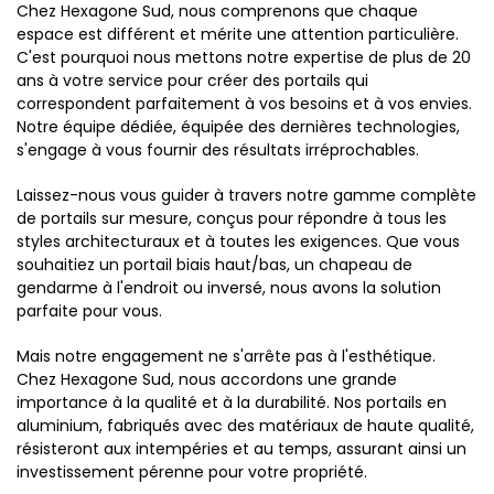
Chez Hexagone Sud, nous comprenons que chaque
espace est différent et mérite une attention particulière.
C'est pourquoi nous mettons notre expertise de plus de 20
ans à votre service pour créer des portails qui
correspondent parfaitement à vos besoins et à vos envies.
Notre équipe dédiée, équipée des dernières technologies,
s'engage à vous fournir des résultats irréprochables.
Laissez-nous vous guider à travers notre gamme complète
de portails sur mesure, conçus pour répondre à tous les
styles architecturaux et à toutes les exigences. Que vous
souhaitiez un portail biais haut/bas, un chapeau de
gendarme à l'endroit ou inversé, nous avons la solution
parfaite pour vous.
Mais notre engagement ne s'arrête pas à l'esthétique.
Chez Hexagone Sud, nous accordons une grande
importance à la qualité et à la durabilité. Nos portails en
aluminium, fabriqués avec des matériaux de haute qualité,
résisteront aux intempéries et au temps, assurant ainsi un
investissement pérenne pour votre propriété.