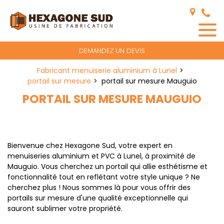
Panneau de gestion des cookies
DEMANDEZ UN DEVIS
Fabricant menuiserie aluminium à Lunel
portail sur mesure
portail sur mesure Mauguio
PORTAIL SUR MESURE MAUGUIO
Bienvenue chez Hexagone Sud, votre expert en
menuiseries aluminium et PVC à Lunel, à proximité de
Mauguio. Vous cherchez un portail qui allie esthétisme et
fonctionnalité tout en reflétant votre style unique ? Ne
cherchez plus ! Nous sommes là pour vous offrir des
portails sur mesure d'une qualité exceptionnelle qui
sauront sublimer votre propriété.