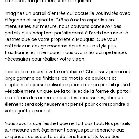
architectural qui reflète votre singularité.
Imaginez un portail d'entrée qui accueille vos invités avec
élégance et originalité. Grâce à notre expertise en
menuiseries sur mesure, nous pouvons concevoir des
portails qui s'adaptent parfaitement à l'architecture et à
l'esthétique de votre propriété à Mauguio. Que vous
préfériez un design moderne épuré ou un style plus
traditionnel et intemporel, nous avons les compétences
nécessaires pour réaliser votre vision.
Laissez libre cours à votre créativité ! Choisissez parmi une
large gamme de finitions, de motifs, de couleurs et
d'options de personnalisation pour créer un portail qui soit
véritablement unique. De la taille et de la forme du portail
aux détails des ornements et des accessoires, chaque
élément sera soigneusement pensé pour correspondre à
votre goût personnel.
Nous savons que l'esthétique ne fait pas tout. Nos portails
sur mesure sont également conçus pour répondre aux
exigences de sécurité et de fonctionnalité. Avec des