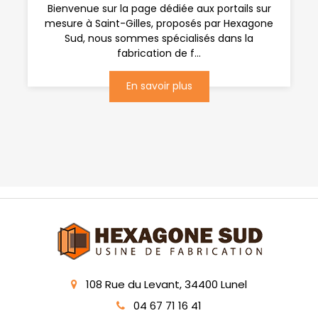
Bienvenue sur la page dédiée aux portails sur
mesure à Saint-Gilles, proposés par Hexagone
Sud, nous sommes spécialisés dans la
fabrication de f...
En savoir plus
108 Rue du Levant, 34400 Lunel
04 67 71 16 41