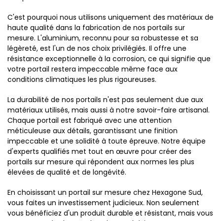
C'est pourquoi nous utilisons uniquement des matériaux de
haute qualité dans la fabrication de nos portails sur
mesure. L'aluminium, reconnu pour sa robustesse et sa
légèreté, est l'un de nos choix privilégiés. Il offre une
résistance exceptionnelle à la corrosion, ce qui signifie que
votre portail restera impeccable même face aux
conditions climatiques les plus rigoureuses.
La durabilité de nos portails n'est pas seulement due aux
matériaux utilisés, mais aussi à notre savoir-faire artisanal.
Chaque portail est fabriqué avec une attention
méticuleuse aux détails, garantissant une finition
impeccable et une solidité à toute épreuve. Notre équipe
d'experts qualifiés met tout en œuvre pour créer des
portails sur mesure qui répondent aux normes les plus
élevées de qualité et de longévité.
En choisissant un portail sur mesure chez Hexagone Sud,
vous faites un investissement judicieux. Non seulement
vous bénéficiez d'un produit durable et résistant, mais vous