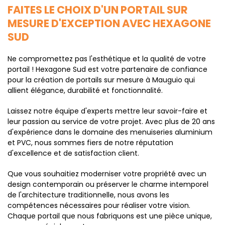
FAITES LE CHOIX D'UN PORTAIL SUR
MESURE D'EXCEPTION AVEC HEXAGONE
SUD
Ne compromettez pas l'esthétique et la qualité de votre
portail ! Hexagone Sud est votre partenaire de confiance
pour la création de portails sur mesure à Mauguio qui
allient élégance, durabilité et fonctionnalité.
Laissez notre équipe d'experts mettre leur savoir-faire et
leur passion au service de votre projet. Avec plus de 20 ans
d'expérience dans le domaine des menuiseries aluminium
et PVC, nous sommes fiers de notre réputation
d'excellence et de satisfaction client.
Que vous souhaitiez moderniser votre propriété avec un
design contemporain ou préserver le charme intemporel
de l'architecture traditionnelle, nous avons les
compétences nécessaires pour réaliser votre vision.
Chaque portail que nous fabriquons est une pièce unique,