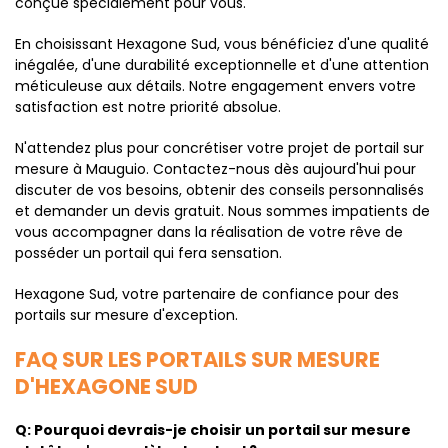
conçue spécialement pour vous.
En choisissant Hexagone Sud, vous bénéficiez d'une qualité
inégalée, d'une durabilité exceptionnelle et d'une attention
méticuleuse aux détails. Notre engagement envers votre
satisfaction est notre priorité absolue.
N'attendez plus pour concrétiser votre projet de portail sur
mesure à Mauguio. Contactez-nous dès aujourd'hui pour
discuter de vos besoins, obtenir des conseils personnalisés
et demander un devis gratuit. Nous sommes impatients de
vous accompagner dans la réalisation de votre rêve de
posséder un portail qui fera sensation.
Hexagone Sud, votre partenaire de confiance pour des
portails sur mesure d'exception.
FAQ SUR LES PORTAILS SUR MESURE
D'HEXAGONE SUD
Q: Pourquoi devrais-je choisir un portail sur mesure