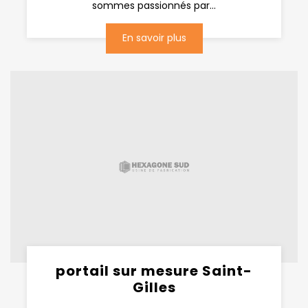
sommes passionnés par...
En savoir plus
portail sur mesure Saint-
Gilles