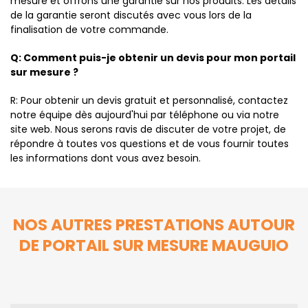
mesure et offrons une garantie sur nos produits. Les détails
de la garantie seront discutés avec vous lors de la
finalisation de votre commande.
Q: Comment puis-je obtenir un devis pour mon portail
sur mesure ?
R: Pour obtenir un devis gratuit et personnalisé, contactez
notre équipe dès aujourd'hui par téléphone ou via notre
site web. Nous serons ravis de discuter de votre projet, de
répondre à toutes vos questions et de vous fournir toutes
les informations dont vous avez besoin.
NOS AUTRES PRESTATIONS AUTOUR
DE PORTAIL SUR MESURE MAUGUIO