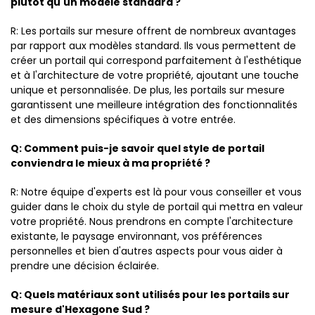
plutôt qu'un modèle standard ?
R: Les portails sur mesure offrent de nombreux avantages
par rapport aux modèles standard. Ils vous permettent de
créer un portail qui correspond parfaitement à l'esthétique
et à l'architecture de votre propriété, ajoutant une touche
unique et personnalisée. De plus, les portails sur mesure
garantissent une meilleure intégration des fonctionnalités
et des dimensions spécifiques à votre entrée.
Q: Comment puis-je savoir quel style de portail
conviendra le mieux à ma propriété ?
R: Notre équipe d'experts est là pour vous conseiller et vous
guider dans le choix du style de portail qui mettra en valeur
votre propriété. Nous prendrons en compte l'architecture
existante, le paysage environnant, vos préférences
personnelles et bien d'autres aspects pour vous aider à
prendre une décision éclairée.
Q: Quels matériaux sont utilisés pour les portails sur
mesure d'Hexagone Sud ?