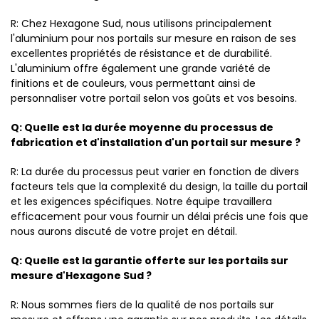
R: Chez Hexagone Sud, nous utilisons principalement
l'aluminium pour nos portails sur mesure en raison de ses
excellentes propriétés de résistance et de durabilité.
L'aluminium offre également une grande variété de
finitions et de couleurs, vous permettant ainsi de
personnaliser votre portail selon vos goûts et vos besoins.
Q: Quelle est la durée moyenne du processus de
fabrication et d'installation d'un portail sur mesure ?
R: La durée du processus peut varier en fonction de divers
facteurs tels que la complexité du design, la taille du portail
et les exigences spécifiques. Notre équipe travaillera
efficacement pour vous fournir un délai précis une fois que
nous aurons discuté de votre projet en détail.
Q: Quelle est la garantie offerte sur les portails sur
mesure d'Hexagone Sud ?
R: Nous sommes fiers de la qualité de nos portails sur