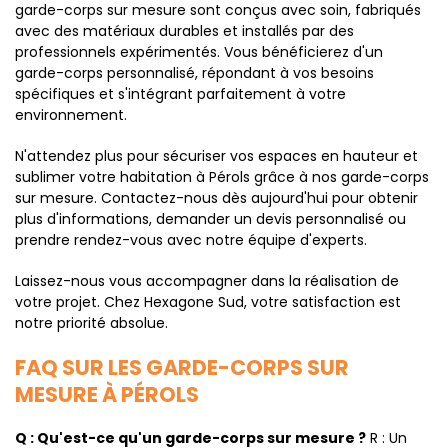
garde-corps sur mesure sont conçus avec soin, fabriqués
avec des matériaux durables et installés par des
professionnels expérimentés. Vous bénéficierez d'un
garde-corps personnalisé, répondant à vos besoins
spécifiques et s'intégrant parfaitement à votre
environnement.
N'attendez plus pour sécuriser vos espaces en hauteur et
sublimer votre habitation à Pérols grâce à nos garde-corps
sur mesure. Contactez-nous dès aujourd'hui pour obtenir
plus d'informations, demander un devis personnalisé ou
prendre rendez-vous avec notre équipe d'experts.
Laissez-nous vous accompagner dans la réalisation de
votre projet. Chez Hexagone Sud, votre satisfaction est
notre priorité absolue.
FAQ SUR LES GARDE-CORPS SUR
MESURE À PÉROLS
Q : Qu'est-ce qu'un garde-corps sur mesure ?
R : Un