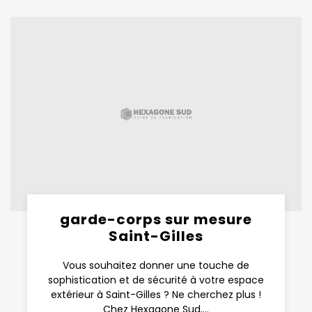
garde-corps sur mesure
Saint-Gilles
Vous souhaitez donner une touche de
sophistication et de sécurité à votre espace
extérieur à Saint-Gilles ? Ne cherchez plus !
Chez Hexagone Sud,...