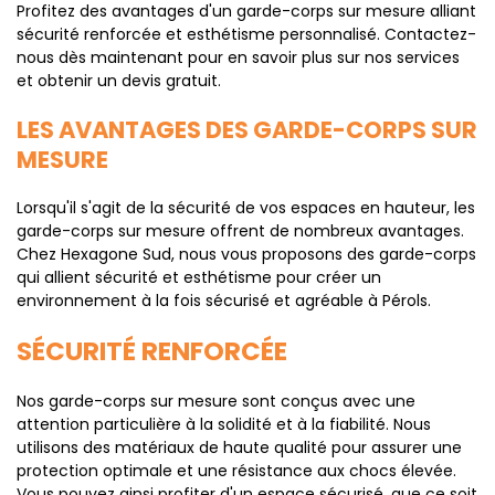
Profitez des avantages d'un garde-corps sur mesure alliant
sécurité renforcée et esthétisme personnalisé. Contactez-
nous dès maintenant pour en savoir plus sur nos services
et obtenir un devis gratuit.
LES AVANTAGES DES GARDE-CORPS SUR
MESURE
Lorsqu'il s'agit de la sécurité de vos espaces en hauteur, les
garde-corps sur mesure offrent de nombreux avantages.
Chez Hexagone Sud, nous vous proposons des garde-corps
qui allient sécurité et esthétisme pour créer un
environnement à la fois sécurisé et agréable à Pérols.
SÉCURITÉ RENFORCÉE
Nos garde-corps sur mesure sont conçus avec une
attention particulière à la solidité et à la fiabilité. Nous
utilisons des matériaux de haute qualité pour assurer une
protection optimale et une résistance aux chocs élevée.
Vous pouvez ainsi profiter d'un espace sécurisé, que ce soit