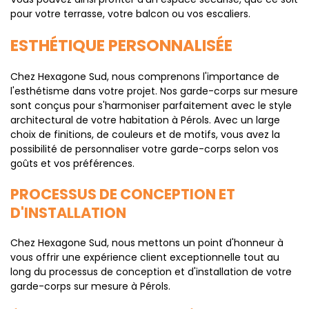
pour votre terrasse, votre balcon ou vos escaliers.
ESTHÉTIQUE PERSONNALISÉE
Chez Hexagone Sud, nous comprenons l'importance de
l'esthétisme dans votre projet. Nos garde-corps sur mesure
sont conçus pour s'harmoniser parfaitement avec le style
architectural de votre habitation à Pérols. Avec un large
choix de finitions, de couleurs et de motifs, vous avez la
possibilité de personnaliser votre garde-corps selon vos
goûts et vos préférences.
PROCESSUS DE CONCEPTION ET
D'INSTALLATION
Chez Hexagone Sud, nous mettons un point d'honneur à
vous offrir une expérience client exceptionnelle tout au
long du processus de conception et d'installation de votre
garde-corps sur mesure à Pérols.