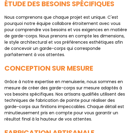
ÉTUDE DES BESOINS SPÉCIFIQUES
Nous comprenons que chaque projet est unique. C'est
pourquoi notre équipe collabore étroitement avec vous
pour comprendre vos besoins et vos exigences en matière
de garde-corps. Nous prenons en compte les dimensions,
le style architectural et vos préférences esthétiques afin
de concevoir un garde-corps qui corresponde
parfaitement à vos attentes.
CONCEPTION SUR MESURE
Grâce à notre expertise en menuiserie, nous sommes en
mesure de créer des garde-corps sur mesure adaptés à
vos besoins spécifiques. Nos artisans qualifiés utilisent des
techniques de fabrication de pointe pour réaliser des
garde-corps aux finitions impeccables. Chaque détail est
minutieusement pris en compte pour vous garantir un
résultat final à la hauteur de vos attentes.
FABRICATION ARTISANALE