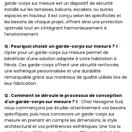
garde-corps sur mesure est un dispositif de sécurité
installé sur les terrasses, balcons, escaliers, ou autres
espaces en hauteur. Il est conçu selon les spécificités et
les besoins de chaque projet, offrant ainsi une protection
optimale tout en s'intégrant harmonieusement à
l'environnement.
Q : Pourquoi choisir un garde-corps sur mesure ?
R :
Opter pour un garde-corps sur mesure permet de
bénéficier d'une solution adaptée à votre habitation à
Pérols. Ces garde-corps offrent une sécurité renforcée,
une esthétique personnalisée et une durabilité
remarquable grâce aux matériaux de qualité utilisés lors de
leur fabrication.
Q : Comment se déroule le processus de conception
d'un garde-corps sur mesure ?
R : Chez Hexagone Sud,
nous commençons par étudier attentivement vos besoins
spécifiques, puis nous concevons un garde-corps sur
mesure en prenant en compte les dimensions, le style
architectural et vos préférences esthétiques. Une fois la