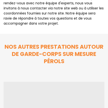
rendez-vous avec notre équipe d'experts, nous vous
invitons à nous contacter via notre site web ou à utiliser les
coordonnées fournies sur notre site. Notre équipe sera
ravie de répondre à toutes vos questions et de vous
accompagner dans votre projet.
NOS AUTRES PRESTATIONS AUTOUR
DE GARDE-CORPS SUR MESURE
PÉROLS