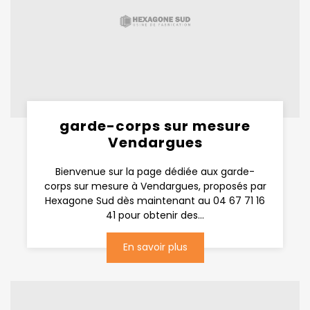
garde-corps sur mesure
Vendargues
Bienvenue sur la page dédiée aux garde-
corps sur mesure à Vendargues, proposés par
Hexagone Sud dès maintenant au 04 67 71 16
41 pour obtenir des...
En savoir plus