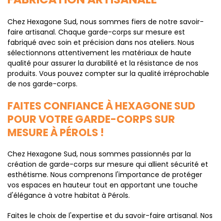
Chez Hexagone Sud, nous sommes fiers de notre savoir-
faire artisanal. Chaque garde-corps sur mesure est
fabriqué avec soin et précision dans nos ateliers. Nous
sélectionnons attentivement les matériaux de haute
qualité pour assurer la durabilité et la résistance de nos
produits. Vous pouvez compter sur la qualité irréprochable
de nos garde-corps.
FAITES CONFIANCE À HEXAGONE SUD
POUR VOTRE GARDE-CORPS SUR
MESURE À PÉROLS !
Chez Hexagone Sud, nous sommes passionnés par la
création de garde-corps sur mesure qui allient sécurité et
esthétisme. Nous comprenons l'importance de protéger
vos espaces en hauteur tout en apportant une touche
d'élégance à votre habitat à Pérols.
Faites le choix de l'expertise et du savoir-faire artisanal. Nos