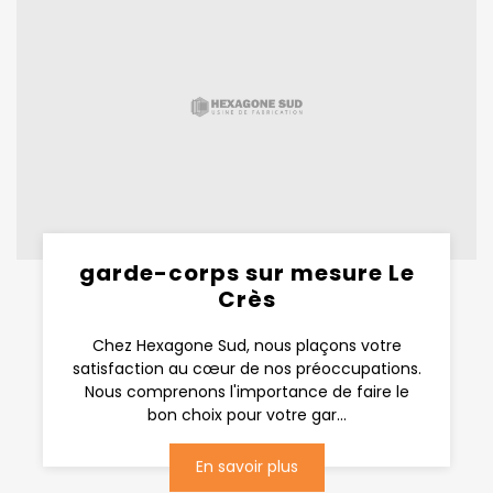
garde-corps sur mesure Le
Crès
Chez Hexagone Sud, nous plaçons votre
satisfaction au cœur de nos préoccupations.
Nous comprenons l'importance de faire le
bon choix pour votre gar...
En savoir plus