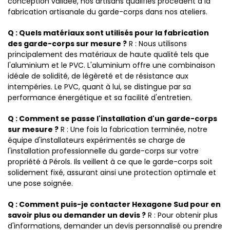
conception validée, nos artisans qualifiés procèdent à la
fabrication artisanale du garde-corps dans nos ateliers.
Q : Quels matériaux sont utilisés pour la fabrication
des garde-corps sur mesure ?
R : Nous utilisons
principalement des matériaux de haute qualité tels que
l'aluminium et le PVC. L'aluminium offre une combinaison
idéale de solidité, de légèreté et de résistance aux
intempéries. Le PVC, quant à lui, se distingue par sa
performance énergétique et sa facilité d'entretien.
Q : Comment se passe l'installation d'un garde-corps
sur mesure ?
R : Une fois la fabrication terminée, notre
équipe d'installateurs expérimentés se charge de
l'installation professionnelle du garde-corps sur votre
propriété à Pérols. Ils veillent à ce que le garde-corps soit
solidement fixé, assurant ainsi une protection optimale et
une pose soignée.
Q : Comment puis-je contacter Hexagone Sud pour en
savoir plus ou demander un devis ?
R : Pour obtenir plus
d'informations, demander un devis personnalisé ou prendre