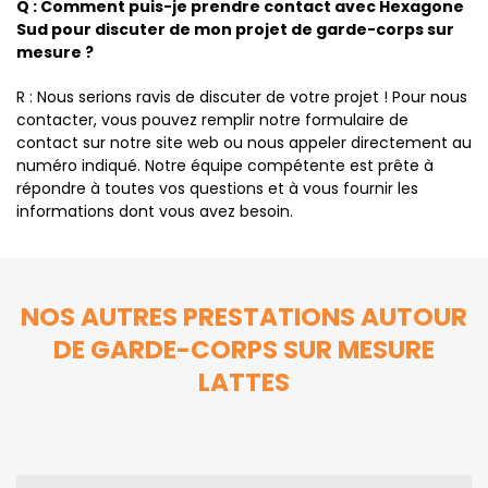
Q : Comment puis-je prendre contact avec Hexagone
Sud pour discuter de mon projet de garde-corps sur
mesure ?
R : Nous serions ravis de discuter de votre projet ! Pour nous
contacter, vous pouvez remplir notre formulaire de
contact sur notre site web ou nous appeler directement au
numéro indiqué. Notre équipe compétente est prête à
répondre à toutes vos questions et à vous fournir les
informations dont vous avez besoin.
NOS AUTRES PRESTATIONS AUTOUR
DE GARDE-CORPS SUR MESURE
LATTES