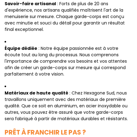
Savoir-faire artisanal
: Forts de plus de 20 ans
d'expérience, nos artisans qualifiés maîtrisent l'art de la
menuiserie sur mesure. Chaque garde-corps est conçu
avec minutie et souci du détail pour garantir un résultat
final exceptionnel.
Équipe dédiée
: Notre équipe passionnée est à votre
écoute tout au long du processus. Nous comprenons
l'importance de comprendre vos besoins et vos attentes
afin de créer un garde-corps sur mesure qui correspond
parfaitement à votre vision.
Matériaux de haute qualité
: Chez Hexagone Sud, nous
travaillons uniquement avec des matériaux de première
qualité. Que ce soit en aluminium, en acier inoxydable ou
autres, vous pouvez être assuré que votre garde-corps
sera fabriqué à partir de matériaux durables et résistants.
PRÊT À FRANCHIR LE PAS ?