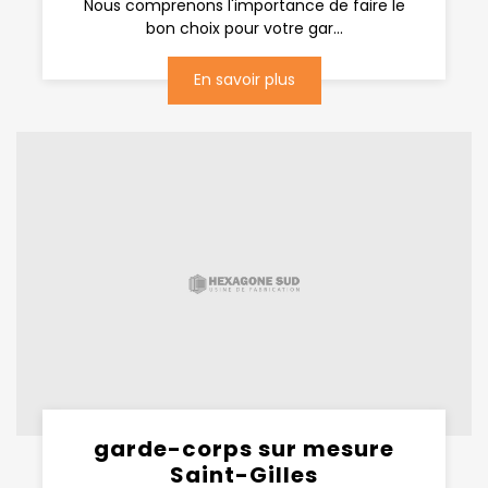
Nous comprenons l'importance de faire le
bon choix pour votre gar...
En savoir plus
garde-corps sur mesure
Saint-Gilles