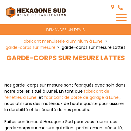
Panneau de gestion des cookies
DEMANDEZ UN DEVIS
Fabricant menuiserie aluminium à Lunel
garde-corps sur mesure
garde-corps sur mesure Lattes
GARDE-CORPS SUR MESURE LATTES
Nos garde-corps sur mesure sont fabriqués avec soin dans
notre atelier, situé à Lunel. En tant que
fabricant de
fenêtres à Lunel
et
fabricant de porte de garage à Lunel
,
nous utilisons des matériaux de haute qualité pour assurer
la durabilité et la sécurité de nos produits.
Faites confiance à Hexagone Sud pour vous fournir des
garde-corps sur mesure qui allient parfaitement sécurité,