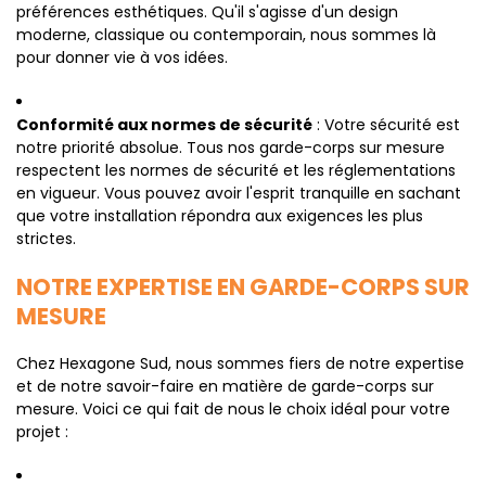
préférences esthétiques. Qu'il s'agisse d'un design
moderne, classique ou contemporain, nous sommes là
pour donner vie à vos idées.
Conformité aux normes de sécurité
: Votre sécurité est
notre priorité absolue. Tous nos garde-corps sur mesure
respectent les normes de sécurité et les réglementations
en vigueur. Vous pouvez avoir l'esprit tranquille en sachant
que votre installation répondra aux exigences les plus
strictes.
NOTRE EXPERTISE EN GARDE-CORPS SUR
MESURE
Chez Hexagone Sud, nous sommes fiers de notre expertise
et de notre savoir-faire en matière de garde-corps sur
mesure. Voici ce qui fait de nous le choix idéal pour votre
projet :