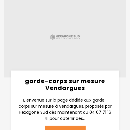
garde-corps sur mesure
Vendargues
Bienvenue sur la page dédiée aux garde-
corps sur mesure à Vendargues, proposés par
Hexagone Sud dès maintenant au 04 67 71 16
41 pour obtenir des...