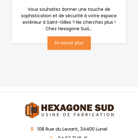
Vous souhaitez donner une touche de
sophistication et de sécurité à votre espace
extérieur à Saint-Gilles ? Ne cherchez plus !
Chez Hexagone Sud,...
En savoir plus
108 Rue du Levant, 34400 Lunel