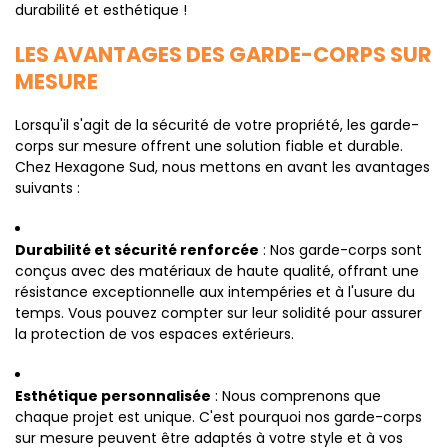
durabilité et esthétique !
LES AVANTAGES DES GARDE-CORPS SUR
MESURE
Lorsqu'il s'agit de la sécurité de votre propriété, les garde-
corps sur mesure offrent une solution fiable et durable.
Chez Hexagone Sud, nous mettons en avant les avantages
suivants :
Durabilité et sécurité renforcée
: Nos garde-corps sont
conçus avec des matériaux de haute qualité, offrant une
résistance exceptionnelle aux intempéries et à l'usure du
temps. Vous pouvez compter sur leur solidité pour assurer
la protection de vos espaces extérieurs.
Esthétique personnalisée
: Nous comprenons que
chaque projet est unique. C'est pourquoi nos garde-corps
sur mesure peuvent être adaptés à votre style et à vos