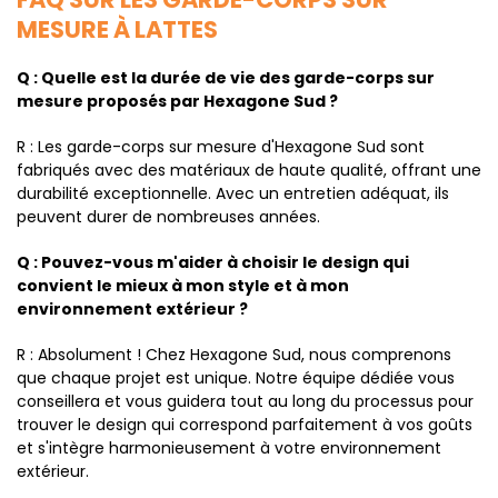
MESURE À LATTES
Q : Quelle est la durée de vie des garde-corps sur
mesure proposés par Hexagone Sud ?
R : Les garde-corps sur mesure d'Hexagone Sud sont
fabriqués avec des matériaux de haute qualité, offrant une
durabilité exceptionnelle. Avec un entretien adéquat, ils
peuvent durer de nombreuses années.
Q : Pouvez-vous m'aider à choisir le design qui
convient le mieux à mon style et à mon
environnement extérieur ?
R : Absolument ! Chez Hexagone Sud, nous comprenons
que chaque projet est unique. Notre équipe dédiée vous
conseillera et vous guidera tout au long du processus pour
trouver le design qui correspond parfaitement à vos goûts
et s'intègre harmonieusement à votre environnement
extérieur.