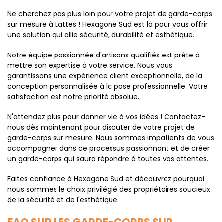
Ne cherchez pas plus loin pour votre projet de garde-corps
sur mesure à Lattes ! Hexagone Sud est là pour vous offrir
une solution qui allie sécurité, durabilité et esthétique.
Notre équipe passionnée d'artisans qualifiés est prête à
mettre son expertise à votre service. Nous vous
garantissons une expérience client exceptionnelle, de la
conception personnalisée à la pose professionnelle. Votre
satisfaction est notre priorité absolue.
N'attendez plus pour donner vie à vos idées ! Contactez-
nous dès maintenant pour discuter de votre projet de
garde-corps sur mesure. Nous sommes impatients de vous
accompagner dans ce processus passionnant et de créer
un garde-corps qui saura répondre à toutes vos attentes.
Faites confiance à Hexagone Sud et découvrez pourquoi
nous sommes le choix privilégié des propriétaires soucieux
de la sécurité et de l'esthétique.
FAQ SUR LES GARDE-CORPS SUR