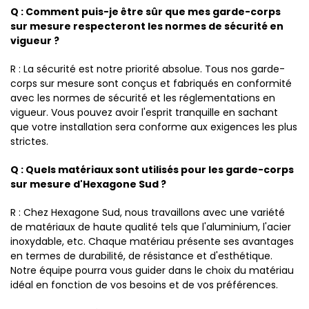
Q : Comment puis-je être sûr que mes garde-corps
sur mesure respecteront les normes de sécurité en
vigueur ?
R : La sécurité est notre priorité absolue. Tous nos garde-
corps sur mesure sont conçus et fabriqués en conformité
avec les normes de sécurité et les réglementations en
vigueur. Vous pouvez avoir l'esprit tranquille en sachant
que votre installation sera conforme aux exigences les plus
strictes.
Q : Quels matériaux sont utilisés pour les garde-corps
sur mesure d'Hexagone Sud ?
R : Chez Hexagone Sud, nous travaillons avec une variété
de matériaux de haute qualité tels que l'aluminium, l'acier
inoxydable, etc. Chaque matériau présente ses avantages
en termes de durabilité, de résistance et d'esthétique.
Notre équipe pourra vous guider dans le choix du matériau
idéal en fonction de vos besoins et de vos préférences.