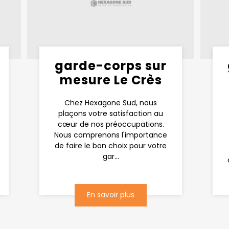
garde-corps sur
mesure Le Crès
Chez Hexagone Sud, nous
plaçons votre satisfaction au
cœur de nos préoccupations.
Nous comprenons l'importance
de faire le bon choix pour votre
gar...
En savoir plus