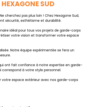
EC HEXAGONE SUD
Ne cherchez pas plus loin ! Chez Hexagone Sud,
t sécurité, esthétisme et durabilité.
enaire idéal pour tous vos projets de garde-corps
étiser votre vision et transformer votre espace
alisée. Notre équipe expérimentée se fera un
mesure.
 qui ont fait confiance à notre expertise en garde-
 correspond à votre style personnel.
votre espace extérieur avec nos garde-corps