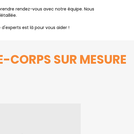
de prendre rendez-vous avec notre équipe. Nous
étaillée.
'experts est là pour vous aider !
E-CORPS SUR MESURE