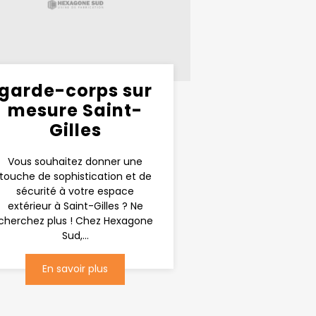
garde-corps sur
mesure Saint-
Gilles
Vous souhaitez donner une
touche de sophistication et de
sécurité à votre espace
extérieur à Saint-Gilles ? Ne
cherchez plus ! Chez Hexagone
Sud,...
En savoir plus