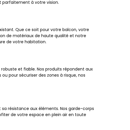
 parfaitement à votre vision.
tant. Que ce soit pour votre balcon, votre
tion de matériaux de haute qualité et notre
re de votre habitation.
 robuste et fiable. Nos produits répondent aux
es ou pour sécuriser des zones à risque, nos
et sa résistance aux éléments. Nos garde-corps
fiter de votre espace en plein air en toute