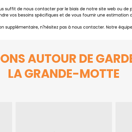
 vous suffit de nous contacter par le biais de notre site web ou 
ndre vos besoins spécifiques et de vous fournir une estimation d
 supplémentaire, n'hésitez pas à nous contacter. Notre équipe d
IONS AUTOUR DE GARD
LA GRANDE-MOTTE