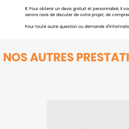
R: Pour obtenir un devis gratuit et personnalisé, il
serons ravis de discuter de votre projet, de compre
Pour toute autre question ou demande d'information
NOS AUTRES PRESTAT