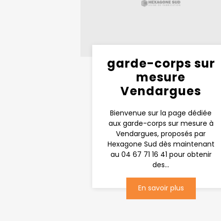
garde-corps sur
mesure
Vendargues
Bienvenue sur la page dédiée
aux garde-corps sur mesure à
Vendargues, proposés par
Hexagone Sud dès maintenant
au 04 67 71 16 41 pour obtenir
des...
En savoir plus