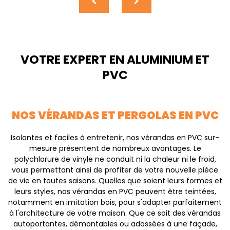
VOTRE EXPERT EN ALUMINIUM ET
PVC
NOS VÉRANDAS ET PERGOLAS EN PVC
Isolantes et faciles à entretenir, nos vérandas en PVC sur-
mesure présentent de nombreux avantages. Le
polychlorure de vinyle ne conduit ni la chaleur ni le froid,
vous permettant ainsi de profiter de votre nouvelle pièce
de vie en toutes saisons. Quelles que soient leurs formes et
leurs styles, nos vérandas en PVC peuvent être teintées,
notamment en imitation bois, pour s'adapter parfaitement
à l'architecture de votre maison. Que ce soit des vérandas
autoportantes, démontables ou adossées à une façade,