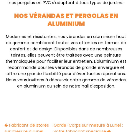
nos pergolas en PVC s'adaptent à tous types de jardins.
NOS VÉRANDAS ET PERGOLAS EN
ALUMINIUM
Modernes et résistantes, nos vérandas en aluminium haut
de gamme combleront toutes vos attentes en termes de
confort et de design. Disponibles dans de nombreuses
teintes, elles peuvent être traitées avec une peinture
thermolaquée pour faciliter leur entretien. L'aluminium est
recommandé pour les vérandas de grande envergure et
offre une grande flexibilité pour d'éventuelles réparations.
Nous vous invitons à découvrir notre gamme de vérandas
en aluminium au sein de notre hall d'exposition.
Fabricant de stores
Garde-Corps sur mesure à Lunel :
sur mesure à Lunel
votre fabricant spécialisé