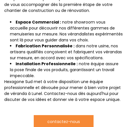
de vous accompagner dès la première étape de votre
chantier de construction ou de rénovation.
Espace Commercial :
notre showroom vous
accueille pour découvrir nos différentes gammes de
menuiseries sur mesure. Nos vérandalistes expérimentés
sont là pour vous guider dans vos choix.
Fabrication Personnalisée :
dans notre usine, nos
artisans qualifiés conçoivent et fabriquent vos vérandas
sur mesure, en accord avec vos spécifications.
Installation Professionnelle :
notre équipe assure
la pose finale de vos produits, garantissant un travail
impeccable.
Hexagone Sud met à votre disposition une équipe
professionnelle et dévouée pour mener à bien votre projet
de véranda à Lunel. Contactez-nous dès aujourd'hui pour
discuter de vos idées et donner vie à votre espace unique.
contactez-nous