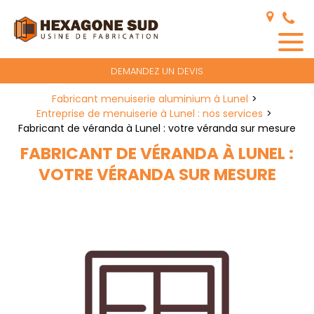
Panneau de gestion des cookies
DEMANDEZ UN DEVIS
Fabricant menuiserie aluminium à Lunel
Entreprise de menuiserie à Lunel : nos services
Fabricant de véranda à Lunel : votre véranda sur mesure
FABRICANT DE VÉRANDA À LUNEL :
VOTRE VÉRANDA SUR MESURE