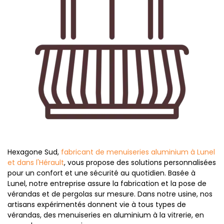
Hexagone Sud,
fabricant de menuiseries aluminium à Lunel
et dans l'Hérault
, vous propose des solutions personnalisées
pour un confort et une sécurité au quotidien. Basée à
Lunel, notre entreprise assure la fabrication et la pose de
vérandas et de pergolas sur mesure. Dans notre usine, nos
artisans expérimentés donnent vie à tous types de
vérandas, des menuiseries en aluminium à la vitrerie, en