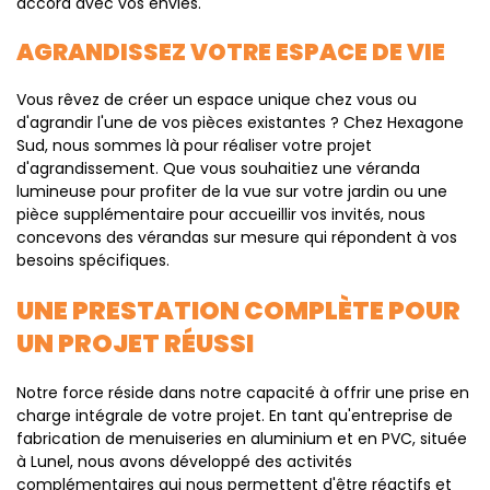
accord avec vos envies.
AGRANDISSEZ VOTRE ESPACE DE VIE
Vous rêvez de créer un espace unique chez vous ou
d'agrandir l'une de vos pièces existantes ? Chez Hexagone
Sud, nous sommes là pour réaliser votre projet
d'agrandissement. Que vous souhaitiez une véranda
lumineuse pour profiter de la vue sur votre jardin ou une
pièce supplémentaire pour accueillir vos invités, nous
concevons des vérandas sur mesure qui répondent à vos
besoins spécifiques.
UNE PRESTATION COMPLÈTE POUR
UN PROJET RÉUSSI
Notre force réside dans notre capacité à offrir une prise en
charge intégrale de votre projet. En tant qu'entreprise de
fabrication de menuiseries en aluminium et en PVC, située
à Lunel, nous avons développé des activités
complémentaires qui nous permettent d'être réactifs et