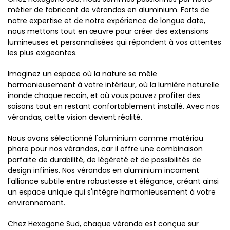
métier de fabricant de vérandas en aluminium. Forts de
notre expertise et de notre expérience de longue date,
nous mettons tout en œuvre pour créer des extensions
lumineuses et personnalisées qui répondent à vos attentes
les plus exigeantes.
Imaginez un espace où la nature se mêle
harmonieusement à votre intérieur, où la lumière naturelle
inonde chaque recoin, et où vous pouvez profiter des
saisons tout en restant confortablement installé. Avec nos
vérandas, cette vision devient réalité.
Nous avons sélectionné l'aluminium comme matériau
phare pour nos vérandas, car il offre une combinaison
parfaite de durabilité, de légèreté et de possibilités de
design infinies. Nos vérandas en aluminium incarnent
l'alliance subtile entre robustesse et élégance, créant ainsi
un espace unique qui s'intègre harmonieusement à votre
environnement.
Chez Hexagone Sud, chaque véranda est conçue sur