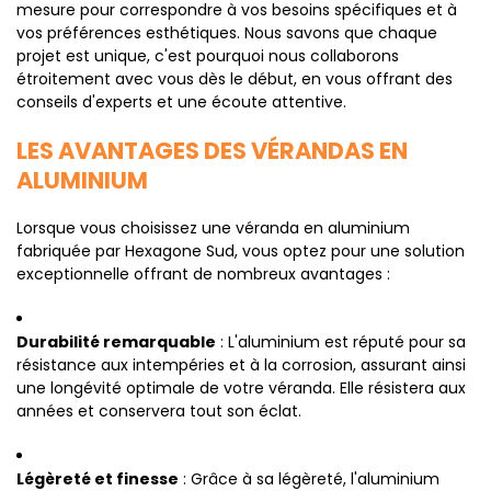
mesure pour correspondre à vos besoins spécifiques et à
vos préférences esthétiques. Nous savons que chaque
projet est unique, c'est pourquoi nous collaborons
étroitement avec vous dès le début, en vous offrant des
conseils d'experts et une écoute attentive.
LES AVANTAGES DES VÉRANDAS EN
ALUMINIUM
Lorsque vous choisissez une véranda en aluminium
fabriquée par Hexagone Sud, vous optez pour une solution
exceptionnelle offrant de nombreux avantages :
Durabilité remarquable
: L'aluminium est réputé pour sa
résistance aux intempéries et à la corrosion, assurant ainsi
une longévité optimale de votre véranda. Elle résistera aux
années et conservera tout son éclat.
Légèreté et finesse
: Grâce à sa légèreté, l'aluminium