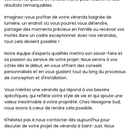
résultats remarquables.
Imaginez-vous profiter de votre véranda baignée de
lumière, un endroit où vous pourrez vous détendre,
partager des moments précieux en famille ou recevoir vos
invités dans un cadre exceptionnel. Avec nos vérandas,
tout cela devient possible !
Notre équipe d'experts qualifiés mettra son savoir-faire et
sa passion au service de votre projet. Nous serons à vos
côtés dès le début, en vous offrant des conseils
personnalisés et en vous guidant tout au long du processus
de conception et d'installation.
Vous méritez une véranda qui répond à vos besoins
spécifiques, qui reflète votre style de vie et qui ajoute une
valeur inestimable à votre propriété. Chez Hexagone Sud,
nous avons à cœur de rendre cela possible.
N'hésitez pas à nous contacter dès aujourd'hui pour
discuter de votre projet de véranda à Saint-Just. Nous