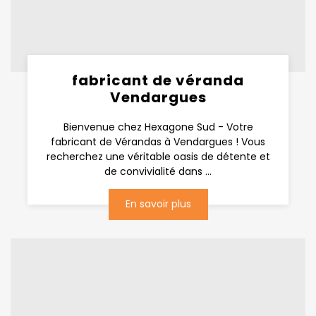
fabricant de véranda
Vendargues
Bienvenue chez Hexagone Sud - Votre
fabricant de Vérandas à Vendargues ! Vous
recherchez une véritable oasis de détente et
de convivialité dans ...
En savoir plus