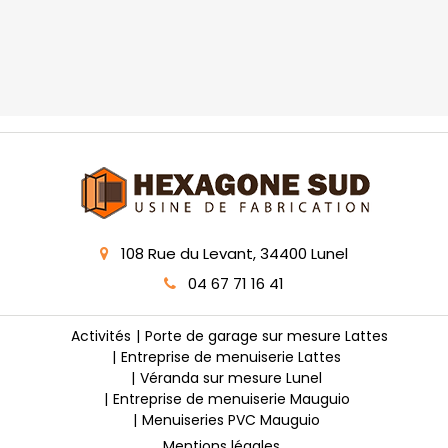
108 Rue du Levant, 34400 Lunel
04 67 71 16 41
Activités
Porte de garage sur mesure Lattes
Entreprise de menuiserie Lattes
Véranda sur mesure Lunel
Entreprise de menuiserie Mauguio
Menuiseries PVC Mauguio
Mentions légales