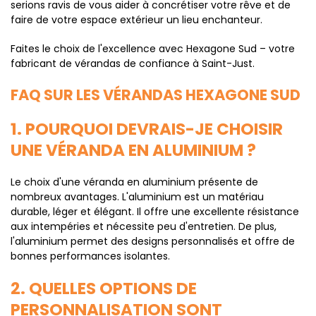
serions ravis de vous aider à concrétiser votre rêve et de
faire de votre espace extérieur un lieu enchanteur.
Faites le choix de l'excellence avec Hexagone Sud – votre
fabricant de vérandas de confiance à Saint-Just.
FAQ SUR LES VÉRANDAS HEXAGONE SUD
1. POURQUOI DEVRAIS-JE CHOISIR
UNE VÉRANDA EN ALUMINIUM ?
Le choix d'une véranda en aluminium présente de
nombreux avantages. L'aluminium est un matériau
durable, léger et élégant. Il offre une excellente résistance
aux intempéries et nécessite peu d'entretien. De plus,
l'aluminium permet des designs personnalisés et offre de
bonnes performances isolantes.
2. QUELLES OPTIONS DE
PERSONNALISATION SONT