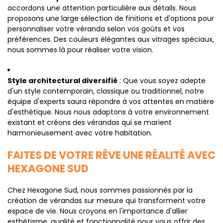
accordons une attention particulière aux détails. Nous
proposons une large sélection de finitions et d'options pour
personnaliser votre véranda selon vos goûts et vos
préférences. Des couleurs élégantes aux vitrages spéciaux,
nous sommes là pour réaliser votre vision.
Style architectural diversifié
: Que vous soyez adepte
d'un style contemporain, classique ou traditionnel, notre
équipe d'experts saura répondre à vos attentes en matière
d'esthétique. Nous nous adaptons à votre environnement
existant et créons des vérandas qui se marient
harmonieusement avec votre habitation.
FAITES DE VOTRE RÊVE UNE RÉALITÉ AVEC
HEXAGONE SUD
Chez Hexagone Sud, nous sommes passionnés par la
création de vérandas sur mesure qui transforment votre
espace de vie. Nous croyons en l'importance d'allier
esthétisme, qualité et fonctionnalité pour vous offrir des