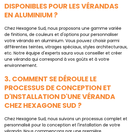
DISPONIBLES POUR LES VÉRANDAS
EN ALUMINIUM ?
Chez Hexagone Sud, nous proposons une gamme variée
de finitions, de couleurs et d'options pour personnaliser
votre véranda en aluminium. Vous pouvez choisir parmi
différentes teintes, vitrages spéciaux, styles architecturaux,
etc. Notre équipe d'experts saura vous conseiller et créer
une véranda qui correspond à vos goûts et à votre
environnement.
3. COMMENT SE DÉROULE LE
PROCESSUS DE CONCEPTION ET
D'INSTALLATION D'UNE VÉRANDA
CHEZ HEXAGONE SUD ?
Chez Hexagone Sud, nous suivons un processus complet et
personnalisé pour la conception et l'installation de votre
véranda. Nous commençons par une première