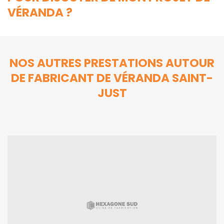
VÉRANDA ?
NOS AUTRES PRESTATIONS AUTOUR
DE FABRICANT DE VÉRANDA SAINT-
JUST