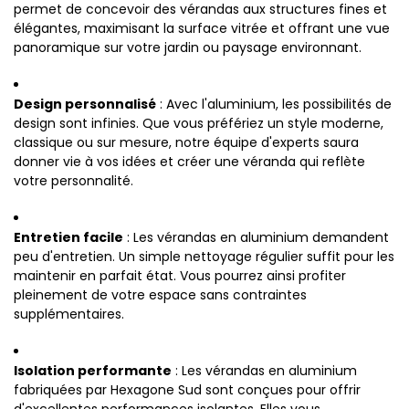
permet de concevoir des vérandas aux structures fines et
élégantes, maximisant la surface vitrée et offrant une vue
panoramique sur votre jardin ou paysage environnant.
Design personnalisé
: Avec l'aluminium, les possibilités de
design sont infinies. Que vous préfériez un style moderne,
classique ou sur mesure, notre équipe d'experts saura
donner vie à vos idées et créer une véranda qui reflète
votre personnalité.
Entretien facile
: Les vérandas en aluminium demandent
peu d'entretien. Un simple nettoyage régulier suffit pour les
maintenir en parfait état. Vous pourrez ainsi profiter
pleinement de votre espace sans contraintes
supplémentaires.
Isolation performante
: Les vérandas en aluminium
fabriquées par Hexagone Sud sont conçues pour offrir