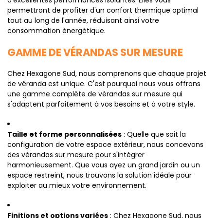
d'excellentes performances isolantes. Elles vous
permettront de profiter d'un confort thermique optimal
tout au long de l'année, réduisant ainsi votre
consommation énergétique.
GAMME DE VÉRANDAS SUR MESURE
Chez Hexagone Sud, nous comprenons que chaque projet
de véranda est unique. C'est pourquoi nous vous offrons
une gamme complète de vérandas sur mesure qui
s'adaptent parfaitement à vos besoins et à votre style.
Taille et forme personnalisées
: Quelle que soit la
configuration de votre espace extérieur, nous concevons
des vérandas sur mesure pour s'intégrer
harmonieusement. Que vous ayez un grand jardin ou un
espace restreint, nous trouvons la solution idéale pour
exploiter au mieux votre environnement.
Finitions et options variées
: Chez Hexagone Sud, nous