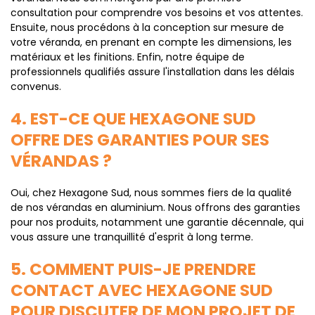
consultation pour comprendre vos besoins et vos attentes.
Ensuite, nous procédons à la conception sur mesure de
votre véranda, en prenant en compte les dimensions, les
matériaux et les finitions. Enfin, notre équipe de
professionnels qualifiés assure l'installation dans les délais
convenus.
4. EST-CE QUE HEXAGONE SUD
OFFRE DES GARANTIES POUR SES
VÉRANDAS ?
Oui, chez Hexagone Sud, nous sommes fiers de la qualité
de nos vérandas en aluminium. Nous offrons des garanties
pour nos produits, notamment une garantie décennale, qui
vous assure une tranquillité d'esprit à long terme.
5. COMMENT PUIS-JE PRENDRE
CONTACT AVEC HEXAGONE SUD
POUR DISCUTER DE MON PROJET DE