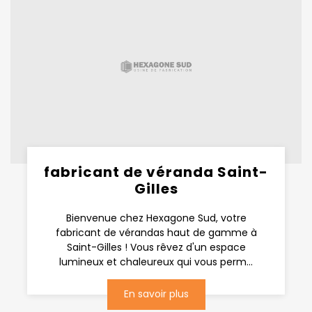
fabricant de véranda Saint-
Gilles
Bienvenue chez Hexagone Sud, votre
fabricant de vérandas haut de gamme à
Saint-Gilles ! Vous rêvez d'un espace
lumineux et chaleureux qui vous perm...
En savoir plus