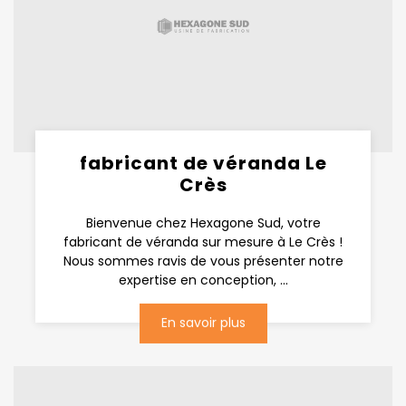
fabricant de véranda Le
Crès
Bienvenue chez Hexagone Sud, votre
fabricant de véranda sur mesure à Le Crès !
Nous sommes ravis de vous présenter notre
expertise en conception, ...
En savoir plus