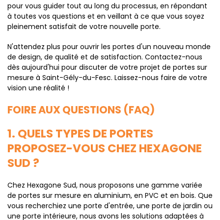
pour vous guider tout au long du processus, en répondant
à toutes vos questions et en veillant à ce que vous soyez
pleinement satisfait de votre nouvelle porte.
N'attendez plus pour ouvrir les portes d'un nouveau monde
de design, de qualité et de satisfaction. Contactez-nous
dès aujourd'hui pour discuter de votre projet de portes sur
mesure à Saint-Gély-du-Fesc. Laissez-nous faire de votre
vision une réalité !
FOIRE AUX QUESTIONS (FAQ)
1. QUELS TYPES DE PORTES
PROPOSEZ-VOUS CHEZ HEXAGONE
SUD ?
Chez Hexagone Sud, nous proposons une gamme variée
de portes sur mesure en aluminium, en PVC et en bois. Que
vous recherchiez une porte d'entrée, une porte de jardin ou
une porte intérieure, nous avons les solutions adaptées à