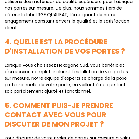
utilisons des matériaux de qualité supérieure pour fabriquer
nos portes sur mesure. De plus, nous sommes fiers de
détenir le label RGE QUALIBAT, témoignant de notre
engagement constant envers la qualité et la satisfaction
client.
4. QUELLE EST LA PROCÉDURE
D'INSTALLATION DE VOS PORTES ?
Lorsque vous choisissez Hexagone Sud, vous bénéficiez
d'un service complet, incluant l'installation de vos portes
sur mesure. Notre équipe d'experts se charge de la pose
professionnelle de votre porte, en veillant à ce que tout
soit parfaitement ajusté et fonctionnel.
5. COMMENT PUIS-JE PRENDRE
CONTACT AVEC VOUS POUR
DISCUTER DE MON PROJET ?
Pour discuter de votre projet de portes sur mesure à Saint-