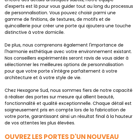
d'experts est là pour vous guider tout au long du processus
de personnalisation. Vous pouvez choisir parmi une
gamme de finitions, de textures, de motifs et de
quincaillerie pour créer une porte qui ajoutera une touche
distinctive à votre domicile.
De plus, nous comprenons également l'importance de
l'harmonie esthétique avec votre environnement existant.
Nos conseillers expérimentés seront ravis de vous aider à
sélectionner les meilleures options de personnalisation
pour que votre porte s'intègre parfaitement à votre
architecture et à votre style de vie.
Chez Hexagone Sud, nous sommes fiers de notre capacité
à réaliser des portes sur mesure qui allient beauté,
fonctionnalité et qualité exceptionnelle. Chaque détail est
soigneusement pris en compte lors de la fabrication de
votre porte, garantissant ainsi un résultat final à la hauteur
de vos attentes les plus élevées.
OUVREZ LES PORTES D'UN NOUVEAU