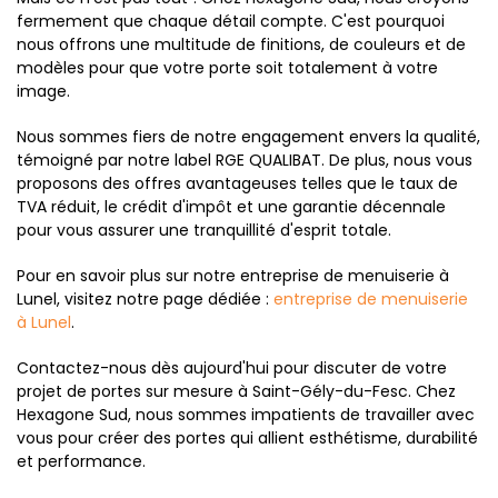
fermement que chaque détail compte. C'est pourquoi
nous offrons une multitude de finitions, de couleurs et de
modèles pour que votre porte soit totalement à votre
image.
Nous sommes fiers de notre engagement envers la qualité,
témoigné par notre label RGE QUALIBAT. De plus, nous vous
proposons des offres avantageuses telles que le taux de
TVA réduit, le crédit d'impôt et une garantie décennale
pour vous assurer une tranquillité d'esprit totale.
Pour en savoir plus sur notre entreprise de menuiserie à
Lunel, visitez notre page dédiée :
entreprise de menuiserie
à Lunel
.
Contactez-nous dès aujourd'hui pour discuter de votre
projet de portes sur mesure à Saint-Gély-du-Fesc. Chez
Hexagone Sud, nous sommes impatients de travailler avec
vous pour créer des portes qui allient esthétisme, durabilité
et performance.