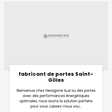
fabricant de portes Saint-
Gilles
Bienvenue chez Hexagone Sud ou des portes
avec des performances énergétiques
optimales, nous avons la solution parfaite
pour vous. Laissez-nous vou...