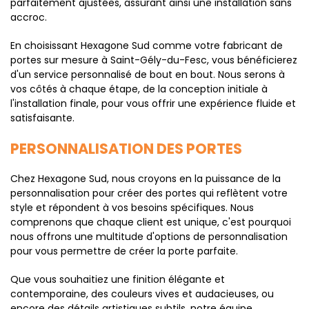
parfaitement ajustées, assurant ainsi une installation sans
accroc.
En choisissant Hexagone Sud comme votre fabricant de
portes sur mesure à Saint-Gély-du-Fesc, vous bénéficierez
d'un service personnalisé de bout en bout. Nous serons à
vos côtés à chaque étape, de la conception initiale à
l'installation finale, pour vous offrir une expérience fluide et
satisfaisante.
PERSONNALISATION DES PORTES
Chez Hexagone Sud, nous croyons en la puissance de la
personnalisation pour créer des portes qui reflètent votre
style et répondent à vos besoins spécifiques. Nous
comprenons que chaque client est unique, c'est pourquoi
nous offrons une multitude d'options de personnalisation
pour vous permettre de créer la porte parfaite.
Que vous souhaitiez une finition élégante et
contemporaine, des couleurs vives et audacieuses, ou
encore des détails artistiques subtils, notre équipe