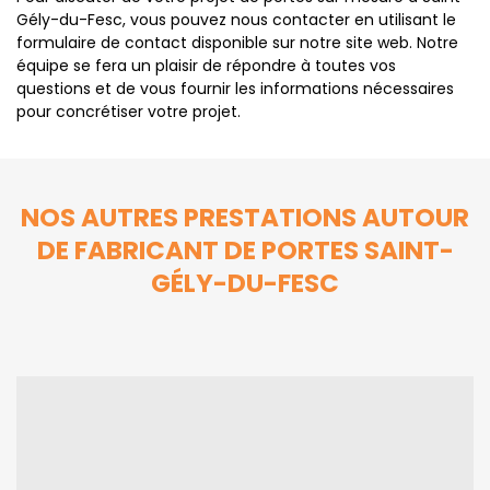
Gély-du-Fesc, vous pouvez nous contacter en utilisant le
formulaire de contact disponible sur notre site web. Notre
équipe se fera un plaisir de répondre à toutes vos
questions et de vous fournir les informations nécessaires
pour concrétiser votre projet.
NOS AUTRES PRESTATIONS AUTOUR
DE FABRICANT DE PORTES SAINT-
GÉLY-DU-FESC