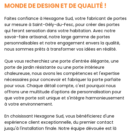
MONDE DE DESIGN ET DE QUALITÉ !
Faites confiance à Hexagone Sud, votre fabricant de portes
sur mesure à Saint-Gély-du-Fesc, pour créer des portes
qui feront sensation dans votre habitation. Avec notre
savoir-faire artisanal, notre large gamme de portes
personnalisables et notre engagement envers la qualité,
nous sommes prêts à transformer vos idées en réalité.
Que vous recherchiez une porte d'entrée élégante, une
porte de jardin résistante ou une porte intérieure
chaleureuse, nous avons les compétences et l'expertise
nécessaires pour concevoir et fabriquer la porte parfaite
pour vous. Chaque détail compte, c'est pourquoi nous
offrons une multitude d'options de personnalisation pour
que votre porte soit unique et s'intègre harmonieusement
à votre environnement.
En choisissant Hexagone Sud, vous bénéficierez d'une
expérience client exceptionnelle, du premier contact
jusqu'à l'installation finale. Notre équipe dévouée est là