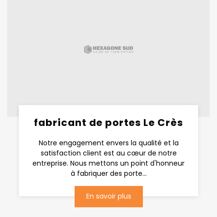
fabricant de portes Le Crès
Notre engagement envers la qualité et la
satisfaction client est au cœur de notre
entreprise. Nous mettons un point d'honneur
à fabriquer des porte...
En savoir plus