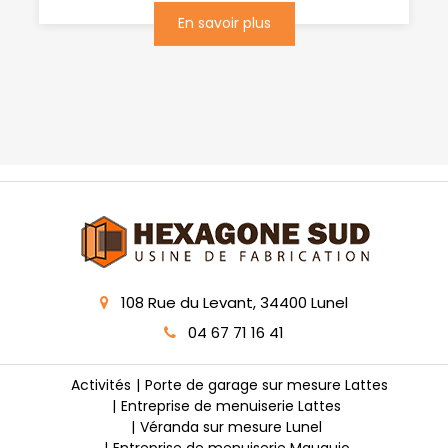
En savoir plus
108 Rue du Levant, 34400 Lunel
04 67 71 16 41
Activités
Porte de garage sur mesure Lattes
Entreprise de menuiserie Lattes
Véranda sur mesure Lunel
Entreprise de menuiserie Mauguio