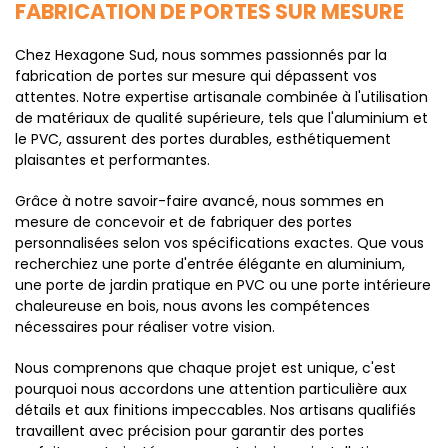
FABRICATION DE PORTES SUR MESURE
Chez Hexagone Sud, nous sommes passionnés par la
fabrication de portes sur mesure qui dépassent vos
attentes. Notre expertise artisanale combinée à l'utilisation
de matériaux de qualité supérieure, tels que l'aluminium et
le PVC, assurent des portes durables, esthétiquement
plaisantes et performantes.
Grâce à notre savoir-faire avancé, nous sommes en
mesure de concevoir et de fabriquer des portes
personnalisées selon vos spécifications exactes. Que vous
recherchiez une porte d'entrée élégante en aluminium,
une porte de jardin pratique en PVC ou une porte intérieure
chaleureuse en bois, nous avons les compétences
nécessaires pour réaliser votre vision.
Nous comprenons que chaque projet est unique, c'est
pourquoi nous accordons une attention particulière aux
détails et aux finitions impeccables. Nos artisans qualifiés
travaillent avec précision pour garantir des portes