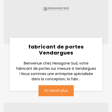
fabricant de portes
Vendargues
Bienvenue chez Hexagone Sud, votre
fabricant de portes sur mesure à Vendargues
! Nous sommes une entreprise spécialisée
dans la conception, la fabr...
En savoir plus