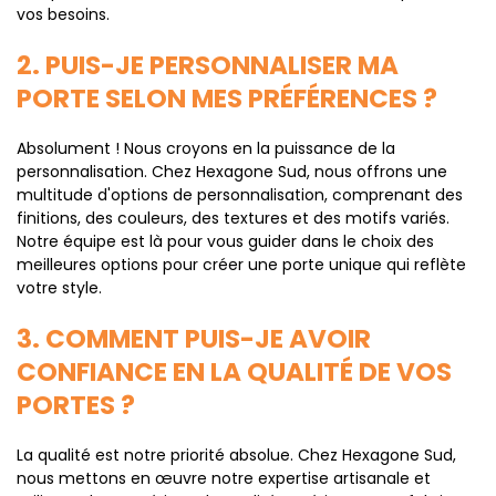
vos besoins.
2. PUIS-JE PERSONNALISER MA
PORTE SELON MES PRÉFÉRENCES ?
Absolument ! Nous croyons en la puissance de la
personnalisation. Chez Hexagone Sud, nous offrons une
multitude d'options de personnalisation, comprenant des
finitions, des couleurs, des textures et des motifs variés.
Notre équipe est là pour vous guider dans le choix des
meilleures options pour créer une porte unique qui reflète
votre style.
3. COMMENT PUIS-JE AVOIR
CONFIANCE EN LA QUALITÉ DE VOS
PORTES ?
La qualité est notre priorité absolue. Chez Hexagone Sud,
nous mettons en œuvre notre expertise artisanale et