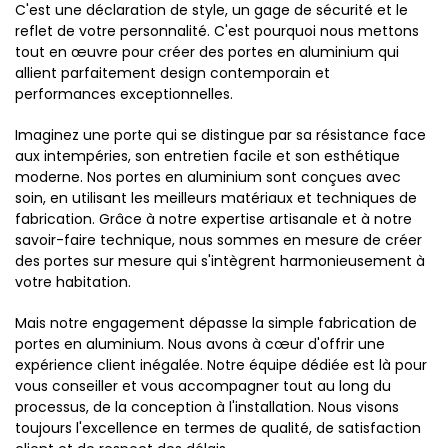
C'est une déclaration de style, un gage de sécurité et le
reflet de votre personnalité. C'est pourquoi nous mettons
tout en œuvre pour créer des portes en aluminium qui
allient parfaitement design contemporain et
performances exceptionnelles.
Imaginez une porte qui se distingue par sa résistance face
aux intempéries, son entretien facile et son esthétique
moderne. Nos portes en aluminium sont conçues avec
soin, en utilisant les meilleurs matériaux et techniques de
fabrication. Grâce à notre expertise artisanale et à notre
savoir-faire technique, nous sommes en mesure de créer
des portes sur mesure qui s'intègrent harmonieusement à
votre habitation.
Mais notre engagement dépasse la simple fabrication de
portes en aluminium. Nous avons à cœur d'offrir une
expérience client inégalée. Notre équipe dédiée est là pour
vous conseiller et vous accompagner tout au long du
processus, de la conception à l'installation. Nous visons
toujours l'excellence en termes de qualité, de satisfaction