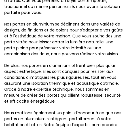
à Lattes. Que vous préfériez un style contemporain,
traditionnel ou même personnalisé, nous avons la solution
parfaite pour vous.
Nos portes en aluminium se déclinent dans une variété de
designs, de finitions et de coloris pour s'adapter à vos goûts
et à l'esthétique de votre maison. Que vous souhaitiez une
porte vitrée pour laisser entrer la lumière naturelle, une
porte pleine pour préserver votre intimité ou une
combinaison des deux, nous pouvons réaliser votre vision.
De plus, nos portes en aluminium offrent bien plus qu'un
aspect esthétique. Elles sont conçues pour résister aux
conditions climatiques les plus rigoureuses, tout en vous
assurant une isolation thermique et acoustique optimale.
Grâce à notre expertise technique, nous sommes en
mesure de créer des portes qui allient robustesse, sécurité
et efficacité énergétique.
Nous mettons également un point d'honneur à ce que nos
portes en aluminium s'intègrent parfaitement à votre
habitation à Lattes. Notre équipe d'experts saura prendre