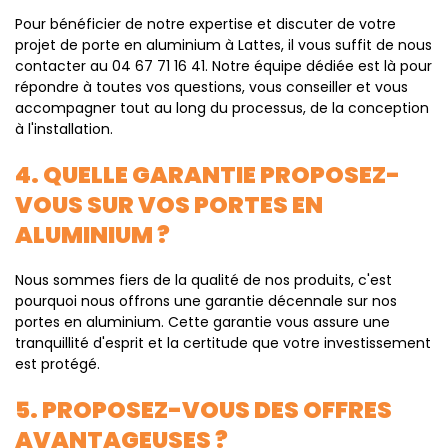
Pour bénéficier de notre expertise et discuter de votre
projet de porte en aluminium à Lattes, il vous suffit de nous
contacter au 04 67 71 16 41. Notre équipe dédiée est là pour
répondre à toutes vos questions, vous conseiller et vous
accompagner tout au long du processus, de la conception
à l'installation.
4. QUELLE GARANTIE PROPOSEZ-
VOUS SUR VOS PORTES EN
ALUMINIUM ?
Nous sommes fiers de la qualité de nos produits, c'est
pourquoi nous offrons une garantie décennale sur nos
portes en aluminium. Cette garantie vous assure une
tranquillité d'esprit et la certitude que votre investissement
est protégé.
5. PROPOSEZ-VOUS DES OFFRES
AVANTAGEUSES ?