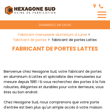
Panneau de gestion des cookies
DEMANDEZ UN DEVIS
Fabricant menuiserie aluminium à Lunel
fabricant de portes
fabricant de portes Lattes
FABRICANT DE PORTES LATTES
Bienvenue chez Hexagone Sud, votre fabricant de portes
en aluminium à Lattes et spécialiste des menuiseries sur
mesure depuis 1981 ! Si vous recherchez des portes à la fois
robustes, élégantes et durables pour votre demeure, vous
êtes au bon endroit.
Chez Hexagone Sud, nous comprenons que votre porte
d'entrée est bien plus qu'un simple accès à votre maison.