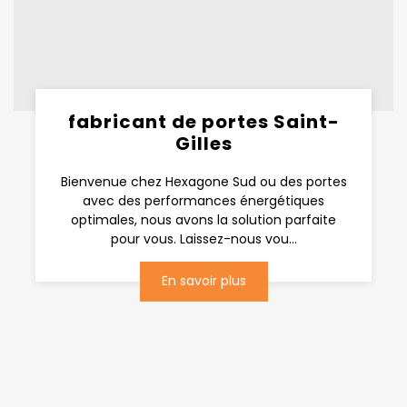
fabricant de portes Saint-
Gilles
Bienvenue chez Hexagone Sud ou des portes
avec des performances énergétiques
optimales, nous avons la solution parfaite
pour vous. Laissez-nous vou...
En savoir plus