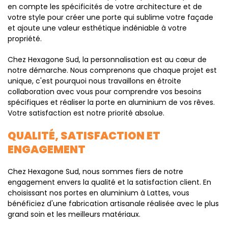
en compte les spécificités de votre architecture et de
votre style pour créer une porte qui sublime votre façade
et ajoute une valeur esthétique indéniable à votre
propriété.
Chez Hexagone Sud, la personnalisation est au cœur de
notre démarche. Nous comprenons que chaque projet est
unique, c'est pourquoi nous travaillons en étroite
collaboration avec vous pour comprendre vos besoins
spécifiques et réaliser la porte en aluminium de vos rêves.
Votre satisfaction est notre priorité absolue.
QUALITÉ, SATISFACTION ET
ENGAGEMENT
Chez Hexagone Sud, nous sommes fiers de notre
engagement envers la qualité et la satisfaction client. En
choisissant nos portes en aluminium à Lattes, vous
bénéficiez d'une fabrication artisanale réalisée avec le plus
grand soin et les meilleurs matériaux.