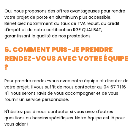
Oui, nous proposons des offres avantageuses pour rendre
votre projet de porte en aluminium plus accessible.
Bénéficiez notamment du taux de TVA réduit, du crédit
d'impôt et de notre certification RGE QUALIBAT,
garantissant la qualité de nos prestations.
6. COMMENT PUIS-JE PRENDRE
RENDEZ-VOUS AVEC VOTRE ÉQUIPE
?
Pour prendre rendez-vous avec notre équipe et discuter de
votre projet, il vous suffit de nous contacter au 04 67 71 16
41. Nous serons ravis de vous accompagner et de vous
fournir un service personnalisé.
N'hésitez pas à nous contacter si vous avez d'autres
questions ou besoins spécifiques. Notre équipe est là pour
vous aider !