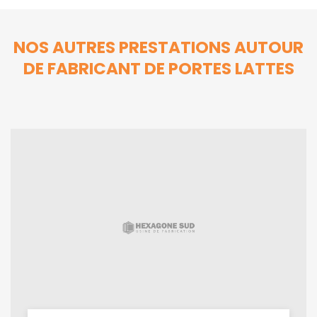
NOS AUTRES PRESTATIONS AUTOUR
DE FABRICANT DE PORTES LATTES