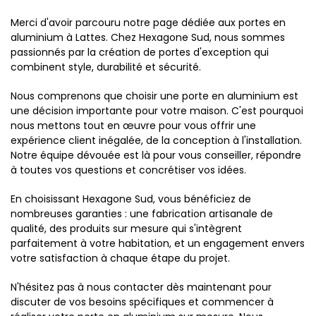
Merci d'avoir parcouru notre page dédiée aux portes en
aluminium à Lattes. Chez Hexagone Sud, nous sommes
passionnés par la création de portes d'exception qui
combinent style, durabilité et sécurité.
Nous comprenons que choisir une porte en aluminium est
une décision importante pour votre maison. C'est pourquoi
nous mettons tout en œuvre pour vous offrir une
expérience client inégalée, de la conception à l'installation.
Notre équipe dévouée est là pour vous conseiller, répondre
à toutes vos questions et concrétiser vos idées.
En choisissant Hexagone Sud, vous bénéficiez de
nombreuses garanties : une fabrication artisanale de
qualité, des produits sur mesure qui s'intègrent
parfaitement à votre habitation, et un engagement envers
votre satisfaction à chaque étape du projet.
N'hésitez pas à nous contacter dès maintenant pour
discuter de vos besoins spécifiques et commencer à