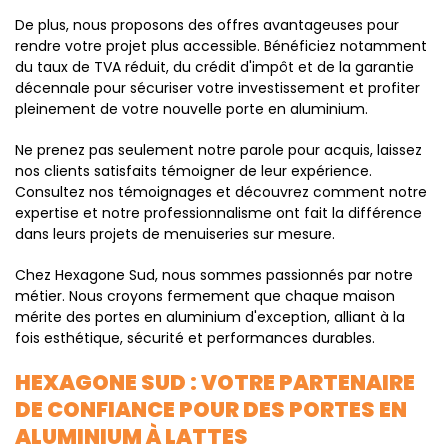
De plus, nous proposons des offres avantageuses pour
rendre votre projet plus accessible. Bénéficiez notamment
du taux de TVA réduit, du crédit d'impôt et de la garantie
décennale pour sécuriser votre investissement et profiter
pleinement de votre nouvelle porte en aluminium.
Ne prenez pas seulement notre parole pour acquis, laissez
nos clients satisfaits témoigner de leur expérience.
Consultez nos témoignages et découvrez comment notre
expertise et notre professionnalisme ont fait la différence
dans leurs projets de menuiseries sur mesure.
Chez Hexagone Sud, nous sommes passionnés par notre
métier. Nous croyons fermement que chaque maison
mérite des portes en aluminium d'exception, alliant à la
fois esthétique, sécurité et performances durables.
HEXAGONE SUD : VOTRE PARTENAIRE
DE CONFIANCE POUR DES PORTES EN
ALUMINIUM À LATTES