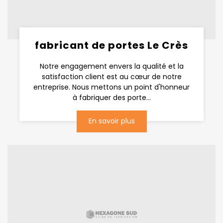
fabricant de portes Le Crès
Notre engagement envers la qualité et la
satisfaction client est au cœur de notre
entreprise. Nous mettons un point d'honneur
à fabriquer des porte...
En savoir plus