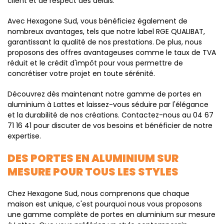
client et de respect des délais.
Avec Hexagone Sud, vous bénéficiez également de
nombreux avantages, tels que notre label RGE QUALIBAT,
garantissant la qualité de nos prestations. De plus, nous
proposons des offres avantageuses comme le taux de TVA
réduit et le crédit d'impôt pour vous permettre de
concrétiser votre projet en toute sérénité.
Découvrez dès maintenant notre gamme de portes en
aluminium à Lattes et laissez-vous séduire par l'élégance
et la durabilité de nos créations. Contactez-nous au 04 67
71 16 41 pour discuter de vos besoins et bénéficier de notre
expertise.
DES PORTES EN ALUMINIUM SUR
MESURE POUR TOUS LES STYLES
Chez Hexagone Sud, nous comprenons que chaque
maison est unique, c'est pourquoi nous vous proposons
une gamme complète de portes en aluminium sur mesure