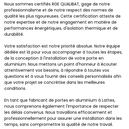
Nous sommes certifiés RGE QUALIBAT, gage de notre
professionnalisme et de notre respect des normes de
qualité les plus rigoureuses. Cette certification atteste de
notre expertise et de notre engagement en matière de
performances énergétiques, d'isolation thermique et de
durabilité.
Votre satisfaction est notre priorité absolue. Notre équipe
dédiée est là pour vous accompagner à toutes les étapes,
de la conception à l'installation de votre porte en
aluminium. Nous mettons un point d'honneur à écouter
attentivement vos besoins, à répondre à toutes vos
questions et à vous fournir des conseils personnalisés afin
que votre projet se concrétise dans les meilleures
conditions.
En tant que fabricant de portes en aluminium à Lattes,
nous comprenons également l'importance de respecter
les délais convenus. Nous travaillons efficacement et
professionnellement pour assurer une installation dans les
temps, sans compromettre la qualité de notre travail.