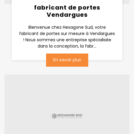
fabricant de portes
Vendargues
Bienvenue chez Hexagone Sud, votre
fabricant de portes sur mesure à Vendargues
! Nous sommes une entreprise spécialisée
dans la conception, la fabr...
En savoir plus