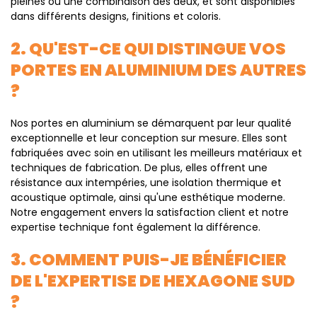
pleines ou une combinaison des deux, et sont disponibles
dans différents designs, finitions et coloris.
2. QU'EST-CE QUI DISTINGUE VOS
PORTES EN ALUMINIUM DES AUTRES
?
Nos portes en aluminium se démarquent par leur qualité
exceptionnelle et leur conception sur mesure. Elles sont
fabriquées avec soin en utilisant les meilleurs matériaux et
techniques de fabrication. De plus, elles offrent une
résistance aux intempéries, une isolation thermique et
acoustique optimale, ainsi qu'une esthétique moderne.
Notre engagement envers la satisfaction client et notre
expertise technique font également la différence.
3. COMMENT PUIS-JE BÉNÉFICIER
DE L'EXPERTISE DE HEXAGONE SUD
?