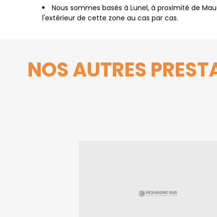
Nous sommes basés à Lunel, à proximité de Maug
l'extérieur de cette zone au cas par cas.
NOS AUTRES PRESTA