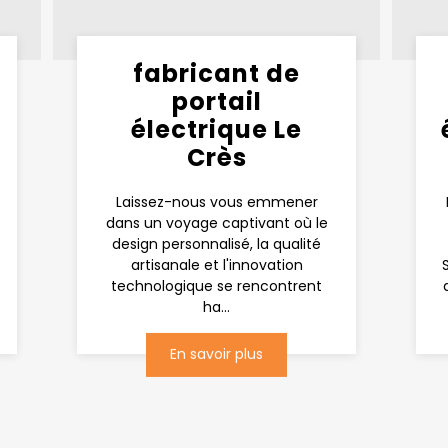
fabricant de
portail
électrique Le
Crès
Laissez-nous vous emmener
dans un voyage captivant où le
design personnalisé, la qualité
artisanale et l'innovation
technologique se rencontrent
ha...
En savoir plus