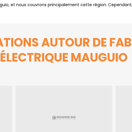
uio, et nous couvrons principalement cette région. Cependant
TIONS AUTOUR DE FAB
ÉLECTRIQUE MAUGUIO