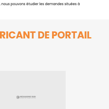
, nous pouvons étudier les demandes situées à
RICANT DE PORTAIL