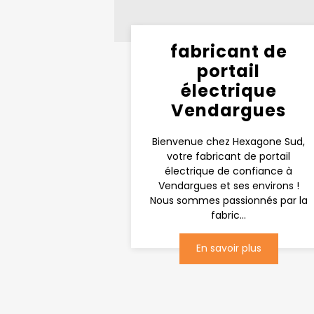
fabricant de
portail
électrique
Vendargues
Bienvenue chez Hexagone Sud,
votre fabricant de portail
électrique de confiance à
Vendargues et ses environs !
Nous sommes passionnés par la
fabric...
En savoir plus