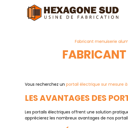
Fabricant menuiserie alum
FABRICANT 
Vous recherchez un
portail électrique sur mesure 
LES AVANTAGES DES PORT
Les portails électriques offrent une solution pra
apprécierez les nombreux avantages de nos portail