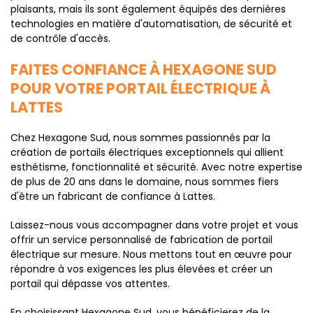
plaisants, mais ils sont également équipés des dernières
technologies en matière d'automatisation, de sécurité et
de contrôle d'accès.
FAITES CONFIANCE À HEXAGONE SUD
POUR VOTRE PORTAIL ÉLECTRIQUE À
LATTES
Chez Hexagone Sud, nous sommes passionnés par la
création de portails électriques exceptionnels qui allient
esthétisme, fonctionnalité et sécurité. Avec notre expertise
de plus de 20 ans dans le domaine, nous sommes fiers
d'être un fabricant de confiance à Lattes.
Laissez-nous vous accompagner dans votre projet et vous
offrir un service personnalisé de fabrication de portail
électrique sur mesure. Nous mettons tout en œuvre pour
répondre à vos exigences les plus élevées et créer un
portail qui dépasse vos attentes.
En choisissant Hexagone Sud, vous bénéficierez de la