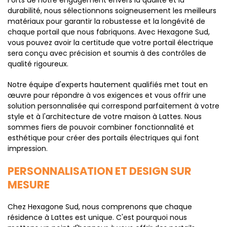
Forts de notre engagement envers la qualité et la
durabilité, nous sélectionnons soigneusement les meilleurs
matériaux pour garantir la robustesse et la longévité de
chaque portail que nous fabriquons. Avec Hexagone Sud,
vous pouvez avoir la certitude que votre portail électrique
sera conçu avec précision et soumis à des contrôles de
qualité rigoureux.
Notre équipe d'experts hautement qualifiés met tout en
œuvre pour répondre à vos exigences et vous offrir une
solution personnalisée qui correspond parfaitement à votre
style et à l'architecture de votre maison à Lattes. Nous
sommes fiers de pouvoir combiner fonctionnalité et
esthétique pour créer des portails électriques qui font
impression.
PERSONNALISATION ET DESIGN SUR
MESURE
Chez Hexagone Sud, nous comprenons que chaque
résidence à Lattes est unique. C'est pourquoi nous