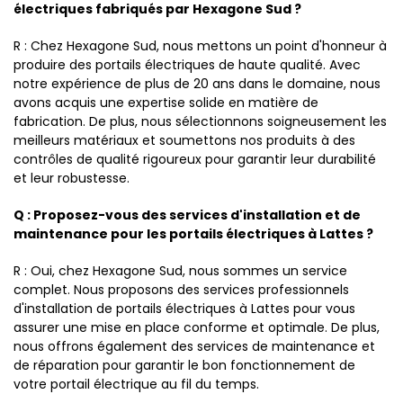
électriques fabriqués par Hexagone Sud ?
R : Chez Hexagone Sud, nous mettons un point d'honneur à
produire des portails électriques de haute qualité. Avec
notre expérience de plus de 20 ans dans le domaine, nous
avons acquis une expertise solide en matière de
fabrication. De plus, nous sélectionnons soigneusement les
meilleurs matériaux et soumettons nos produits à des
contrôles de qualité rigoureux pour garantir leur durabilité
et leur robustesse.
Q : Proposez-vous des services d'installation et de
maintenance pour les portails électriques à Lattes ?
R : Oui, chez Hexagone Sud, nous sommes un service
complet. Nous proposons des services professionnels
d'installation de portails électriques à Lattes pour vous
assurer une mise en place conforme et optimale. De plus,
nous offrons également des services de maintenance et
de réparation pour garantir le bon fonctionnement de
votre portail électrique au fil du temps.