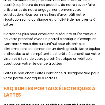
qualité supérieure de nos produits, de notre savoir-faire
artisanal et de notre engagement envers votre
satisfaction. Nous sommes fiers d'avoir bâti notre
réputation sur la confiance et la fidélité de nos clients à
Lattes.
N'attendez plus pour améliorer la sécurité et l'esthétique
de votre propriété avec un portail électrique d'exception.
Contactez-nous dès aujourd'hui pour obtenir plus
d'informations ou demander un devis gratuit. Notre équipe
enthousiaste et compétente est prête à concrétiser votre
vision et à faire de votre portail électrique un véritable
atout pour votre résidence à Lattes.
Faites le bon choix. Faites confiance à Hexagone Sud pour
votre portail électrique à Lattes !
FAQ SUR LES PORTAILS ÉLECTRIQUES À
LATTES