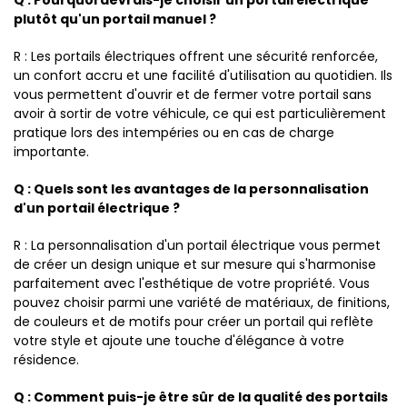
Q : Pourquoi devrais-je choisir un portail électrique
plutôt qu'un portail manuel ?
R : Les portails électriques offrent une sécurité renforcée,
un confort accru et une facilité d'utilisation au quotidien. Ils
vous permettent d'ouvrir et de fermer votre portail sans
avoir à sortir de votre véhicule, ce qui est particulièrement
pratique lors des intempéries ou en cas de charge
importante.
Q : Quels sont les avantages de la personnalisation
d'un portail électrique ?
R : La personnalisation d'un portail électrique vous permet
de créer un design unique et sur mesure qui s'harmonise
parfaitement avec l'esthétique de votre propriété. Vous
pouvez choisir parmi une variété de matériaux, de finitions,
de couleurs et de motifs pour créer un portail qui reflète
votre style et ajoute une touche d'élégance à votre
résidence.
Q : Comment puis-je être sûr de la qualité des portails