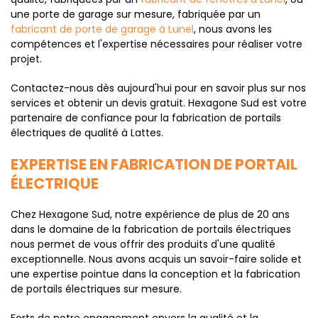
une porte de garage sur mesure, fabriquée par un
fabricant de porte de garage à Lunel
, nous avons les
compétences et l'expertise nécessaires pour réaliser votre
projet.
Contactez-nous dès aujourd'hui pour en savoir plus sur nos
services et obtenir un devis gratuit. Hexagone Sud est votre
partenaire de confiance pour la fabrication de portails
électriques de qualité à Lattes.
EXPERTISE EN FABRICATION DE PORTAIL
ÉLECTRIQUE
Chez Hexagone Sud, notre expérience de plus de 20 ans
dans le domaine de la fabrication de portails électriques
nous permet de vous offrir des produits d'une qualité
exceptionnelle. Nous avons acquis un savoir-faire solide et
une expertise pointue dans la conception et la fabrication
de portails électriques sur mesure.