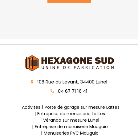
108 Rue du Levant, 34400 Lunel
04 67 71 16 41
Activités
Porte de garage sur mesure Lattes
Entreprise de menuiserie Lattes
Véranda sur mesure Lunel
Entreprise de menuiserie Mauguio
Menuiseries PVC Mauguio