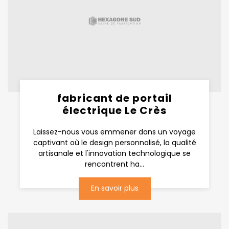
fabricant de portail
électrique Le Crès
Laissez-nous vous emmener dans un voyage
captivant où le design personnalisé, la qualité
artisanale et l'innovation technologique se
rencontrent ha...
En savoir plus