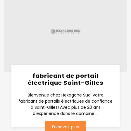
fabricant de portail
électrique Saint-Gilles
Bienvenue chez Hexagone Sud, votre
fabricant de portails électriques de confiance
à Saint-Gilles! Avec plus de 20 ans
d'expérience dans le domaine ...
En savoir plus