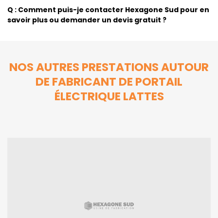
Q : Comment puis-je contacter Hexagone Sud pour en
savoir plus ou demander un devis gratuit ?
NOS AUTRES PRESTATIONS AUTOUR
DE FABRICANT DE PORTAIL
ÉLECTRIQUE LATTES