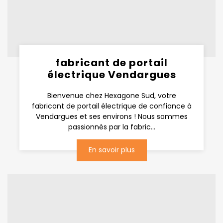
fabricant de portail
électrique Vendargues
Bienvenue chez Hexagone Sud, votre
fabricant de portail électrique de confiance à
Vendargues et ses environs ! Nous sommes
passionnés par la fabric...
En savoir plus