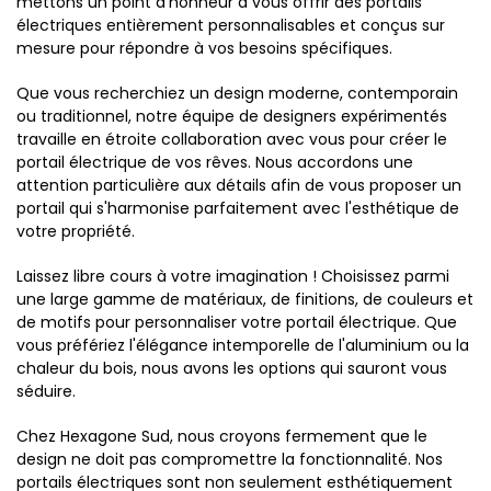
mettons un point d'honneur à vous offrir des portails
électriques entièrement personnalisables et conçus sur
mesure pour répondre à vos besoins spécifiques.
Que vous recherchiez un design moderne, contemporain
ou traditionnel, notre équipe de designers expérimentés
travaille en étroite collaboration avec vous pour créer le
portail électrique de vos rêves. Nous accordons une
attention particulière aux détails afin de vous proposer un
portail qui s'harmonise parfaitement avec l'esthétique de
votre propriété.
Laissez libre cours à votre imagination ! Choisissez parmi
une large gamme de matériaux, de finitions, de couleurs et
de motifs pour personnaliser votre portail électrique. Que
vous préfériez l'élégance intemporelle de l'aluminium ou la
chaleur du bois, nous avons les options qui sauront vous
séduire.
Chez Hexagone Sud, nous croyons fermement que le
design ne doit pas compromettre la fonctionnalité. Nos
portails électriques sont non seulement esthétiquement