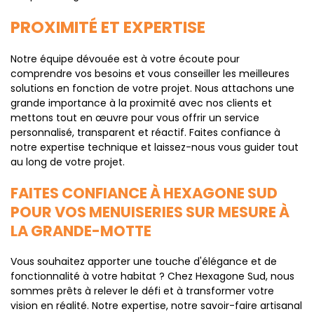
PROXIMITÉ ET EXPERTISE
Notre équipe dévouée est à votre écoute pour
comprendre vos besoins et vous conseiller les meilleures
solutions en fonction de votre projet. Nous attachons une
grande importance à la proximité avec nos clients et
mettons tout en œuvre pour vous offrir un service
personnalisé, transparent et réactif. Faites confiance à
notre expertise technique et laissez-nous vous guider tout
au long de votre projet.
FAITES CONFIANCE À HEXAGONE SUD
POUR VOS MENUISERIES SUR MESURE À
LA GRANDE-MOTTE
Vous souhaitez apporter une touche d'élégance et de
fonctionnalité à votre habitat ? Chez Hexagone Sud, nous
sommes prêts à relever le défi et à transformer votre
vision en réalité. Notre expertise, notre savoir-faire artisanal