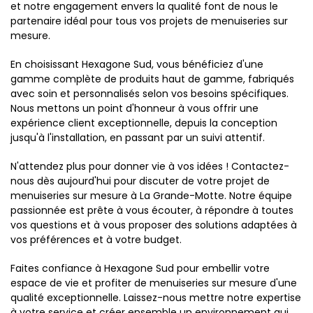
et notre engagement envers la qualité font de nous le
partenaire idéal pour tous vos projets de menuiseries sur
mesure.
En choisissant Hexagone Sud, vous bénéficiez d'une
gamme complète de produits haut de gamme, fabriqués
avec soin et personnalisés selon vos besoins spécifiques.
Nous mettons un point d'honneur à vous offrir une
expérience client exceptionnelle, depuis la conception
jusqu'à l'installation, en passant par un suivi attentif.
N'attendez plus pour donner vie à vos idées ! Contactez-
nous dès aujourd'hui pour discuter de votre projet de
menuiseries sur mesure à La Grande-Motte. Notre équipe
passionnée est prête à vous écouter, à répondre à toutes
vos questions et à vous proposer des solutions adaptées à
vos préférences et à votre budget.
Faites confiance à Hexagone Sud pour embellir votre
espace de vie et profiter de menuiseries sur mesure d'une
qualité exceptionnelle. Laissez-nous mettre notre expertise
à votre service et créer ensemble un environnement qui