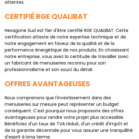
attentes.
CERTIFIÉ RGE QUALIBAT
Hexagone Sud est fier d'être certifié RGE QUALIBAT. Cette
certification atteste de notre expertise technique et de
notre engagement en faveur de la qualité et de la
performance énergétique de nos produits. En choisissant
notre entreprise, vous avez la certitude de travailler avec
un fabricant de menuiseries reconnu pour son
professionnalisme et son souci du détail.
OFFRES AVANTAGEUSES
Nous comprenons que l'investissement dans des
menuiseries sur mesure peut représenter un budget
conséquent. C'est pourquoi nous proposons des offres
avantageuses pour rendre votre projet plus accessible.
Bénéficiez d'un taux de TVA réduit, d'un crédit d'impôt et
de la garantie décennale pour vous assurer une tranquillité
d'esprit à long terme.