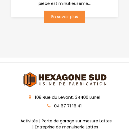
pièce est minutieuseme...
En savoir plus
108 Rue du Levant, 34400 Lunel
04 67 71 16 41
Activités
Porte de garage sur mesure Lattes
Entreprise de menuiserie Lattes