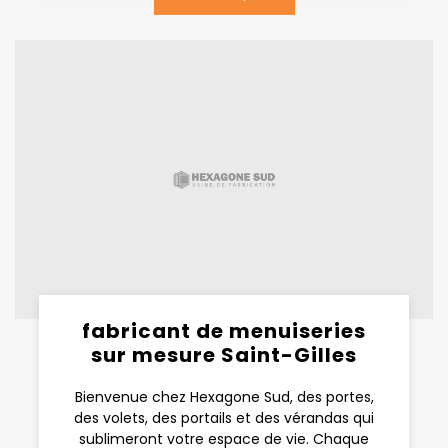
fabricant de menuiseries
sur mesure Saint-Gilles
Bienvenue chez Hexagone Sud, des portes,
des volets, des portails et des vérandas qui
sublimeront votre espace de vie. Chaque