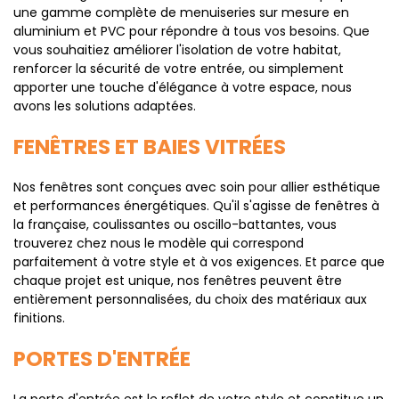
une gamme complète de menuiseries sur mesure en
aluminium et PVC pour répondre à tous vos besoins. Que
vous souhaitiez améliorer l'isolation de votre habitat,
renforcer la sécurité de votre entrée, ou simplement
apporter une touche d'élégance à votre espace, nous
avons les solutions adaptées.
FENÊTRES ET BAIES VITRÉES
Nos fenêtres sont conçues avec soin pour allier esthétique
et performances énergétiques. Qu'il s'agisse de fenêtres à
la française, coulissantes ou oscillo-battantes, vous
trouverez chez nous le modèle qui correspond
parfaitement à votre style et à vos exigences. Et parce que
chaque projet est unique, nos fenêtres peuvent être
entièrement personnalisées, du choix des matériaux aux
finitions.
PORTES D'ENTRÉE