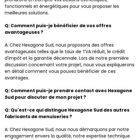
fonctionnels et énergétiques pour vous proposer les
meilleures solutions.
Q: Comment puis-je bénéficier de vos offres
avantageuses ?
A: Chez Hexagone Sud, nous proposons des offres
avantageuses telles que le taux de TVA réduit, le crédit
d'impôt et la garantie décennale. Lors de notre première
discussion concernant votre projet, nous vous expliquerons
en détail comment vous pouvez bénéficier de ces
avantages.
Q: Comment puis-je prendre contact avec Hexagone
Sud pour discuter de mon projet ?
Q: Qu'est-ce qui distingue Hexagone Sud des autres
fabricants de menuiseries ?
A: Chez Hexagone Sud, nous nous démarquons par notre
engagement envers la qualité, notre expertise technique