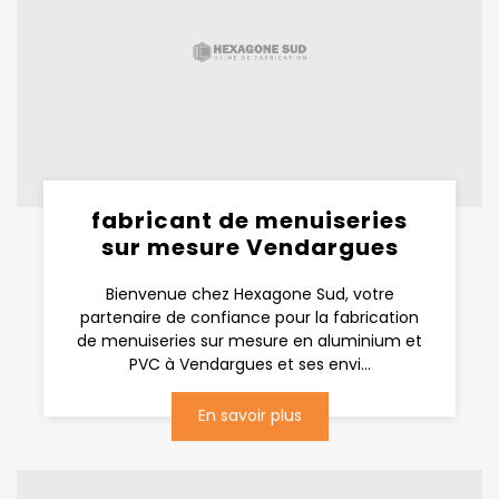
fabricant de menuiseries
sur mesure Vendargues
Bienvenue chez Hexagone Sud, votre
partenaire de confiance pour la fabrication
de menuiseries sur mesure en aluminium et
PVC à Vendargues et ses envi...
En savoir plus