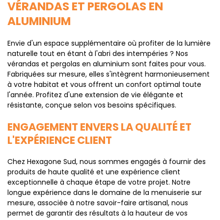
VÉRANDAS ET PERGOLAS EN
ALUMINIUM
Envie d'un espace supplémentaire où profiter de la lumière
naturelle tout en étant à l'abri des intempéries ? Nos
vérandas et pergolas en aluminium sont faites pour vous.
Fabriquées sur mesure, elles s'intègrent harmonieusement
à votre habitat et vous offrent un confort optimal toute
l'année. Profitez d'une extension de vie élégante et
résistante, conçue selon vos besoins spécifiques.
ENGAGEMENT ENVERS LA QUALITÉ ET
L'EXPÉRIENCE CLIENT
Chez Hexagone Sud, nous sommes engagés à fournir des
produits de haute qualité et une expérience client
exceptionnelle à chaque étape de votre projet. Notre
longue expérience dans le domaine de la menuiserie sur
mesure, associée à notre savoir-faire artisanal, nous
permet de garantir des résultats à la hauteur de vos