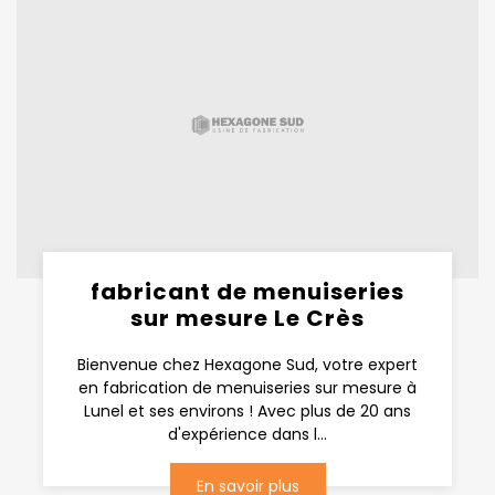
fabricant de menuiseries
sur mesure Le Crès
Bienvenue chez Hexagone Sud, votre expert
en fabrication de menuiseries sur mesure à
Lunel et ses environs ! Avec plus de 20 ans
d'expérience dans l...
En savoir plus