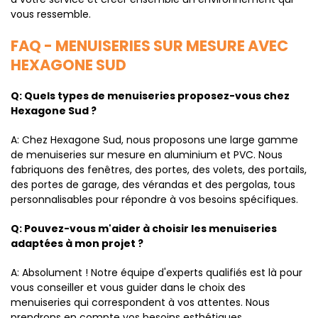
vous ressemble.
FAQ - MENUISERIES SUR MESURE AVEC
HEXAGONE SUD
Q: Quels types de menuiseries proposez-vous chez
Hexagone Sud ?
A: Chez Hexagone Sud, nous proposons une large gamme
de menuiseries sur mesure en aluminium et PVC. Nous
fabriquons des fenêtres, des portes, des volets, des portails,
des portes de garage, des vérandas et des pergolas, tous
personnalisables pour répondre à vos besoins spécifiques.
Q: Pouvez-vous m'aider à choisir les menuiseries
adaptées à mon projet ?
A: Absolument ! Notre équipe d'experts qualifiés est là pour
vous conseiller et vous guider dans le choix des
menuiseries qui correspondent à vos attentes. Nous
prendrons en compte vos besoins esthétiques,