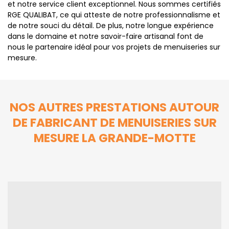
et notre service client exceptionnel. Nous sommes certifiés
RGE QUALIBAT, ce qui atteste de notre professionnalisme et
de notre souci du détail. De plus, notre longue expérience
dans le domaine et notre savoir-faire artisanal font de
nous le partenaire idéal pour vos projets de menuiseries sur
mesure.
NOS AUTRES PRESTATIONS AUTOUR
DE FABRICANT DE MENUISERIES SUR
MESURE LA GRANDE-MOTTE