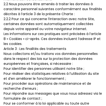
2.2 Nous pouvons être amenés à traiter les données à
caractère personnel suivantes conformément aux finalités
décrites à l’article 3 de la présente Charte :
2.2.2 Pour ce qui concerne l’interaction avec notre Site,
certaines données sont automatiquement collectées
depuis votre appareil ou votre navigateur internet.
Les informations sur ces pratiques sont précisées à l’article
8 « Cookies » ci-après. Ces données incluent l’adresse IP et
les cookies.
Article 3 : Les finalités des traitements
Nous collectons et/ou traitons vos données personnelles
dans le respect des lois sur la protection des données
européennes et françaises, si nécessaire :
Pour identifier des personnes utilisant notre Site ;
Pour réaliser des statistiques relatives à l’utilisation du site
et d’en améliorer le fonctionnement ;
Pour procéder aux opérations de maintenance et de
recherche d’erreurs ;
Pour répondre aux messages que vous nous adressez via le
formulaire de contact ;
Pour se conformer à la loi applicable ou toute autre