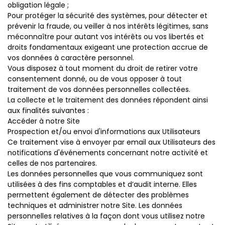
obligation légale ;
Pour protéger la sécurité des systèmes, pour détecter et
prévenir la fraude, ou veiller à nos intérêts légitimes, sans
méconnaître pour autant vos intérêts ou vos libertés et
droits fondamentaux exigeant une protection accrue de
vos données à caractère personnel.
Vous disposez à tout moment du droit de retirer votre
consentement donné, ou de vous opposer à tout
traitement de vos données personnelles collectées.
La collecte et le traitement des données répondent ainsi
aux finalités suivantes :
Accéder à notre Site
Prospection et/ou envoi d'informations aux Utilisateurs
Ce traitement vise à envoyer par email aux Utilisateurs des
notifications d'événements concernant notre activité et
celles de nos partenaires.
Les données personnelles que vous communiquez sont
utilisées à des fins comptables et d’audit interne. Elles
permettent également de détecter des problèmes
techniques et administrer notre Site. Les données
personnelles relatives à la façon dont vous utilisez notre