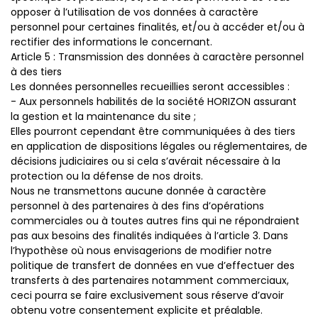
opposer à l’utilisation de vos données à caractère
personnel pour certaines finalités, et/ou à accéder et/ou à
rectifier des informations le concernant.
Article 5 : Transmission des données à caractère personnel
à des tiers
Les données personnelles recueillies seront accessibles :
- Aux personnels habilités de la société HORIZON assurant
la gestion et la maintenance du site ;
Elles pourront cependant être communiquées à des tiers
en application de dispositions légales ou réglementaires, de
décisions judiciaires ou si cela s’avérait nécessaire à la
protection ou la défense de nos droits.
Nous ne transmettons aucune donnée à caractère
personnel à des partenaires à des fins d’opérations
commerciales ou à toutes autres fins qui ne répondraient
pas aux besoins des finalités indiquées à l’article 3. Dans
l’hypothèse où nous envisagerions de modifier notre
politique de transfert de données en vue d’effectuer des
transferts à des partenaires notamment commerciaux,
ceci pourra se faire exclusivement sous réserve d’avoir
obtenu votre consentement explicite et préalable.